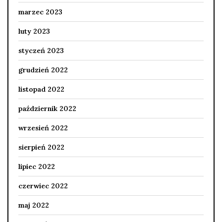
marzec 2023
luty 2023
styczeń 2023
grudzień 2022
listopad 2022
październik 2022
wrzesień 2022
sierpień 2022
lipiec 2022
czerwiec 2022
maj 2022