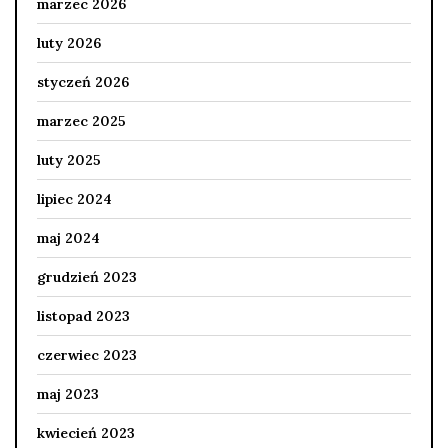
marzec 2026
luty 2026
styczeń 2026
marzec 2025
luty 2025
lipiec 2024
maj 2024
grudzień 2023
listopad 2023
czerwiec 2023
maj 2023
kwiecień 2023