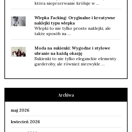
która nieprzerwanie króluje w …
Wlepka Facking: Oryginalne i kreatywne
naklejki typu wlepka
Wlepki to nie tylko proste naklejki, ale
także sposób na …
Moda na sukienki: Wygodne i stylowe
ubranie na każdą okazję
Sukienki to nie tylko eleganckie elementy
garderoby, ale również niezwykle …
Archiwa
maj 2026
kwiecień 2026