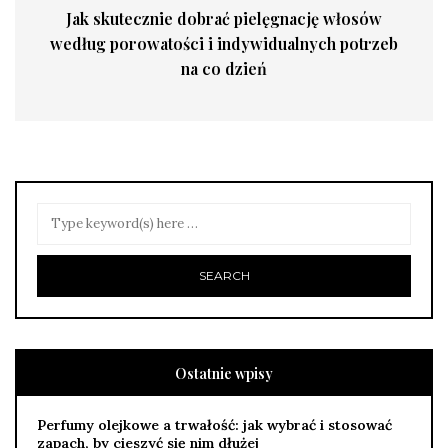
Jak skutecznie dobrać pielęgnację włosów
według porowatości i indywidualnych potrzeb
na co dzień
Ostatnie wpisy
Perfumy olejkowe a trwałość: jak wybrać i stosować
zapach, by cieszyć się nim dłużej