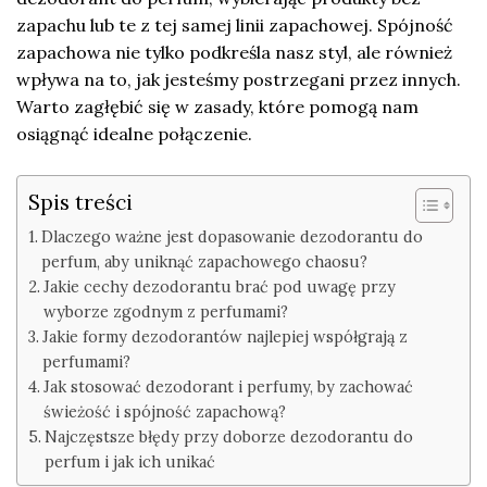
zapachu lub te z tej samej linii zapachowej. Spójność
zapachowa nie tylko podkreśla nasz styl, ale również
wpływa na to, jak jesteśmy postrzegani przez innych.
Warto zagłębić się w zasady, które pomogą nam
osiągnąć idealne połączenie.
Spis treści
Dlaczego ważne jest dopasowanie dezodorantu do
perfum, aby uniknąć zapachowego chaosu?
Jakie cechy dezodorantu brać pod uwagę przy
wyborze zgodnym z perfumami?
Jakie formy dezodorantów najlepiej współgrają z
perfumami?
Jak stosować dezodorant i perfumy, by zachować
świeżość i spójność zapachową?
Najczęstsze błędy przy doborze dezodorantu do
perfum i jak ich unikać