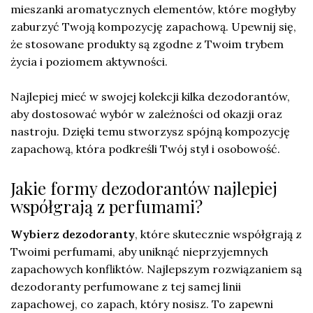
mieszanki aromatycznych elementów, które mogłyby
zaburzyć Twoją kompozycję zapachową. Upewnij się,
że stosowane produkty są zgodne z Twoim trybem
życia i poziomem aktywności.
Najlepiej mieć w swojej kolekcji kilka dezodorantów,
aby dostosować wybór w zależności od okazji oraz
nastroju. Dzięki temu stworzysz spójną kompozycję
zapachową, która podkreśli Twój styl i osobowość.
Jakie formy dezodorantów najlepiej
współgrają z perfumami?
Wybierz dezodoranty
, które skutecznie współgrają z
Twoimi perfumami, aby uniknąć nieprzyjemnych
zapachowych konfliktów. Najlepszym rozwiązaniem są
dezodoranty perfumowane z tej samej linii
zapachowej, co zapach, który nosisz. To zapewni