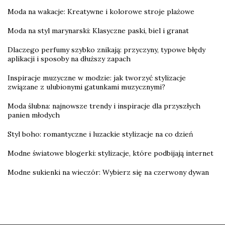
Moda na wakacje: Kreatywne i kolorowe stroje plażowe
Moda na styl marynarski: Klasyczne paski, biel i granat
Dlaczego perfumy szybko znikają: przyczyny, typowe błędy
aplikacji i sposoby na dłuższy zapach
Inspiracje muzyczne w modzie: jak tworzyć stylizacje
związane z ulubionymi gatunkami muzycznymi?
Moda ślubna: najnowsze trendy i inspiracje dla przyszłych
panien młodych
Styl boho: romantyczne i luzackie stylizacje na co dzień
Modne światowe blogerki: stylizacje, które podbijają internet
Modne sukienki na wieczór: Wybierz się na czerwony dywan