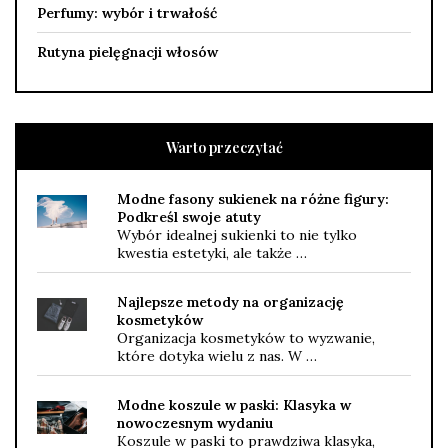
Perfumy: wybór i trwałość
Rutyna pielęgnacji włosów
Warto przeczytać
Modne fasony sukienek na różne figury:
Podkreśl swoje atuty
Wybór idealnej sukienki to nie tylko
kwestia estetyki, ale także …
Najlepsze metody na organizację
kosmetyków
Organizacja kosmetyków to wyzwanie,
które dotyka wielu z nas. W …
Modne koszule w paski: Klasyka w
nowoczesnym wydaniu
Koszule w paski to prawdziwa klasyka,