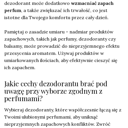
dezodorant może dodatkowo
wzmacniać zapach
perfum
, a także zwiększać ich trwałość, co jest
istotne dla Twojego komfortu przez cały dzień.
Pamiętaj o zasadzie umiaru – nadmiar produktów
zapachowych, takich jak perfumy, dezodoranty czy
balsamy, może prowadzić do nieprzyjemnego efektu
przesycenia aromatem. Używaj produktów w
umiarkowanych ilościach, aby efektywnie cieszyć się
ich zapachem.
Jakie cechy dezodorantu brać pod
uwagę przy wyborze zgodnym z
perfumami?
Wybieraj dezodoranty, które współczesnie łączą się z
Twoimi ulubionymi perfumami, aby uniknąć
nieprzyjemnych zapachowych konfliktów. Zwróć