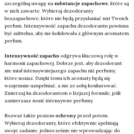
szczególną uwagę na
substancje zapachowe
, które są
w nich zawarte. Wybieraj dezodoranty
bezzapachowe, które nie będą przysłaniać nut Twoich
perfum. Intensywność zapachu dezodorantu powinna
być subtelna, aby nie kolidowała z głównym aromatem
perfum.
Intensywność zapachu
odgrywa kluczową rolę w
harmonii zapachowej. Dobrze jest, aby dezodorant
nie miał intensywniejszego zapachu niż perfumy,
które nosisz. Dzięki temu ich aromaty będą się
wzajemnie uzupełniać, a nie ze sobą konkurować.
Zmierzaj ku dezodorantom o lżejszej formule, jeśli
zamierzasz nosić intensywne perfumy.
Rozważ także poziom
ochrony
przed potem.
Wybieraj dezodoranty, które efektywnie spełniają
swoje zadanie, jednocześnie nie wprowadzając do