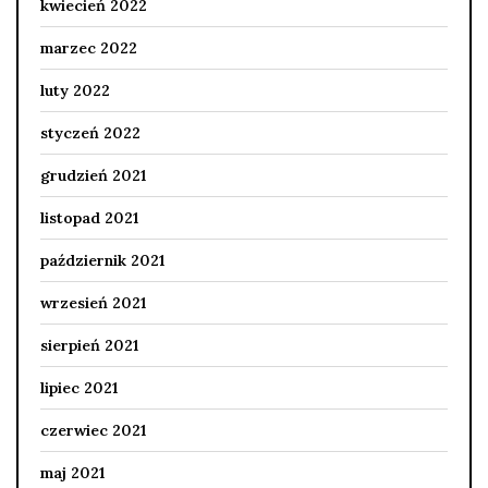
kwiecień 2022
marzec 2022
luty 2022
styczeń 2022
grudzień 2021
listopad 2021
październik 2021
wrzesień 2021
sierpień 2021
lipiec 2021
czerwiec 2021
maj 2021