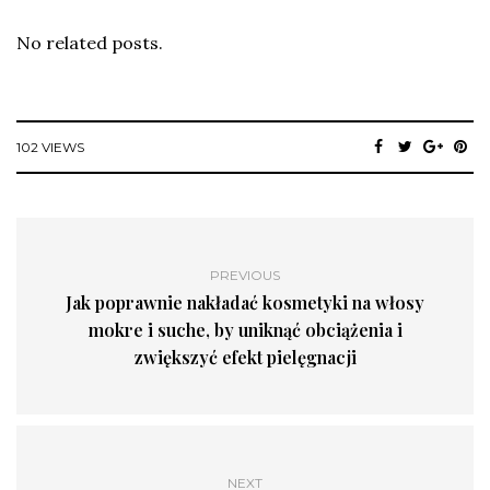
No related posts.
102 VIEWS
PREVIOUS
Jak poprawnie nakładać kosmetyki na włosy
mokre i suche, by uniknąć obciążenia i
zwiększyć efekt pielęgnacji
NEXT