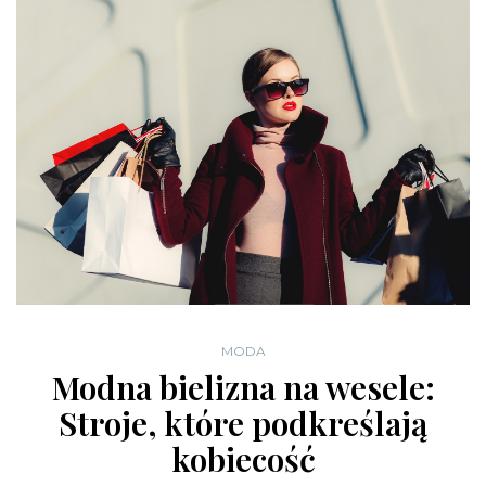
MODA
Modna bielizna na wesele:
Stroje, które podkreślają
kobiecość