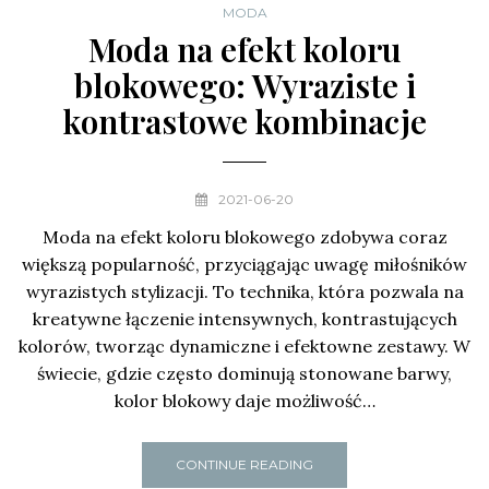
MODA
Moda na efekt koloru
blokowego: Wyraziste i
kontrastowe kombinacje
2021-06-20
Moda na efekt koloru blokowego zdobywa coraz
większą popularność, przyciągając uwagę miłośników
wyrazistych stylizacji. To technika, która pozwala na
kreatywne łączenie intensywnych, kontrastujących
kolorów, tworząc dynamiczne i efektowne zestawy. W
świecie, gdzie często dominują stonowane barwy,
kolor blokowy daje możliwość…
CONTINUE READING