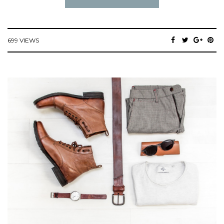
699 VIEWS