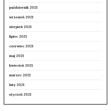
październik 2021
wrzesień 2021
sierpień 2021
lipiec 2021
czerwiec 2021
maj 2021
kwiecień 2021
marzec 2021
luty 2021
styczeń 2021