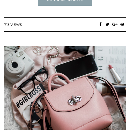
713 VIEWS