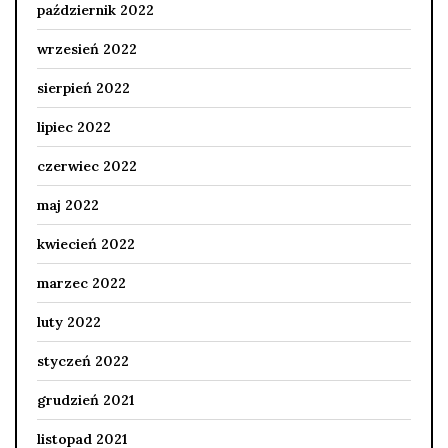
październik 2022
wrzesień 2022
sierpień 2022
lipiec 2022
czerwiec 2022
maj 2022
kwiecień 2022
marzec 2022
luty 2022
styczeń 2022
grudzień 2021
listopad 2021