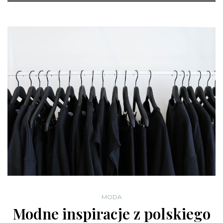
MODA
Modne inspiracje z polskiego