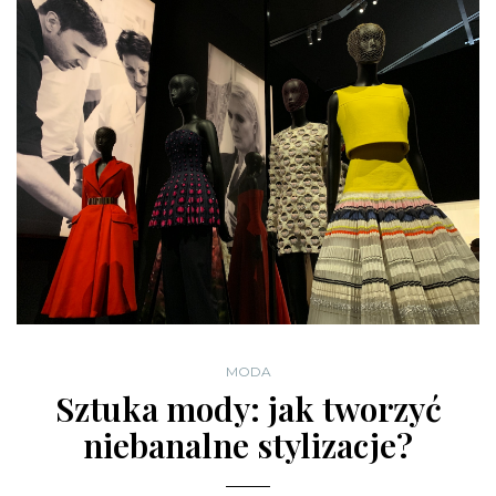
MODA
Sztuka mody: jak tworzyć
niebanalne stylizacje?