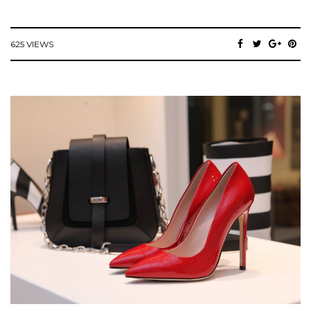
625 VIEWS