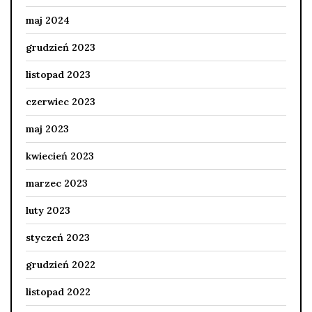
maj 2024
grudzień 2023
listopad 2023
czerwiec 2023
maj 2023
kwiecień 2023
marzec 2023
luty 2023
styczeń 2023
grudzień 2022
listopad 2022