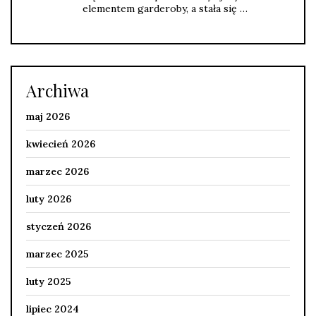
elementem garderoby, a stała się …
Archiwa
maj 2026
kwiecień 2026
marzec 2026
luty 2026
styczeń 2026
marzec 2025
luty 2025
lipiec 2024