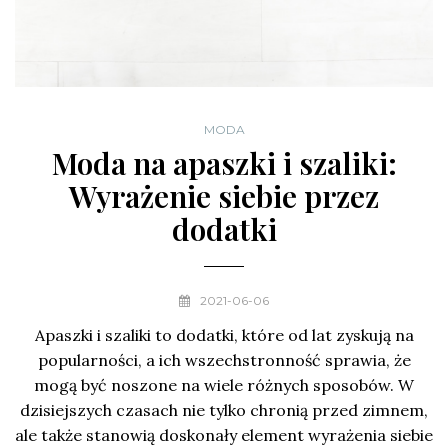
MODA
Moda na apaszki i szaliki:
Wyrażenie siebie przez
dodatki
2021-06-06
Apaszki i szaliki to dodatki, które od lat zyskują na
popularności, a ich wszechstronność sprawia, że
mogą być noszone na wiele różnych sposobów. W
dzisiejszych czasach nie tylko chronią przed zimnem,
ale także stanowią doskonały element wyrażenia siebie