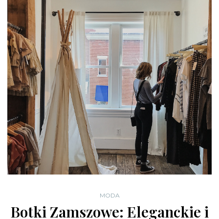
MODA
Botki Zamszowe: Eleganckie i