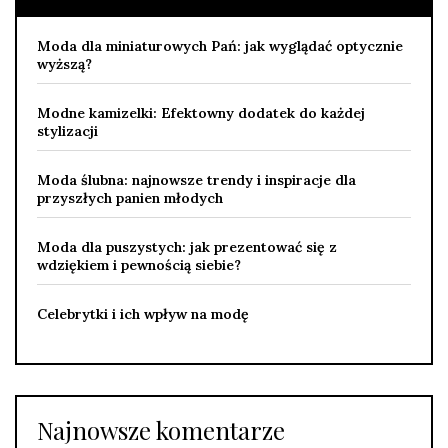
Moda dla miniaturowych Pań: jak wyglądać optycznie
wyższą?
Modne kamizelki: Efektowny dodatek do każdej
stylizacji
Moda ślubna: najnowsze trendy i inspiracje dla
przyszłych panien młodych
Moda dla puszystych: jak prezentować się z
wdziękiem i pewnością siebie?
Celebrytki i ich wpływ na modę
Najnowsze komentarze