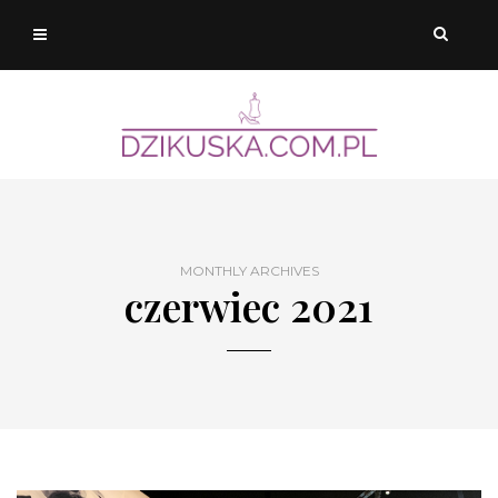
MONTHLY ARCHIVES
czerwiec 2021