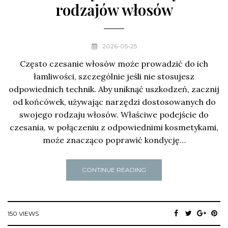
rodzajów włosów
2026-05-25
Często czesanie włosów może prowadzić do ich
łamliwości, szczególnie jeśli nie stosujesz
odpowiednich technik. Aby uniknąć uszkodzeń, zacznij
od końcówek, używając narzędzi dostosowanych do
swojego rodzaju włosów. Właściwe podejście do
czesania, w połączeniu z odpowiednimi kosmetykami,
może znacząco poprawić kondycję…
CONTINUE READING
150 VIEWS