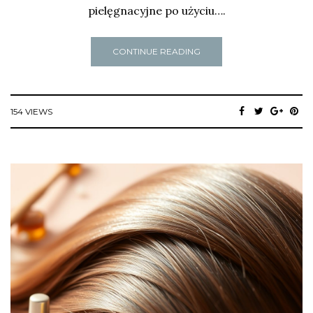
pielęgnacyjne po użyciu….
CONTINUE READING
154 VIEWS