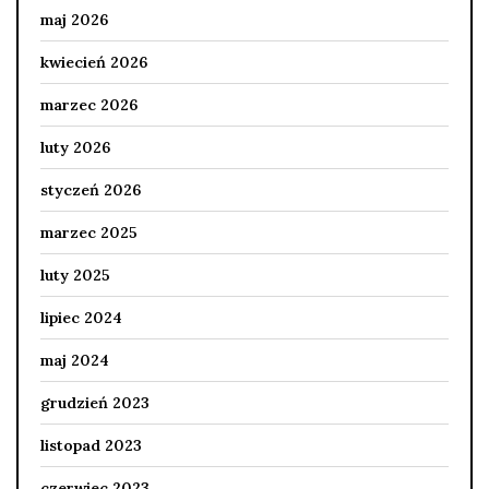
maj 2026
kwiecień 2026
marzec 2026
luty 2026
styczeń 2026
marzec 2025
luty 2025
lipiec 2024
maj 2024
grudzień 2023
listopad 2023
czerwiec 2023