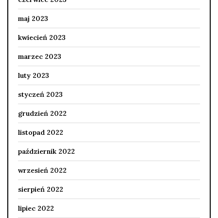
maj 2023
kwiecień 2023
marzec 2023
luty 2023
styczeń 2023
grudzień 2022
listopad 2022
październik 2022
wrzesień 2022
sierpień 2022
lipiec 2022