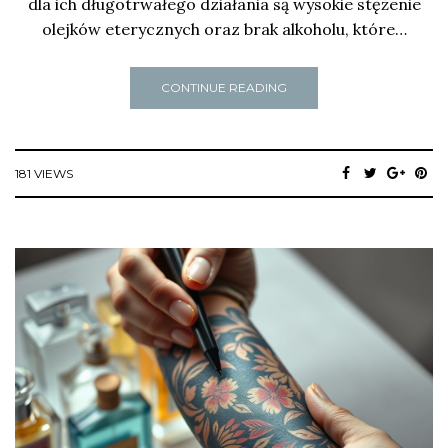
dla ich długotrwałego działania są wysokie stężenie
olejków eterycznych oraz brak alkoholu, które…
CONTINUE READING
181 VIEWS