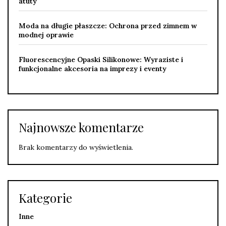
atuty
Moda na długie płaszcze: Ochrona przed zimnem w
modnej oprawie
Fluorescencyjne Opaski Silikonowe: Wyraziste i
funkcjonalne akcesoria na imprezy i eventy
Najnowsze komentarze
Brak komentarzy do wyświetlenia.
Kategorie
Inne