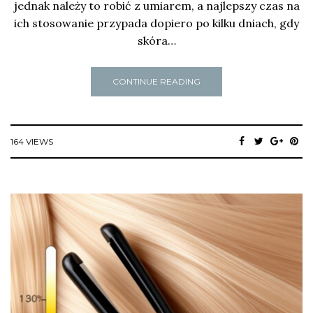
jednak należy to robić z umiarem, a najlepszy czas na
ich stosowanie przypada dopiero po kilku dniach, gdy
skóra…
CONTINUE READING
164 VIEWS