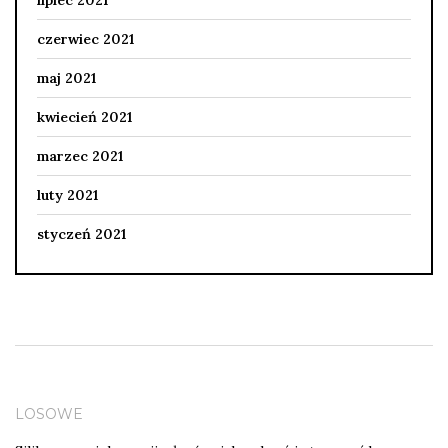
lipiec 2021
czerwiec 2021
maj 2021
kwiecień 2021
marzec 2021
luty 2021
styczeń 2021
LOSOWE