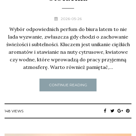
2026-05-26
Wybór odpowiednich perfum do biura latem to nie
lada wyzwanie, zwłaszcza gdy chodzi o zachowanie
świeżości i subtelności. Kluczem jest unikanie ciężkich
aromatów i stawianie na nuty cytrusowe, kwiatowe
czy wodne, które wprowadzą do pracy przyjemną
atmosferę. Warto również pamiętać,…
CONTINUE READING
148 VIEWS