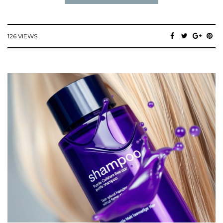
126 VIEWS