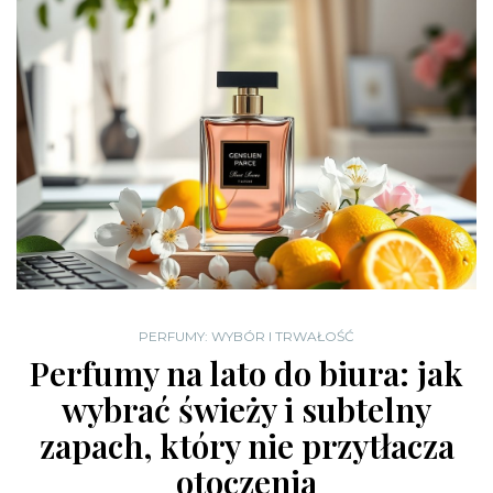
PERFUMY: WYBÓR I TRWAŁOŚĆ
Perfumy na lato do biura: jak
wybrać świeży i subtelny
zapach, który nie przytłacza
otoczenia