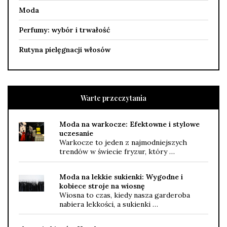
Moda
Perfumy: wybór i trwałość
Rutyna pielęgnacji włosów
Warte przeczytania
Moda na warkocze: Efektowne i stylowe
uczesanie
Warkocze to jeden z najmodniejszych
trendów w świecie fryzur, który …
Moda na lekkie sukienki: Wygodne i
kobiece stroje na wiosnę
Wiosna to czas, kiedy nasza garderoba
nabiera lekkości, a sukienki …