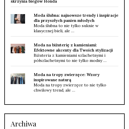
skrzynia biegów Honda
Moda ślubna: najnowsze trendy i inspiracje
dla przyszłych panien młodych
Moda ślubna to nie tylko suknie w
klasycznej bieli, ale …
Moda na biżuterię z kamieniami:
Efektowne akcenty dla Twoich stylizacji
Biżuteria z kamieniami szlachetnymi i
półszlachetnymi to nie tylko modny …
Moda na tropy zwierzęce: Wzory
inspirowane naturą
Moda na tropy zwierzęce to nie tylko
chwilowy trend, ale …
Archiwa