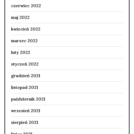
czerwiec 2022
maj 2022
kwiecień 2022
marzec 2022
luty 2022
styczeń 2022
grudzień 2021
listopad 2021
październik 2021
wrzesień 2021
sierpień 2021