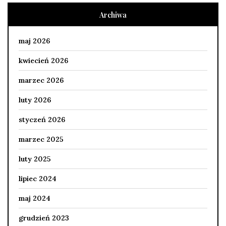
Archiwa
maj 2026
kwiecień 2026
marzec 2026
luty 2026
styczeń 2026
marzec 2025
luty 2025
lipiec 2024
maj 2024
grudzień 2023