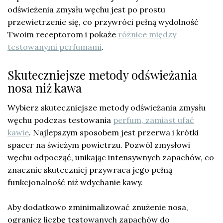
odświeżenia zmysłu węchu jest po prostu
przewietrzenie się, co przywróci pełną wydolność
Twoim receptorom i pokaże
różnice między
testowanymi perfumami
.
Skuteczniejsze metody odświeżania
nosa niż kawa
Wybierz skuteczniejsze metody odświeżania zmysłu
węchu podczas testowania
perfum, zamiast ufać
kawie
. Najlepszym sposobem jest przerwa i krótki
spacer na świeżym powietrzu. Pozwól zmysłowi
węchu odpocząć, unikając intensywnych zapachów, co
znacznie skuteczniej przywraca jego pełną
funkcjonalność niż wdychanie kawy.
Aby dodatkowo zminimalizować znużenie nosa,
ogranicz liczbę testowanych zapachów do