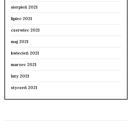
sierpień 2021
lipiec 2021
czerwiec 2021
maj 2021
kwiecień 2021
marzec 2021
luty 2021
styczeń 2021