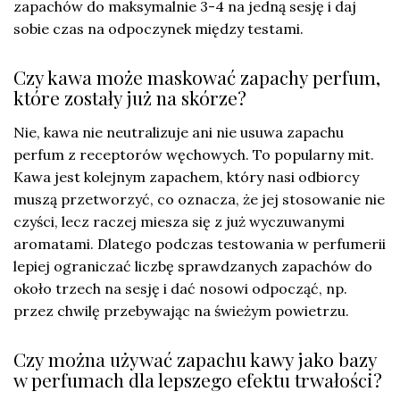
zapachów do maksymalnie 3-4 na jedną sesję i daj
sobie czas na odpoczynek między testami.
Czy kawa może maskować zapachy perfum,
które zostały już na skórze?
Nie, kawa nie neutralizuje ani nie usuwa zapachu
perfum z receptorów węchowych. To popularny mit.
Kawa jest kolejnym zapachem, który nasi odbiorcy
muszą przetworzyć, co oznacza, że jej stosowanie nie
czyści, lecz raczej miesza się z już wyczuwanymi
aromatami. Dlatego podczas testowania w perfumerii
lepiej ograniczać liczbę sprawdzanych zapachów do
około trzech na sesję i dać nosowi odpocząć, np.
przez chwilę przebywając na świeżym powietrzu.
Czy można używać zapachu kawy jako bazy
w perfumach dla lepszego efektu trwałości?