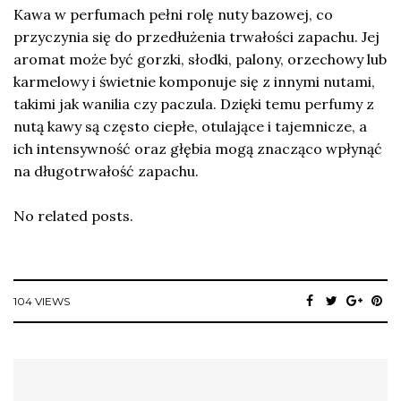
Kawa w perfumach pełni rolę nuty bazowej, co
przyczynia się do przedłużenia trwałości zapachu. Jej
aromat może być gorzki, słodki, palony, orzechowy lub
karmelowy i świetnie komponuje się z innymi nutami,
takimi jak wanilia czy paczula. Dzięki temu perfumy z
nutą kawy są często ciepłe, otulające i tajemnicze, a
ich intensywność oraz głębia mogą znacząco wpłynąć
na długotrwałość zapachu.
No related posts.
104 VIEWS