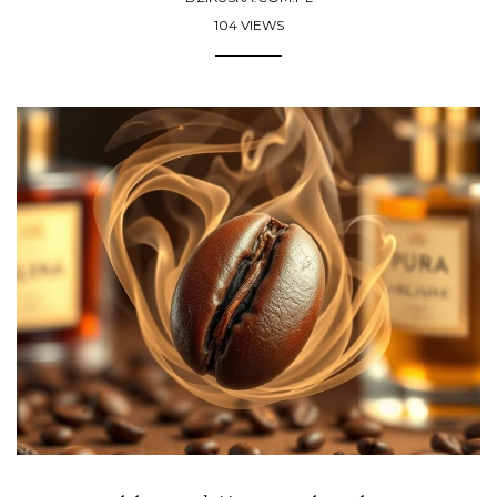
104 VIEWS