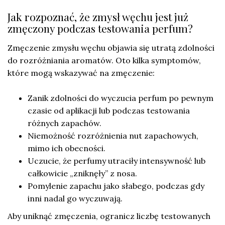
Jak rozpoznać, że zmysł węchu jest już
zmęczony podczas testowania perfum?
Zmęczenie zmysłu węchu objawia się utratą zdolności
do rozróżniania aromatów. Oto kilka symptomów,
które mogą wskazywać na zmęczenie:
Zanik zdolności do wyczucia perfum po pewnym
czasie od aplikacji lub podczas testowania
różnych zapachów.
Niemożność rozróżnienia nut zapachowych,
mimo ich obecności.
Uczucie, że perfumy utraciły intensywność lub
całkowicie „zniknęły” z nosa.
Pomylenie zapachu jako słabego, podczas gdy
inni nadal go wyczuwają.
Aby uniknąć zmęczenia, ogranicz liczbę testowanych