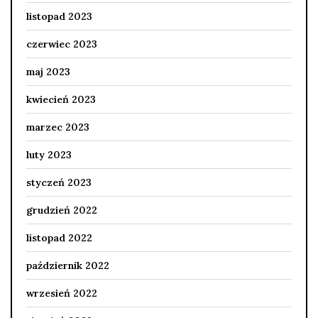
listopad 2023
czerwiec 2023
maj 2023
kwiecień 2023
marzec 2023
luty 2023
styczeń 2023
grudzień 2022
listopad 2022
październik 2022
wrzesień 2022