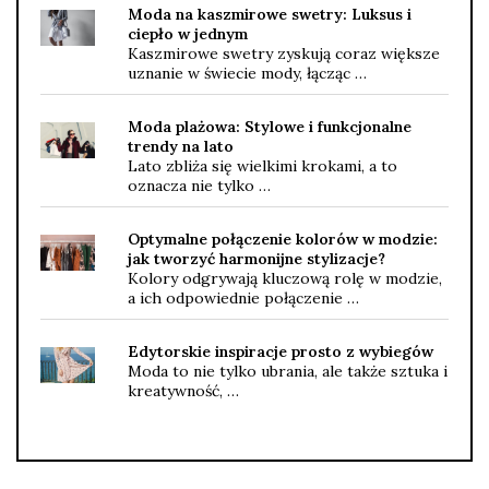
Moda na kaszmirowe swetry: Luksus i
ciepło w jednym
Kaszmirowe swetry zyskują coraz większe
uznanie w świecie mody, łącząc …
Moda plażowa: Stylowe i funkcjonalne
trendy na lato
Lato zbliża się wielkimi krokami, a to
oznacza nie tylko …
Optymalne połączenie kolorów w modzie:
jak tworzyć harmonijne stylizacje?
Kolory odgrywają kluczową rolę w modzie,
a ich odpowiednie połączenie …
Edytorskie inspiracje prosto z wybiegów
Moda to nie tylko ubrania, ale także sztuka i
kreatywność, …