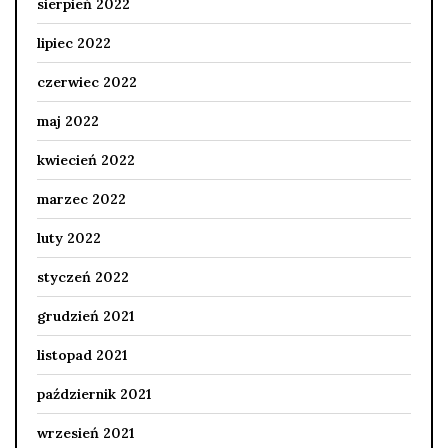
sierpień 2022
lipiec 2022
czerwiec 2022
maj 2022
kwiecień 2022
marzec 2022
luty 2022
styczeń 2022
grudzień 2021
listopad 2021
październik 2021
wrzesień 2021