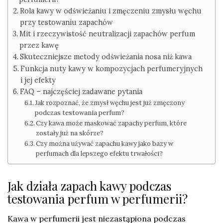
Rola kawy w odświeżaniu i zmęczeniu zmysłu węchu
przy testowaniu zapachów
Mit i rzeczywistość neutralizacji zapachów perfum
przez kawę
Skuteczniejsze metody odświeżania nosa niż kawa
Funkcja nuty kawy w kompozycjach perfumeryjnych
i jej efekty
FAQ – najczęściej zadawane pytania
Jak rozpoznać, że zmysł węchu jest już zmęczony
podczas testowania perfum?
Czy kawa może maskować zapachy perfum, które
zostały już na skórze?
Czy można używać zapachu kawy jako bazy w
perfumach dla lepszego efektu trwałości?
Jak działa zapach kawy podczas
testowania perfum w perfumerii?
Kawa w perfumerii jest niezastąpiona podczas