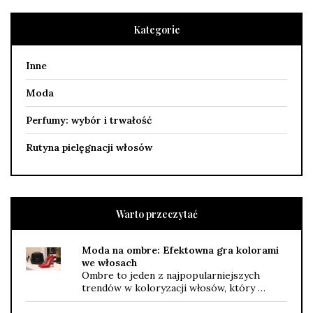
Kategorie
Inne
Moda
Perfumy: wybór i trwałość
Rutyna pielęgnacji włosów
Warto przeczytać
Moda na ombre: Efektowna gra kolorami
we włosach
Ombre to jeden z najpopularniejszych
trendów w koloryzacji włosów, który …