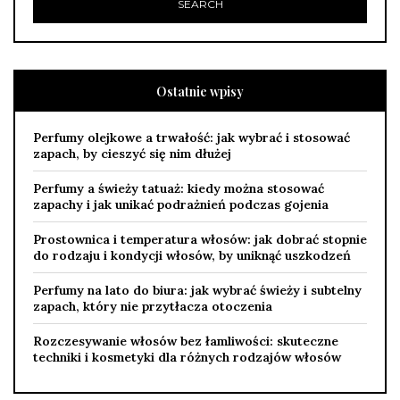
Ostatnie wpisy
Perfumy olejkowe a trwałość: jak wybrać i stosować
zapach, by cieszyć się nim dłużej
Perfumy a świeży tatuaż: kiedy można stosować
zapachy i jak unikać podrażnień podczas gojenia
Prostownica i temperatura włosów: jak dobrać stopnie
do rodzaju i kondycji włosów, by uniknąć uszkodzeń
Perfumy na lato do biura: jak wybrać świeży i subtelny
zapach, który nie przytłacza otoczenia
Rozczesywanie włosów bez łamliwości: skuteczne
techniki i kosmetyki dla różnych rodzajów włosów