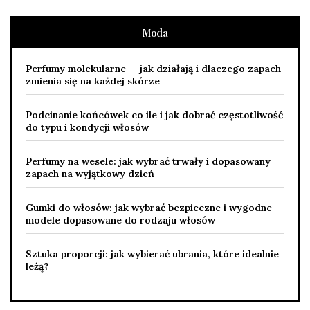
Moda
Perfumy molekularne — jak działają i dlaczego zapach
zmienia się na każdej skórze
Podcinanie końcówek co ile i jak dobrać częstotliwość
do typu i kondycji włosów
Perfumy na wesele: jak wybrać trwały i dopasowany
zapach na wyjątkowy dzień
Gumki do włosów: jak wybrać bezpieczne i wygodne
modele dopasowane do rodzaju włosów
Sztuka proporcji: jak wybierać ubrania, które idealnie
leżą?