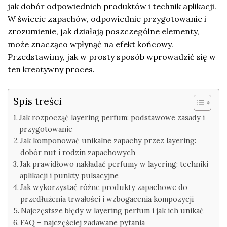
jak dobór odpowiednich produktów i technik aplikacji.
W świecie zapachów, odpowiednie przygotowanie i
zrozumienie, jak działają poszczególne elementy,
może znacząco wpłynąć na efekt końcowy.
Przedstawimy, jak w prosty sposób wprowadzić się w
ten kreatywny proces.
Spis treści
Jak rozpocząć layering perfum: podstawowe zasady i
przygotowanie
Jak komponować unikalne zapachy przez layering:
dobór nut i rodzin zapachowych
Jak prawidłowo nakładać perfumy w layering: techniki
aplikacji i punkty pulsacyjne
Jak wykorzystać różne produkty zapachowe do
przedłużenia trwałości i wzbogacenia kompozycji
Najczęstsze błędy w layering perfum i jak ich unikać
FAQ – najczęściej zadawane pytania