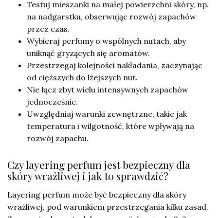
Testuj mieszanki na małej powierzchni skóry, np.
na nadgarstku, obserwując rozwój zapachów
przez czas.
Wybieraj perfumy o wspólnych nutach, aby
uniknąć gryzących się aromatów.
Przestrzegaj kolejności nakładania, zaczynając
od cięższych do lżejszych nut.
Nie łącz zbyt wielu intensywnych zapachów
jednocześnie.
Uwzględniaj warunki zewnętrzne, takie jak
temperatura i wilgotność, które wpływają na
rozwój zapachu.
Czy layering perfum jest bezpieczny dla
skóry wrażliwej i jak to sprawdzić?
Layering perfum może być bezpieczny dla skóry
wrażliwej, pod warunkiem przestrzegania kilku zasad.