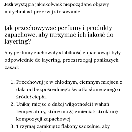
Jeśli wystąpią jakiekolwiek niepożądane objawy,
natychmiast przerwij stosowanie.
Jak przechowywać perfumy i produkty
zapachowe, aby utrzymać ich jakość do
layering?
Aby perfumy zachowały stabilność zapachową i były
odpowiednie do layering, przestrzegaj poniższych
zasad:
Przechowuj je w chłodnym, ciemnym miejscu z
dala od bezpośredniego światła słonecznego i
źródeł ciepła.
Unikaj miejsc o dużej wilgotności i wahań
temperatury, które mogą zmieniać strukturę
kompozycji zapachowej.
Trzymaj zamknięte flakony szczelnie, aby