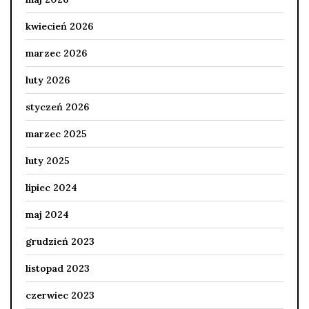
kwiecień 2026
marzec 2026
luty 2026
styczeń 2026
marzec 2025
luty 2025
lipiec 2024
maj 2024
grudzień 2023
listopad 2023
czerwiec 2023