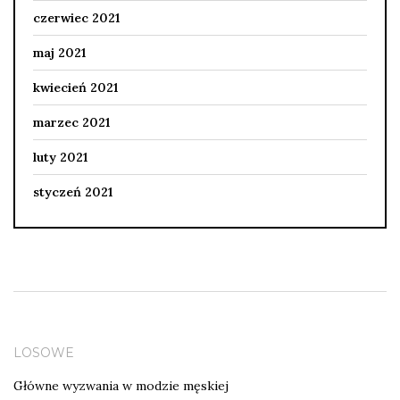
czerwiec 2021
maj 2021
kwiecień 2021
marzec 2021
luty 2021
styczeń 2021
LOSOWE
Główne wyzwania w modzie męskiej