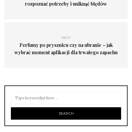
rozpoznać potrzeby i uniknąć błędów
NEXT
Perfumy po prysznicu czy na ubranie – jak
wybrać moment aplikacji dla trwałego zapachu