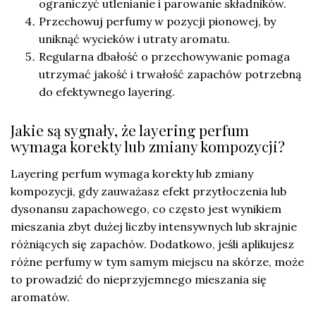
ograniczyć utlenianie i parowanie składników.
Przechowuj perfumy w pozycji pionowej, by
uniknąć wycieków i utraty aromatu.
Regularna dbałość o przechowywanie pomaga
utrzymać jakość i trwałość zapachów potrzebną
do efektywnego layering.
Jakie są sygnały, że layering perfum
wymaga korekty lub zmiany kompozycji?
Layering perfum wymaga korekty lub zmiany
kompozycji, gdy zauważasz efekt przytłoczenia lub
dysonansu zapachowego, co często jest wynikiem
mieszania zbyt dużej liczby intensywnych lub skrajnie
różniących się zapachów. Dodatkowo, jeśli aplikujesz
różne perfumy w tym samym miejscu na skórze, może
to prowadzić do nieprzyjemnego mieszania się
aromatów.