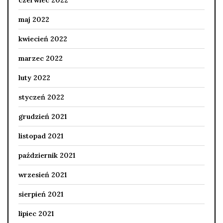
czerwiec 2022
maj 2022
kwiecień 2022
marzec 2022
luty 2022
styczeń 2022
grudzień 2021
listopad 2021
październik 2021
wrzesień 2021
sierpień 2021
lipiec 2021