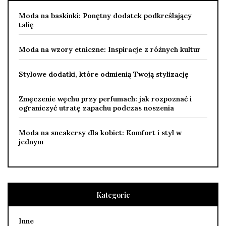
Moda na baskinki: Ponętny dodatek podkreślający
talię
Moda na wzory etniczne: Inspiracje z różnych kultur
Stylowe dodatki, które odmienią Twoją stylizację
Zmęczenie węchu przy perfumach: jak rozpoznać i
ograniczyć utratę zapachu podczas noszenia
Moda na sneakersy dla kobiet: Komfort i styl w
jednym
Kategorie
Inne