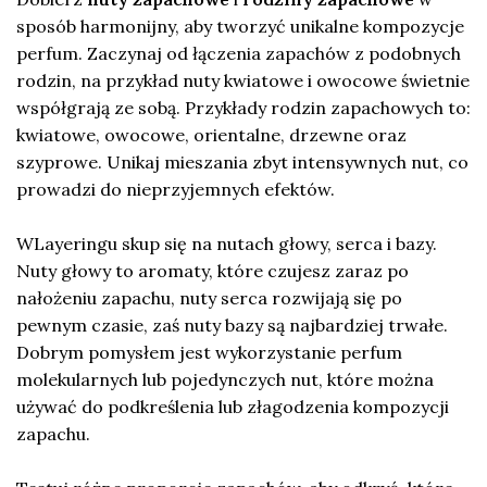
sposób harmonijny, aby tworzyć unikalne kompozycje
perfum. Zaczynaj od łączenia zapachów z podobnych
rodzin, na przykład nuty kwiatowe i owocowe świetnie
współgrają ze sobą. Przykłady rodzin zapachowych to:
kwiatowe, owocowe, orientalne, drzewne oraz
szyprowe. Unikaj mieszania zbyt intensywnych nut, co
prowadzi do nieprzyjemnych efektów.
WLayeringu skup się na nutach głowy, serca i bazy.
Nuty głowy to aromaty, które czujesz zaraz po
nałożeniu zapachu, nuty serca rozwijają się po
pewnym czasie, zaś nuty bazy są najbardziej trwałe.
Dobrym pomysłem jest wykorzystanie perfum
molekularnych lub pojedynczych nut, które można
używać do podkreślenia lub złagodzenia kompozycji
zapachu.