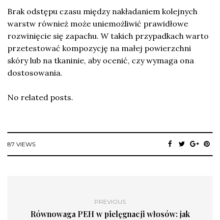
Brak odstępu czasu między nakładaniem kolejnych
warstw również może uniemożliwić prawidłowe
rozwinięcie się zapachu. W takich przypadkach warto
przetestować kompozycję na małej powierzchni
skóry lub na tkaninie, aby ocenić, czy wymaga ona
dostosowania.
No related posts.
87 VIEWS
PREVIOUS
Równowaga PEH w pielęgnacji włosów: jak