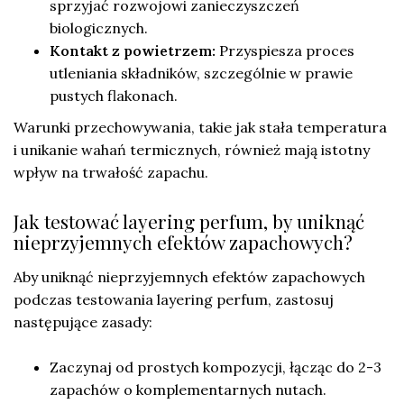
sprzyjać rozwojowi zanieczyszczeń
biologicznych.
Kontakt z powietrzem:
Przyspiesza proces
utleniania składników, szczególnie w prawie
pustych flakonach.
Warunki przechowywania, takie jak stała temperatura
i unikanie wahań termicznych, również mają istotny
wpływ na trwałość zapachu.
Jak testować layering perfum, by uniknąć
nieprzyjemnych efektów zapachowych?
Aby uniknąć nieprzyjemnych efektów zapachowych
podczas testowania layering perfum, zastosuj
następujące zasady:
Zaczynaj od prostych kompozycji, łącząc do 2-3
zapachów o komplementarnych nutach.