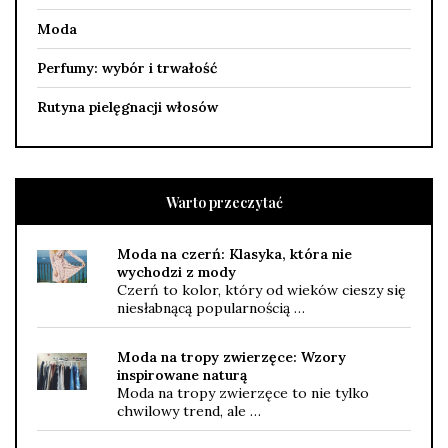
Moda
Perfumy: wybór i trwałość
Rutyna pielęgnacji włosów
Warto przeczytać
Moda na czerń: Klasyka, która nie
wychodzi z mody
Czerń to kolor, który od wieków cieszy się
niesłabnącą popularnością …
Moda na tropy zwierzęce: Wzory
inspirowane naturą
Moda na tropy zwierzęce to nie tylko
chwilowy trend, ale …