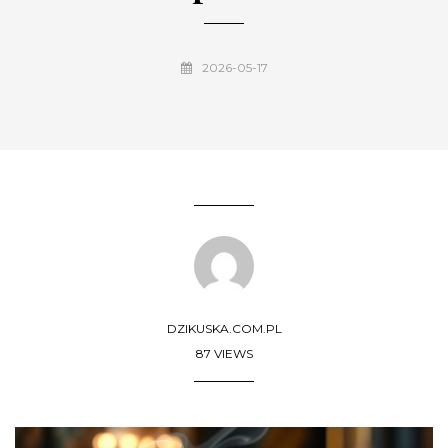
2026-05-17
DZIKUSKA.COM.PL
87 VIEWS