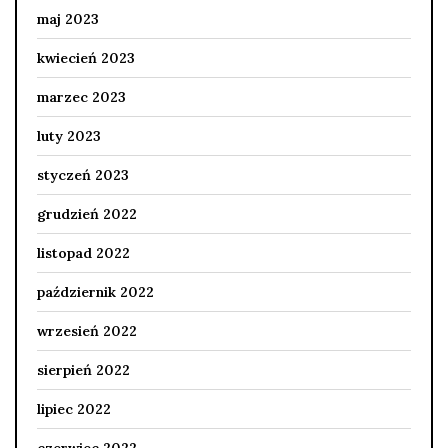
maj 2023
kwiecień 2023
marzec 2023
luty 2023
styczeń 2023
grudzień 2022
listopad 2022
październik 2022
wrzesień 2022
sierpień 2022
lipiec 2022