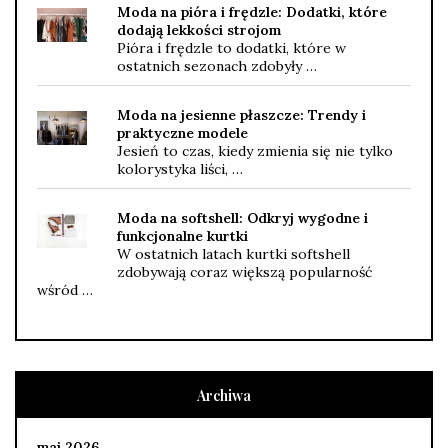
Moda na pióra i frędzle: Dodatki, które
dodają lekkości strojom
Pióra i frędzle to dodatki, które w
ostatnich sezonach zdobyły …
Moda na jesienne płaszcze: Trendy i
praktyczne modele
Jesień to czas, kiedy zmienia się nie tylko
kolorystyka liści, …
Moda na softshell: Odkryj wygodne i
funkcjonalne kurtki
W ostatnich latach kurtki softshell
zdobywają coraz większą popularność
wśród …
Archiwa
maj 2026