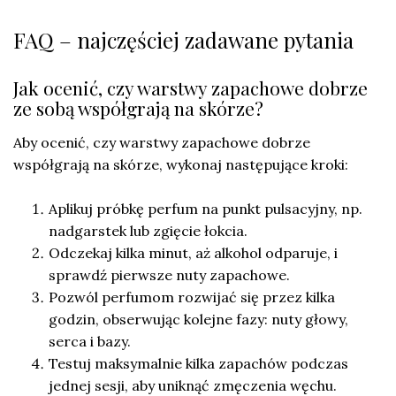
FAQ – najczęściej zadawane pytania
Jak ocenić, czy warstwy zapachowe dobrze
ze sobą współgrają na skórze?
Aby ocenić, czy warstwy zapachowe dobrze
współgrają na skórze, wykonaj następujące kroki:
Aplikuj próbkę perfum na punkt pulsacyjny, np.
nadgarstek lub zgięcie łokcia.
Odczekaj kilka minut, aż alkohol odparuje, i
sprawdź pierwsze nuty zapachowe.
Pozwól perfumom rozwijać się przez kilka
godzin, obserwując kolejne fazy: nuty głowy,
serca i bazy.
Testuj maksymalnie kilka zapachów podczas
jednej sesji, aby uniknąć zmęczenia węchu.