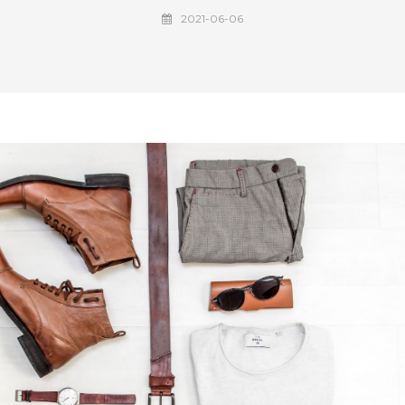
2021-06-06