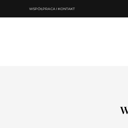
WSPÓŁPRACA I KONTAKT
W