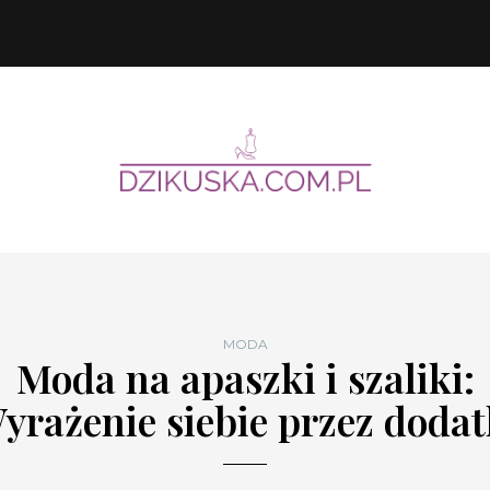
MODA
Moda na apaszki i szaliki:
yrażenie siebie przez dodat