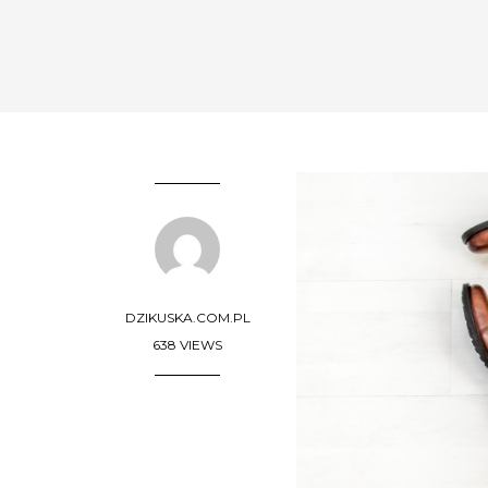
DZIKUSKA.COM.PL
638 VIEWS