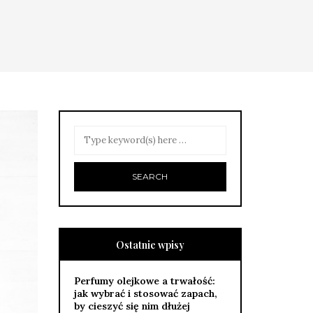
Ostatnie wpisy
Perfumy olejkowe a trwałość:
jak wybrać i stosować zapach,
by cieszyć się nim dłużej