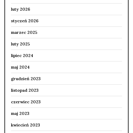
luty 2026
styczeń 2026
marzec 2025
luty 2025
lipiec 2024
maj 2024
grudzień 2023
listopad 2023
czerwiec 2023
maj 2023
kwiecień 2023