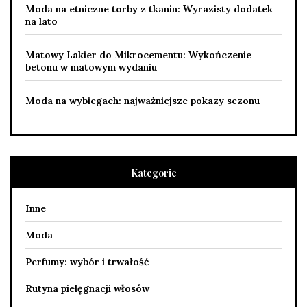
Moda na etniczne torby z tkanin: Wyrazisty dodatek
na lato
Matowy Lakier do Mikrocementu: Wykończenie
betonu w matowym wydaniu
Moda na wybiegach: najważniejsze pokazy sezonu
Kategorie
Inne
Moda
Perfumy: wybór i trwałość
Rutyna pielęgnacji włosów