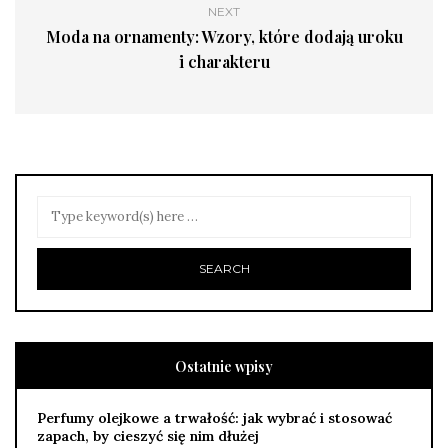
NEXT
Moda na ornamenty: Wzory, które dodają uroku
i charakteru
Ostatnie wpisy
Perfumy olejkowe a trwałość: jak wybrać i stosować
zapach, by cieszyć się nim dłużej