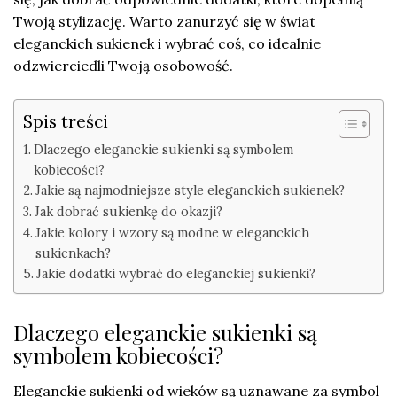
Twoją stylizację. Warto zanurzyć się w świat
eleganckich sukienek i wybrać coś, co idealnie
odzwierciedli Twoją osobowość.
Spis treści
Dlaczego eleganckie sukienki są symbolem
kobiecości?
Jakie są najmodniejsze style eleganckich sukienek?
Jak dobrać sukienkę do okazji?
Jakie kolory i wzory są modne w eleganckich
sukienkach?
Jakie dodatki wybrać do eleganckiej sukienki?
Dlaczego eleganckie sukienki są
symbolem kobiecości?
Eleganckie sukienki od wieków są uznawane za symbol