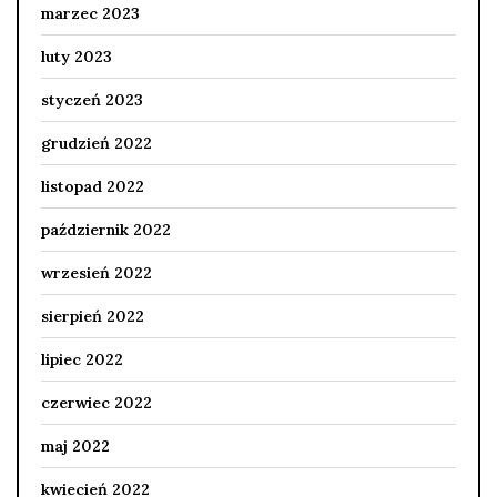
marzec 2023
luty 2023
styczeń 2023
grudzień 2022
listopad 2022
październik 2022
wrzesień 2022
sierpień 2022
lipiec 2022
czerwiec 2022
maj 2022
kwiecień 2022