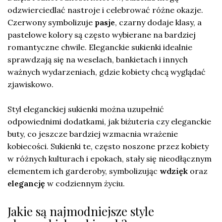
odzwierciedlać nastroje i celebrować różne okazje.
Czerwony symbolizuje
pasje
, czarny dodaje klasy, a
pastelowe kolory są często wybierane na bardziej
romantyczne chwile. Eleganckie sukienki idealnie
sprawdzają się na weselach, bankietach i innych
ważnych wydarzeniach, gdzie kobiety chcą wyglądać
zjawiskowo.
Styl eleganckiej sukienki można uzupełnić
odpowiednimi dodatkami, jak biżuteria czy eleganckie
buty, co jeszcze bardziej wzmacnia wrażenie
kobiecości. Sukienki te, często noszone przez kobiety
w różnych kulturach i epokach, stały się nieodłącznym
elementem ich garderoby, symbolizując
wdzięk
oraz
elegancję
w codziennym życiu.
Jakie są najmodniejsze style