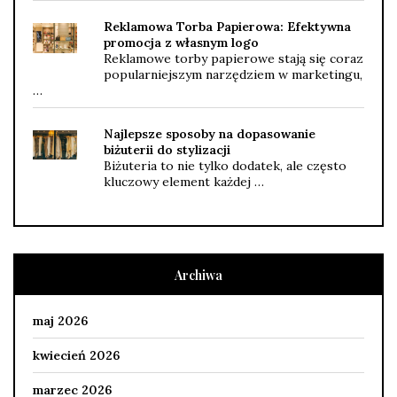
Reklamowa Torba Papierowa: Efektywna
promocja z własnym logo
Reklamowe torby papierowe stają się coraz
popularniejszym narzędziem w marketingu,
…
Najlepsze sposoby na dopasowanie
biżuterii do stylizacji
Biżuteria to nie tylko dodatek, ale często
kluczowy element każdej …
Archiwa
maj 2026
kwiecień 2026
marzec 2026