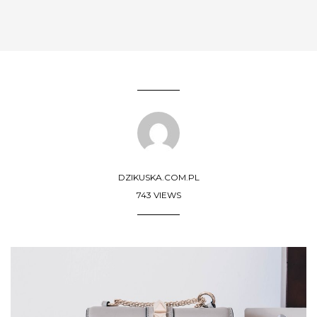
DZIKUSKA.COM.PL
743 VIEWS