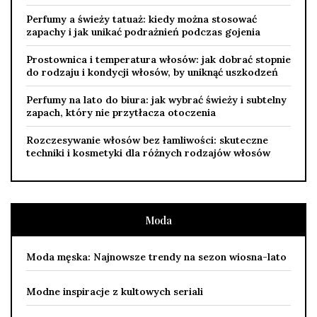
Perfumy a świeży tatuaż: kiedy można stosować
zapachy i jak unikać podrażnień podczas gojenia
Prostownica i temperatura włosów: jak dobrać stopnie
do rodzaju i kondycji włosów, by uniknąć uszkodzeń
Perfumy na lato do biura: jak wybrać świeży i subtelny
zapach, który nie przytłacza otoczenia
Rozczesywanie włosów bez łamliwości: skuteczne
techniki i kosmetyki dla różnych rodzajów włosów
Moda
Moda męska: Najnowsze trendy na sezon wiosna-lato
Modne inspiracje z kultowych seriali