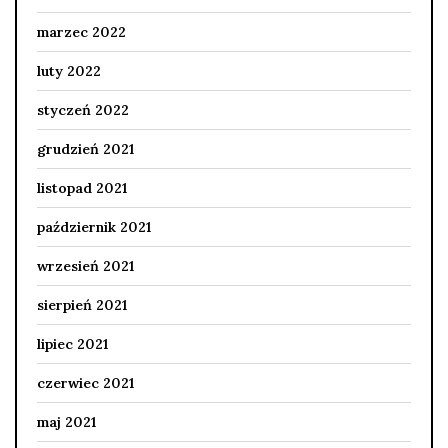
marzec 2022
luty 2022
styczeń 2022
grudzień 2021
listopad 2021
październik 2021
wrzesień 2021
sierpień 2021
lipiec 2021
czerwiec 2021
maj 2021