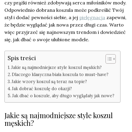
czy prążki również zdobywają serca miłośników mody.
Odpowiednio dobrana koszula może podkreślić Twój
styl i dodać pewności siebie, a jej
pielęgnacja
zapewni,
że będzie wyglądać jak nowa przez długi czas. Warto
więc przyjrzeć się najnowszym trendom i dowiedzieć
się, jak dbać o swoje ulubione modele.
Spis treści
Jakie są najmodniejsze style koszul męskich?
Dlaczego klasyczna biała koszula to must-have?
Jakie wzory koszul są teraz na topie?
Jak dobrać koszulę do okazji?
Jak dbać o koszule, aby długo wyglądały jak nowe?
Jakie są najmodniejsze style koszul
męskich?