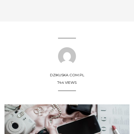
DZIKUSKA.COM.PL
744 VIEWS