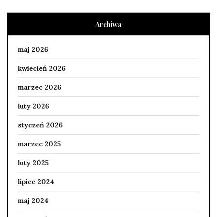
Archiwa
maj 2026
kwiecień 2026
marzec 2026
luty 2026
styczeń 2026
marzec 2025
luty 2025
lipiec 2024
maj 2024