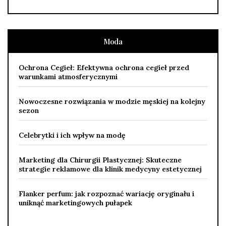
Moda
Ochrona Cegieł: Efektywna ochrona cegieł przed
warunkami atmosferycznymi
Nowoczesne rozwiązania w modzie męskiej na kolejny
sezon
Celebrytki i ich wpływ na modę
Marketing dla Chirurgii Plastycznej: Skuteczne
strategie reklamowe dla klinik medycyny estetycznej
Flanker perfum: jak rozpoznać wariację oryginału i
uniknąć marketingowych pułapek