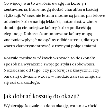
Co więcej, warto zwrócić uwagę na
kolory i
zestawienia
, które mogą dodać charakteru każdej
stylizacji. W sezonie letnim modne są jasne, pastelowe
odcienie, które nadają lekkości, natomiast w zimie
dominują ciemniejsze kolory, które podkreślają
elegancję. Dobrze skomponowane kolory mogą
znacznie wpłynąć na ogólny odbiór stroju, dlatego
warto eksperymentować z różnymi połączeniami.
Koszule męskie w różnych wzorach to doskonały
sposób na wyrażenie swojego stylu i osobowości.
Niezależnie od tego, czy preferujesz klasyczne, czy
bardziej odważne wzory, w modzie zawsze znajdzie
się coś dla każdego.
Jak dobrać koszulę do okazji?
Wybierając koszulę na daną okazję, warto zwrócić