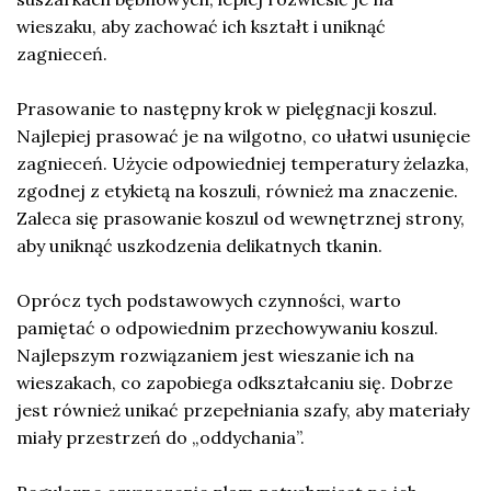
wieszaku, aby zachować ich kształt i uniknąć
zagnieceń.
Prasowanie to następny krok w pielęgnacji koszul.
Najlepiej prasować je na wilgotno, co ułatwi usunięcie
zagnieceń. Użycie odpowiedniej temperatury żelazka,
zgodnej z etykietą na koszuli, również ma znaczenie.
Zaleca się prasowanie koszul od wewnętrznej strony,
aby uniknąć uszkodzenia delikatnych tkanin.
Oprócz tych podstawowych czynności, warto
pamiętać o odpowiednim przechowywaniu koszul.
Najlepszym rozwiązaniem jest wieszanie ich na
wieszakach, co zapobiega odkształcaniu się. Dobrze
jest również unikać przepełniania szafy, aby materiały
miały przestrzeń do „oddychania”.