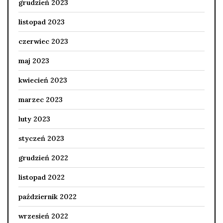
grudzień 2023
listopad 2023
czerwiec 2023
maj 2023
kwiecień 2023
marzec 2023
luty 2023
styczeń 2023
grudzień 2022
listopad 2022
październik 2022
wrzesień 2022