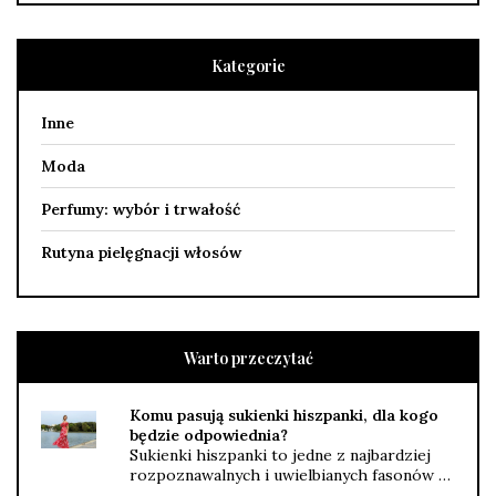
Kategorie
Inne
Moda
Perfumy: wybór i trwałość
Rutyna pielęgnacji włosów
Warto przeczytać
Komu pasują sukienki hiszpanki, dla kogo
będzie odpowiednia?
Sukienki hiszpanki to jedne z najbardziej
rozpoznawalnych i uwielbianych fasonów …