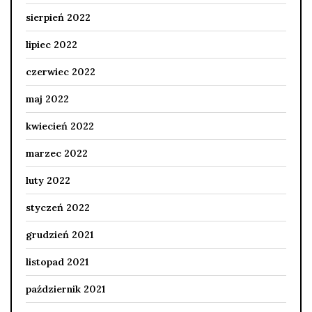
sierpień 2022
lipiec 2022
czerwiec 2022
maj 2022
kwiecień 2022
marzec 2022
luty 2022
styczeń 2022
grudzień 2021
listopad 2021
październik 2021