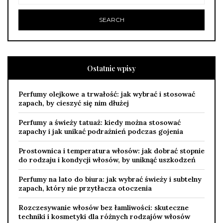
Ostatnie wpisy
Perfumy olejkowe a trwałość: jak wybrać i stosować
zapach, by cieszyć się nim dłużej
Perfumy a świeży tatuaż: kiedy można stosować
zapachy i jak unikać podrażnień podczas gojenia
Prostownica i temperatura włosów: jak dobrać stopnie
do rodzaju i kondycji włosów, by uniknąć uszkodzeń
Perfumy na lato do biura: jak wybrać świeży i subtelny
zapach, który nie przytłacza otoczenia
Rozczesywanie włosów bez łamliwości: skuteczne
techniki i kosmetyki dla różnych rodzajów włosów