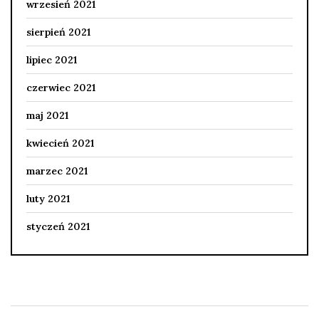
wrzesień 2021
sierpień 2021
lipiec 2021
czerwiec 2021
maj 2021
kwiecień 2021
marzec 2021
luty 2021
styczeń 2021