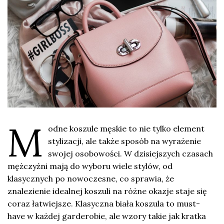
M
odne koszule męskie to nie tylko element
stylizacji, ale także sposób na wyrażenie
swojej osobowości. W dzisiejszych czasach
mężczyźni mają do wyboru wiele stylów, od
klasycznych po nowoczesne, co sprawia, że
znalezienie idealnej koszuli na różne okazje staje się
coraz łatwiejsze. Klasyczna biała koszula to must-
have w każdej garderobie, ale wzory takie jak kratka