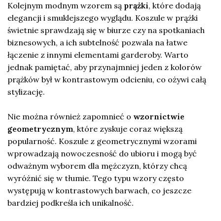
Kolejnym modnym wzorem są
prążki
, które dodają
elegancji i smuklejszego wyglądu. Koszule w prążki
świetnie sprawdzają się w biurze czy na spotkaniach
biznesowych, a ich subtelność pozwala na łatwe
łączenie z innymi elementami garderoby. Warto
jednak pamiętać, aby przynajmniej jeden z kolorów
prążków był w kontrastowym odcieniu, co ożywi całą
stylizację.
Nie można również zapomnieć o
wzornictwie
geometrycznym
, które zyskuje coraz większą
popularność. Koszule z geometrycznymi wzorami
wprowadzają nowoczesność do ubioru i mogą być
odważnym wyborem dla mężczyzn, którzy chcą
wyróżnić się w tłumie. Tego typu wzory często
występują w kontrastowych barwach, co jeszcze
bardziej podkreśla ich unikalność.