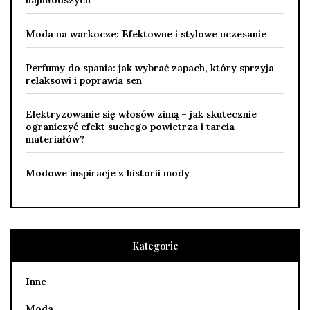
Moda na warkocze: Efektowne i stylowe uczesanie
Perfumy do spania: jak wybrać zapach, który sprzyja
relaksowi i poprawia sen
Elektryzowanie się włosów zimą – jak skutecznie
ograniczyć efekt suchego powietrza i tarcia
materiałów?
Modowe inspiracje z historii mody
Kategorie
Inne
Moda