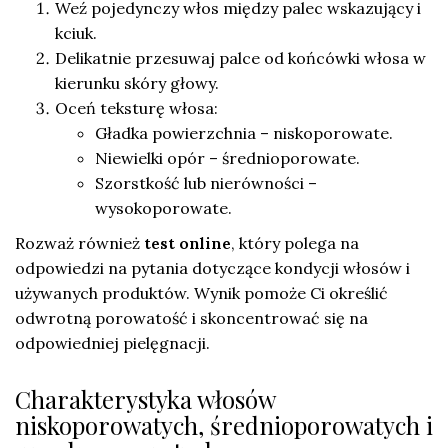
Weź pojedynczy włos między palec wskazujący i
kciuk.
Delikatnie przesuwaj palce od końcówki włosa w
kierunku skóry głowy.
Oceń teksturę włosa:
Gładka powierzchnia – niskoporowate.
Niewielki opór – średnioporowate.
Szorstkość lub nierówności –
wysokoporowate.
Rozważ również
test online
, który polega na
odpowiedzi na pytania dotyczące kondycji włosów i
używanych produktów. Wynik pomoże Ci określić
odwrotną porowatość i skoncentrować się na
odpowiedniej pielęgnacji.
Charakterystyka włosów
niskoporowatych, średnioporowatych i