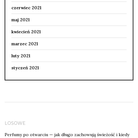
czerwiec 2021
maj 2021
kwiecień 2021
marzec 2021
luty 2021
styczeń 2021
LOSOWE
Perfumy po otwarciu — jak długo zachowują świeżość i kiedy