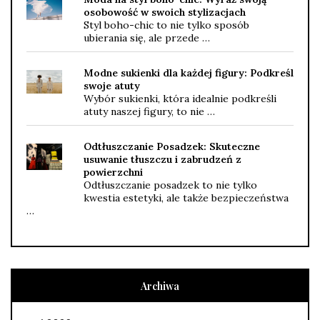
osobowość w swoich stylizacjach
Styl boho-chic to nie tylko sposób
ubierania się, ale przede …
Modne sukienki dla każdej figury: Podkreśl
swoje atuty
Wybór sukienki, która idealnie podkreśli
atuty naszej figury, to nie …
Odtłuszczanie Posadzek: Skuteczne
usuwanie tłuszczu i zabrudzeń z
powierzchni
Odtłuszczanie posadzek to nie tylko
kwestia estetyki, ale także bezpieczeństwa
…
Archiwa