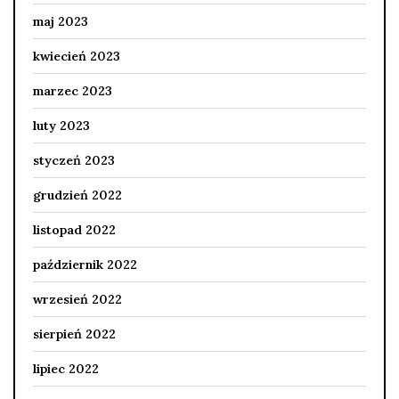
maj 2023
kwiecień 2023
marzec 2023
luty 2023
styczeń 2023
grudzień 2022
listopad 2022
październik 2022
wrzesień 2022
sierpień 2022
lipiec 2022