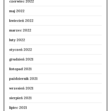
czerwiec 2022
maj 2022
kwiecień 2022
marzec 2022
luty 2022
styczeń 2022
grudzień 2021
listopad 2021
październik 2021
wrzesień 2021
sierpień 2021
lipiec 2021