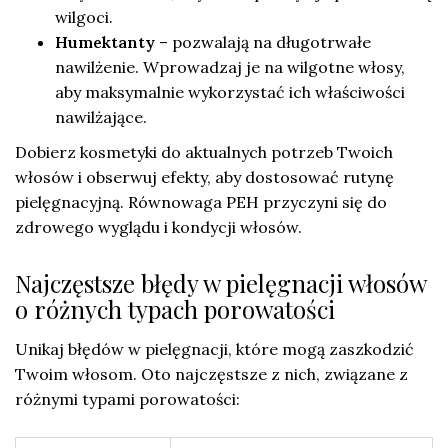
wilgoci.
Humektanty
– pozwalają na długotrwałe
nawilżenie. Wprowadzaj je na wilgotne włosy,
aby maksymalnie wykorzystać ich właściwości
nawilżające.
Dobierz kosmetyki do aktualnych potrzeb Twoich
włosów i obserwuj efekty, aby dostosować rutynę
pielęgnacyjną. Równowaga PEH przyczyni się do
zdrowego wyglądu i kondycji włosów.
Najczęstsze błędy w pielęgnacji włosów
o różnych typach porowatości
Unikaj błędów w pielęgnacji, które mogą zaszkodzić
Twoim włosom. Oto najczęstsze z nich, związane z
różnymi typami porowatości: