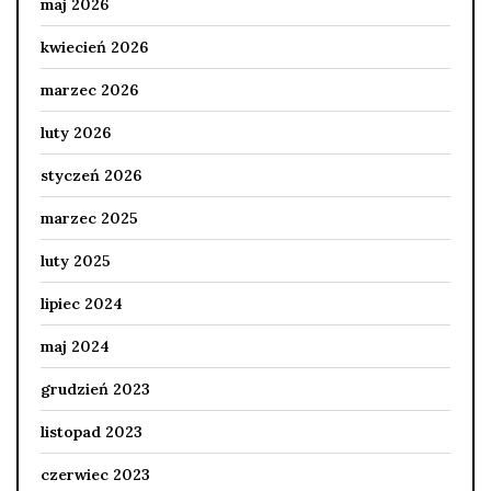
maj 2026
kwiecień 2026
marzec 2026
luty 2026
styczeń 2026
marzec 2025
luty 2025
lipiec 2024
maj 2024
grudzień 2023
listopad 2023
czerwiec 2023