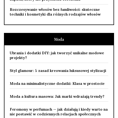
Rozczesywanie włosów bez łamliwości: skuteczne
techniki i kosmetyki dla różnych rodzajów włosów
Moda
Ubrania i dodatki DIY: jak tworzyć unikalne modowe
projekty?
Styl glamour: 5 zasad kreowania luksusowej stylizacji
Moda na minimalistyczne dodatki: Klasa w prostocie
Moda a kultura masowa: Jak marki wdrażają trendy?
Feromony w perfumach — jak działają i kiedy warto na
nie postawić w codziennych relacjach społecznych