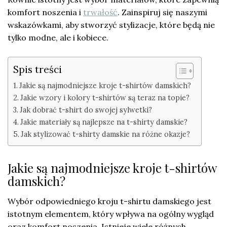
komfort noszenia i
trwałość
. Zainspiruj się naszymi
wskazówkami, aby stworzyć stylizacje, które będą nie
tylko modne, ale i kobiece.
Spis treści
Jakie są najmodniejsze kroje t-shirtów damskich?
Jakie wzory i kolory t-shirtów są teraz na topie?
Jak dobrać t-shirt do swojej sylwetki?
Jakie materiały są najlepsze na t-shirty damskie?
Jak stylizować t-shirty damskie na różne okazje?
Jakie są najmodniejsze kroje t-shirtów
damskich?
Wybór odpowiedniego kroju t-shirtu damskiego jest
istotnym elementem, który wpływa na ogólny wygląd
oraz komfort noszenia. Istnieje wiele różnych