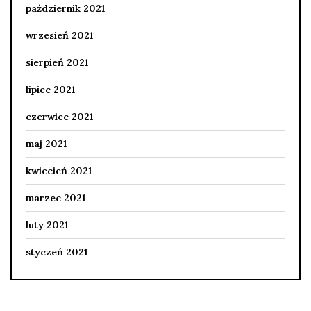
październik 2021
wrzesień 2021
sierpień 2021
lipiec 2021
czerwiec 2021
maj 2021
kwiecień 2021
marzec 2021
luty 2021
styczeń 2021