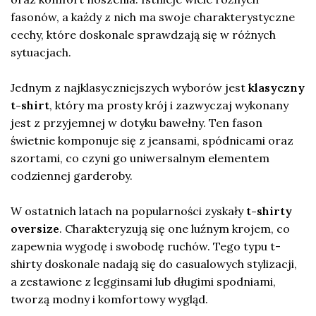
fasonów, a każdy z nich ma swoje charakterystyczne
cechy, które doskonale sprawdzają się w różnych
sytuacjach.
Jednym z najklasyczniejszych wyborów jest
klasyczny
t-shirt
, który ma prosty krój i zazwyczaj wykonany
jest z przyjemnej w dotyku bawełny. Ten fason
świetnie komponuje się z jeansami, spódnicami oraz
szortami, co czyni go uniwersalnym elementem
codziennej garderoby.
W ostatnich latach na popularności zyskały
t-shirty
oversize
. Charakteryzują się one luźnym krojem, co
zapewnia wygodę i swobodę ruchów. Tego typu t-
shirty doskonale nadają się do casualowych stylizacji,
a zestawione z legginsami lub długimi spodniami,
tworzą modny i komfortowy wygląd.