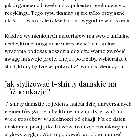
jak organiczna bawełna czy poliester pochodzący z
recyklingu. Tego typu tkaniny są nie tylko przyjazne
dla środowiska, ale także bardzo wygodne w noszeniu.
Każdy z wymienionych materiałów ma swoje unikalne
cechy, które mogą znacznie wpłynąć na ogólne
wrażenia podczas noszenia odzieży. Warto zwrócić
uwagę na swoje preferencje i potrzeby, wybierając t-
shirt, który będzie współgrał z Twoim stylem życia.
Jak stylizować t-shirty damskie na
różne okazje?
T-shirty damskie to jeden z najbardziej uniwersalnych
elementów garderoby, które można stylizować na
wiele sposobów, w zależności od okazji. Na co dzień
doskonale pasują do dżinsów, tworząc casualowy, ale
stylowy wygląd. Warto postawić na różnorodność