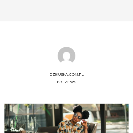
DZIKUSKA.COM.PL
859 VIEWS