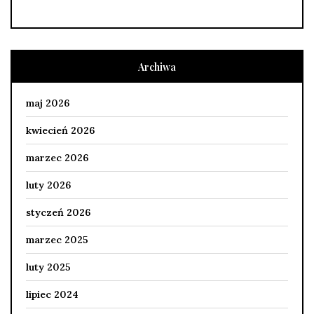
Archiwa
maj 2026
kwiecień 2026
marzec 2026
luty 2026
styczeń 2026
marzec 2025
luty 2025
lipiec 2024