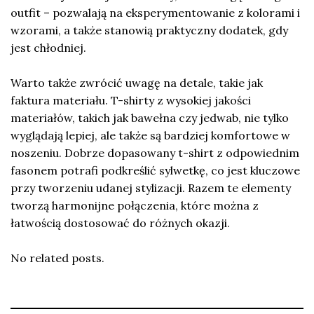
outfit – pozwalają na eksperymentowanie z kolorami i
wzorami, a także stanowią praktyczny dodatek, gdy
jest chłodniej.
Warto także zwrócić uwagę na detale, takie jak
faktura materiału. T-shirty z wysokiej jakości
materiałów, takich jak bawełna czy jedwab, nie tylko
wyglądają lepiej, ale także są bardziej komfortowe w
noszeniu. Dobrze dopasowany t-shirt z odpowiednim
fasonem potrafi podkreślić sylwetkę, co jest kluczowe
przy tworzeniu udanej stylizacji. Razem te elementy
tworzą harmonijne połączenia, które można z
łatwością dostosować do różnych okazji.
No related posts.