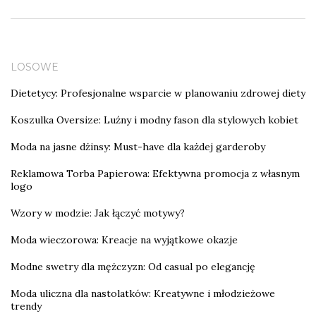
LOSOWE
Dietetycy: Profesjonalne wsparcie w planowaniu zdrowej diety
Koszulka Oversize: Luźny i modny fason dla stylowych kobiet
Moda na jasne dżinsy: Must-have dla każdej garderoby
Reklamowa Torba Papierowa: Efektywna promocja z własnym
logo
Wzory w modzie: Jak łączyć motywy?
Moda wieczorowa: Kreacje na wyjątkowe okazje
Modne swetry dla mężczyzn: Od casual po elegancję
Moda uliczna dla nastolatków: Kreatywne i młodzieżowe
trendy