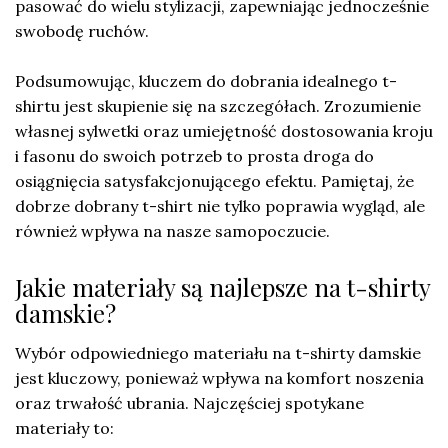
pasować do wielu stylizacji, zapewniając jednocześnie
swobodę ruchów.
Podsumowując, kluczem do dobrania idealnego t-
shirtu jest skupienie się na szczegółach. Zrozumienie
własnej sylwetki oraz umiejętność dostosowania kroju
i fasonu do swoich potrzeb to prosta droga do
osiągnięcia satysfakcjonującego efektu. Pamiętaj, że
dobrze dobrany t-shirt nie tylko poprawia wygląd, ale
również wpływa na nasze samopoczucie.
Jakie materiały są najlepsze na t-shirty
damskie?
Wybór odpowiedniego materiału na t-shirty damskie
jest kluczowy, ponieważ wpływa na komfort noszenia
oraz trwałość ubrania. Najczęściej spotykane
materiały to: