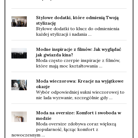
Stylowe dodatki, które odmienią Twoją
stylizację
Stylowe dodatki to klucz do odmienienia
każdej stylizacji i nadania …
Modne inspiracje z filmów: Jak wyglądać
jak gwiazda kina?
Moda często czerpie inspiracje z filmów,
które mają moc kształtowania …
Moda wieczorowa: Kreacje na wyjątkowe
okazje
Wybór odpowiedniej sukni wieczorowej to
nie lada wyzwanie, szczególnie gdy …
Moda na oversize: Komfort i swoboda w
modzie
Moda oversize zdobywa coraz większą
popularność, łącząc komfort z
nowoczesnym …