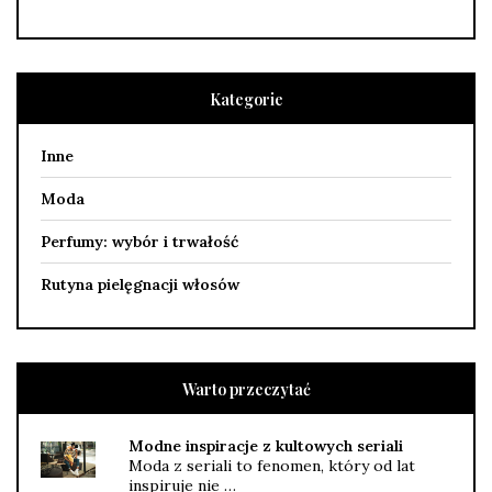
Kategorie
Inne
Moda
Perfumy: wybór i trwałość
Rutyna pielęgnacji włosów
Warto przeczytać
Modne inspiracje z kultowych seriali
Moda z seriali to fenomen, który od lat
inspiruje nie …