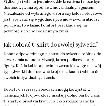
Stylizacja t-shirtu jest niezwykle kreativna i może być
dostosowywana zgodnie z indywidualnym gustem.
Niezależnie od wybranego wzoru czy koloru, kluczowe
jest, aby czuć się wygodnie i pewnie w swoim ubiorze,
ponieważ to właśnie komfort przekłada się na
pewność siebie w codziennym życiu.
Jak dobrać t-shirt do swojej sylwetki?
Dobór odpowiedniego t-shirtu do sylwetki to klucz do
stworzenia udanej stylizacji, która podkreśli atuty
figury. Każda kobieta powinna zwrócić uwagę na swój
typ sylwetki i dostosować krój oraz fason t-shirtu do
swoich indywidualnych cech.
Kobiety o szerszych biodrach mogą korzystać z
luźniejszych krojów, które maskują dolne partie ciała.
T-shirty o prostym kroju lub lekko rozszerzane ku