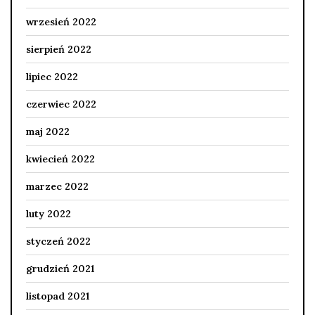
wrzesień 2022
sierpień 2022
lipiec 2022
czerwiec 2022
maj 2022
kwiecień 2022
marzec 2022
luty 2022
styczeń 2022
grudzień 2021
listopad 2021