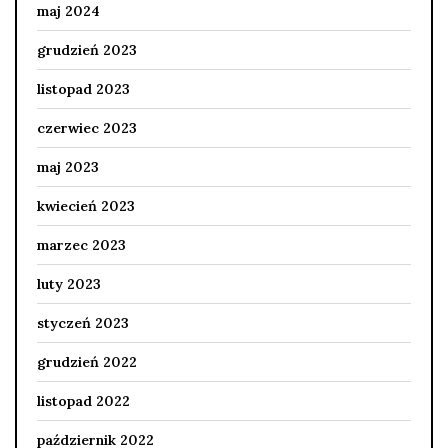
maj 2024
grudzień 2023
listopad 2023
czerwiec 2023
maj 2023
kwiecień 2023
marzec 2023
luty 2023
styczeń 2023
grudzień 2022
listopad 2022
październik 2022