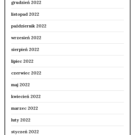
grudzień 2022
listopad 2022
październik 2022
wrzesień 2022
sierpień 2022
lipiec 2022
czerwiec 2022
maj 2022
kwiecień 2022
marzec 2022
luty 2022
styczeń 2022