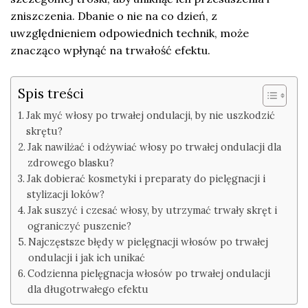
zniszczenia. Dbanie o nie na co dzień, z
uwzględnieniem odpowiednich technik, może
znacząco wpłynąć na trwałość efektu.
Spis treści
Jak myć włosy po trwałej ondulacji, by nie uszkodzić
skrętu?
Jak nawilżać i odżywiać włosy po trwałej ondulacji dla
zdrowego blasku?
Jak dobierać kosmetyki i preparaty do pielęgnacji i
stylizacji loków?
Jak suszyć i czesać włosy, by utrzymać trwały skręt i
ograniczyć puszenie?
Najczęstsze błędy w pielęgnacji włosów po trwałej
ondulacji i jak ich unikać
Codzienna pielęgnacja włosów po trwałej ondulacji
dla długotrwałego efektu