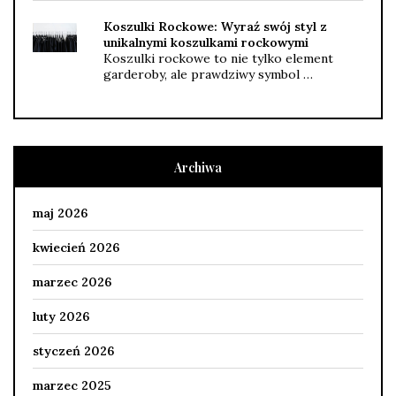
Koszulki Rockowe: Wyraź swój styl z
unikalnymi koszulkami rockowymi
Koszulki rockowe to nie tylko element
garderoby, ale prawdziwy symbol …
Archiwa
maj 2026
kwiecień 2026
marzec 2026
luty 2026
styczeń 2026
marzec 2025