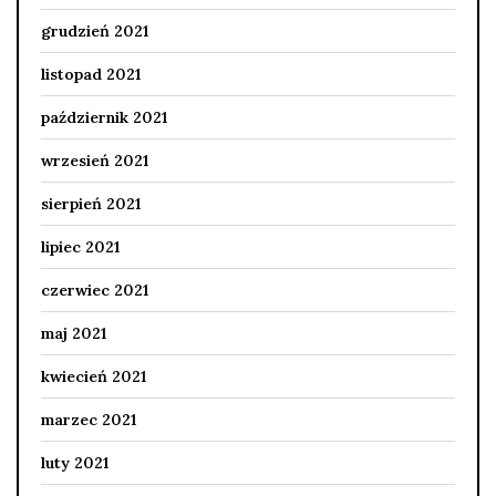
grudzień 2021
listopad 2021
październik 2021
wrzesień 2021
sierpień 2021
lipiec 2021
czerwiec 2021
maj 2021
kwiecień 2021
marzec 2021
luty 2021