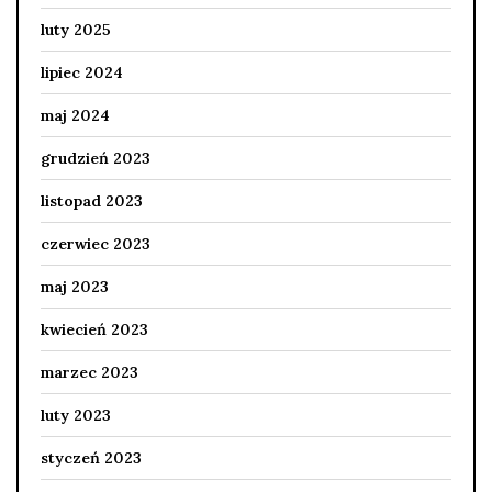
luty 2025
lipiec 2024
maj 2024
grudzień 2023
listopad 2023
czerwiec 2023
maj 2023
kwiecień 2023
marzec 2023
luty 2023
styczeń 2023