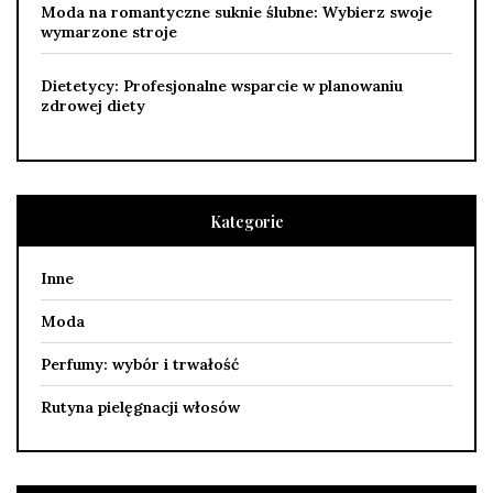
Moda na romantyczne suknie ślubne: Wybierz swoje
wymarzone stroje
Dietetycy: Profesjonalne wsparcie w planowaniu
zdrowej diety
Kategorie
Inne
Moda
Perfumy: wybór i trwałość
Rutyna pielęgnacji włosów