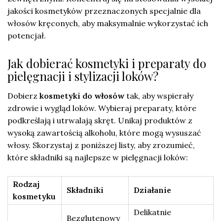
jakości kosmetyków przeznaczonych specjalnie dla
włosów kręconych, aby maksymalnie wykorzystać ich
potencjał.
Jak dobierać kosmetyki i preparaty do
pielęgnacji i stylizacji loków?
Dobierz
kosmetyki do włosów
tak, aby wspierały
zdrowie i wygląd loków. Wybieraj preparaty, które
podkreślają i utrwalają skręt. Unikaj produktów z
wysoką zawartością alkoholu, które mogą wysuszać
włosy. Skorzystaj z poniższej listy, aby zrozumieć,
które składniki są najlepsze w pielęgnacji loków:
Rodzaj
Składniki
Działanie
kosmetyku
Delikatnie
Bezglutenowy