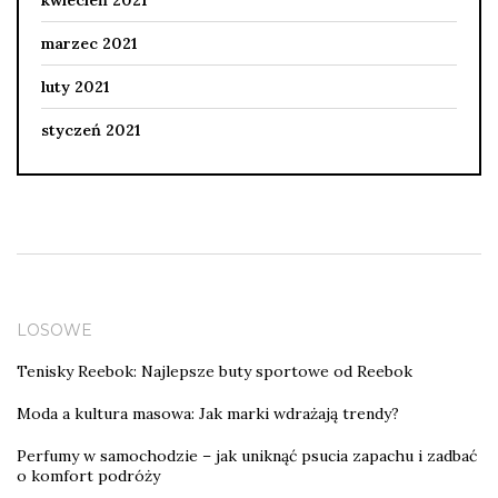
marzec 2021
luty 2021
styczeń 2021
LOSOWE
Tenisky Reebok: Najlepsze buty sportowe od Reebok
Moda a kultura masowa: Jak marki wdrażają trendy?
Perfumy w samochodzie – jak uniknąć psucia zapachu i zadbać
o komfort podróży