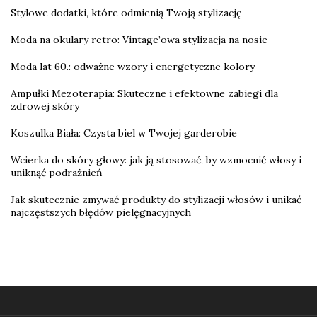
Stylowe dodatki, które odmienią Twoją stylizację
Moda na okulary retro: Vintage’owa stylizacja na nosie
Moda lat 60.: odważne wzory i energetyczne kolory
Ampułki Mezoterapia: Skuteczne i efektowne zabiegi dla
zdrowej skóry
Koszulka Biała: Czysta biel w Twojej garderobie
Wcierka do skóry głowy: jak ją stosować, by wzmocnić włosy i
uniknąć podrażnień
Jak skutecznie zmywać produkty do stylizacji włosów i unikać
najczęstszych błędów pielęgnacyjnych