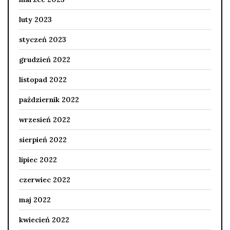
luty 2023
styczeń 2023
grudzień 2022
listopad 2022
październik 2022
wrzesień 2022
sierpień 2022
lipiec 2022
czerwiec 2022
maj 2022
kwiecień 2022