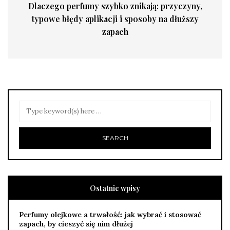
Dlaczego perfumy szybko znikają: przyczyny,
typowe błędy aplikacji i sposoby na dłuższy
zapach
Ostatnie wpisy
Perfumy olejkowe a trwałość: jak wybrać i stosować
zapach, by cieszyć się nim dłużej