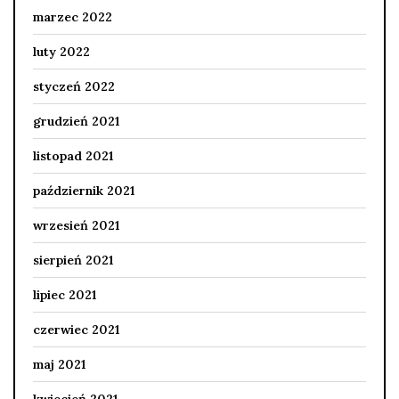
marzec 2022
luty 2022
styczeń 2022
grudzień 2021
listopad 2021
październik 2021
wrzesień 2021
sierpień 2021
lipiec 2021
czerwiec 2021
maj 2021
kwiecień 2021