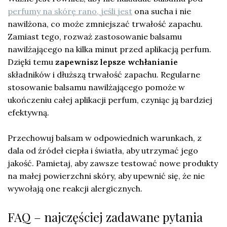
perfumy na skórę rano, jeśli jest
ona sucha i nie
nawilżona, co może zmniejszać trwałość zapachu.
Zamiast tego, rozważ zastosowanie balsamu
nawilżającego na kilka minut przed aplikacją perfum.
Dzięki temu
zapewnisz lepsze wchłanianie
składników i dłuższą trwałość zapachu. Regularne
stosowanie balsamu nawilżającego pomoże w
ukończeniu całej aplikacji perfum, czyniąc ją bardziej
efektywną.
Przechowuj balsam w odpowiednich warunkach, z
dala od źródeł ciepła i światła, aby utrzymać jego
jakość. Pamietaj, aby zawsze testować nowe produkty
na małej powierzchni skóry, aby upewnić się, że nie
wywołają one reakcji alergicznych.
FAQ – najczęściej zadawane pytania