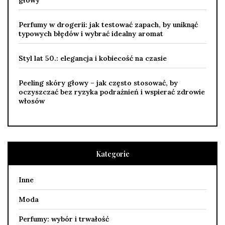
Perfumy w drogerii: jak testować zapach, by uniknąć
typowych błędów i wybrać idealny aromat
Styl lat 50.: elegancja i kobiecość na czasie
Peeling skóry głowy – jak często stosować, by
oczyszczać bez ryzyka podrażnień i wspierać zdrowie
włosów
Kategorie
Inne
Moda
Perfumy: wybór i trwałość