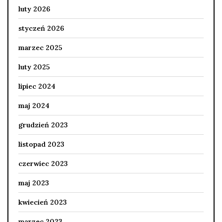
luty 2026
styczeń 2026
marzec 2025
luty 2025
lipiec 2024
maj 2024
grudzień 2023
listopad 2023
czerwiec 2023
maj 2023
kwiecień 2023
marzec 2023