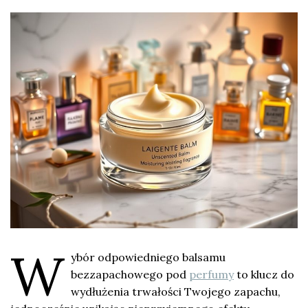
W
ybór odpowiedniego balsamu
bezzapachowego pod
perfumy
to klucz do
wydłużenia trwałości Twojego zapachu,