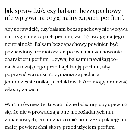
Jak sprawdzić, czy balsam bezzapachowy
nie wpływa na oryginalny zapach perfum?
Aby sprawdzić, czy balsam bezzapachowy nie wpływa
na oryginalny zapach perfum, zwróć uwagę na jego
neutralność. Balsam bezzapachowy powinien być
pozbawiony aromatów, co pozwala na zachowanie
charakteru perfum. Używaj balsamu nawilżająco-
natłuszczającego przed aplikacją perfum, aby
poprawić warunki utrzymania zapachu, a
jednocześnie unikaj produktów, które mogą dodawać
własny zapach.
Warto również testować różne balsamy, aby upewnić
się, że nie wprowadzają one niepożądanych nut
zapachowych, co można zrobić poprzez aplikację na
małej powierzchni skóry przed użyciem perfum.