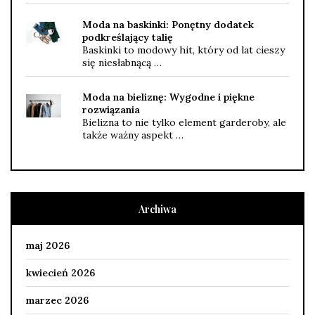
Moda na baskinki: Ponętny dodatek
podkreślający talię
Baskinki to modowy hit, który od lat cieszy
się niesłabnącą …
Moda na bieliznę: Wygodne i piękne
rozwiązania
Bielizna to nie tylko element garderoby, ale
także ważny aspekt …
Archiwa
maj 2026
kwiecień 2026
marzec 2026