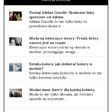
Poznaj Adidas Gazelle: Ikoniczne buty
sportowe od Adidas
Adidas Gazelle to nie tylko buty, to
prawdziwa ikona w …
Moda na zwierzęce wzory: Trend, który
zawsze jest na czasie
Zwierzęce wzory od lat są obecne w
modzie, przyciągając uwagę …
Sztuka koloru: jak dobierać kolory w
modzie?
Sztuka dobierania kolorów w modzie to nie
tylko kwestia estetyki, …
Modne must-have’y dla każdej kobiety
Moda to nie tylko ubrania, ale również
sposób na wyrażenie …