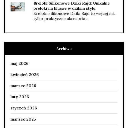
Breloki Silikonowe Dziki Rajd: Unikalne
breloki na klucze w dzikim stylu
Breloki silikonowe Dziki Rajd to więcej niż
tylko praktyczne akcesoria …
Archiwa
maj 2026
kwiecień 2026
marzec 2026
luty 2026
styczeń 2026
marzec 2025