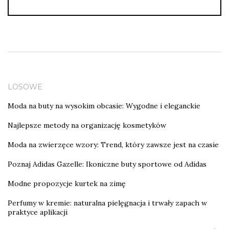
LOSOWE
Moda na buty na wysokim obcasie: Wygodne i eleganckie
Najlepsze metody na organizację kosmetyków
Moda na zwierzęce wzory: Trend, który zawsze jest na czasie
Poznaj Adidas Gazelle: Ikoniczne buty sportowe od Adidas
Modne propozycje kurtek na zimę
Perfumy w kremie: naturalna pielęgnacja i trwały zapach w
praktyce aplikacji