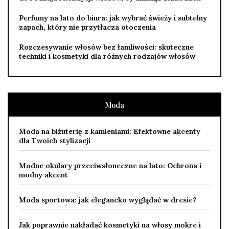
Perfumy na lato do biura: jak wybrać świeży i subtelny
zapach, który nie przytłacza otoczenia
Rozczesywanie włosów bez łamliwości: skuteczne
techniki i kosmetyki dla różnych rodzajów włosów
Moda
Moda na biżuterię z kamieniami: Efektowne akcenty
dla Twoich stylizacji
Modne okulary przeciwsłoneczne na lato: Ochrona i
modny akcent
Moda sportowa: jak elegancko wyglądać w dresie?
Jak poprawnie nakładać kosmetyki na włosy mokre i