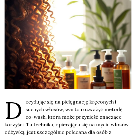
D
ecydując się na pielęgnację kręconych i
suchych włosów, warto rozważyć metodę
co-wash, która może przynieść znaczące
korzyści. Ta technika, opierająca się na myciu włosów
odżywką, jest szczególnie polecana dla osób z