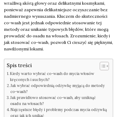
wrażliwą skórą głowy oraz delikatnymi kosmykami,
ponieważ zapewnia delikatniejsze oczyszczanie bez
nadmiernego wysuszania. Kluczem do skuteczności
co-wash jest jednak odpowiednie stosowanie tej
metody oraz unikanie typowych błędów, które mogą
prowadzić do osadu na włosach. Zrozumienie, kiedy i
jak stosować co-wash, pozwoli Ci cieszyć się pięknymi,
nawilżonymi lokami.
Spis treści
Kiedy warto wybrać co-wash do mycia włosów
kręconych i suchych?
Jak wybrać odpowiednią odżywkę myjącą do metody
co-wash?
Jak prawidłowo stosować co-wash, aby uniknąć
osadu na włosach?
Najczęstsze błędy i problemy podczas mycia odżywką
oraz jak ich unikać