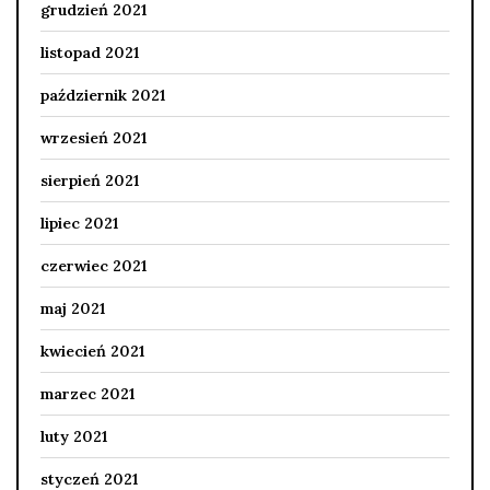
grudzień 2021
listopad 2021
październik 2021
wrzesień 2021
sierpień 2021
lipiec 2021
czerwiec 2021
maj 2021
kwiecień 2021
marzec 2021
luty 2021
styczeń 2021