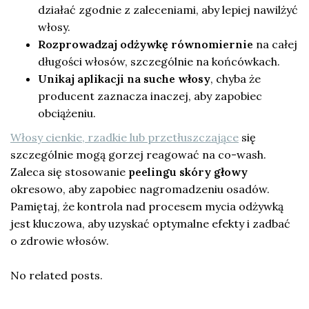
działać zgodnie z zaleceniami, aby lepiej nawilżyć
włosy.
Rozprowadzaj odżywkę równomiernie
na całej
długości włosów, szczególnie na końcówkach.
Unikaj aplikacji na suche włosy
, chyba że
producent zaznacza inaczej, aby zapobiec
obciążeniu.
Włosy cienkie, rzadkie lub przetłuszczające
się
szczególnie mogą gorzej reagować na co-wash.
Zaleca się stosowanie
peelingu skóry głowy
okresowo, aby zapobiec nagromadzeniu osadów.
Pamiętaj, że kontrola nad procesem mycia odżywką
jest kluczowa, aby uzyskać optymalne efekty i zadbać
o zdrowie włosów.
No related posts.