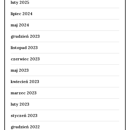
luty 2025
lipiec 2024
maj 2024
grudzień 2023
listopad 2023
czerwiec 2023
maj 2023
kwiecień 2023
marzec 2023
luty 2023
styczeń 2023
grudzień 2022