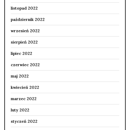
listopad 2022
październik 2022
wrzesień 2022
sierpień 2022
lipiec 2022
czerwiec 2022
maj 2022
kwiecień 2022
marzec 2022
luty 2022
styczeń 2022