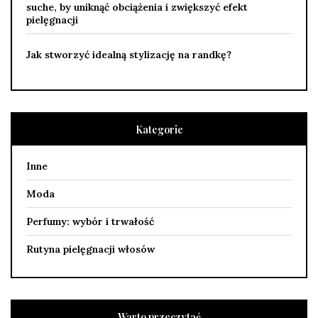
suche, by uniknąć obciążenia i zwiększyć efekt
pielęgnacji
Jak stworzyć idealną stylizację na randkę?
Kategorie
Inne
Moda
Perfumy: wybór i trwałość
Rutyna pielęgnacji włosów
Warto przeczytać