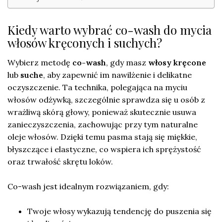
Kiedy warto wybrać co-wash do mycia
włosów kręconych i suchych?
Wybierz metodę
co-wash
, gdy masz
włosy kręcone
lub
suche
, aby zapewnić im nawilżenie i delikatne
oczyszczenie. Ta technika, polegająca na myciu
włosów odżywką, szczególnie sprawdza się u osób z
wrażliwą skórą głowy, ponieważ skutecznie usuwa
zanieczyszczenia, zachowując przy tym naturalne
oleje włosów. Dzięki temu pasma stają się miękkie,
błyszczące i elastyczne, co wspiera ich sprężystość
oraz trwałość skrętu loków.
Co-wash jest idealnym rozwiązaniem, gdy:
Twoje włosy wykazują tendencję do puszenia się