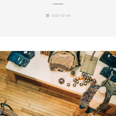
2022-02-06