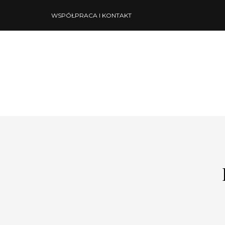
WSPÓŁPRACA I KONTAKT