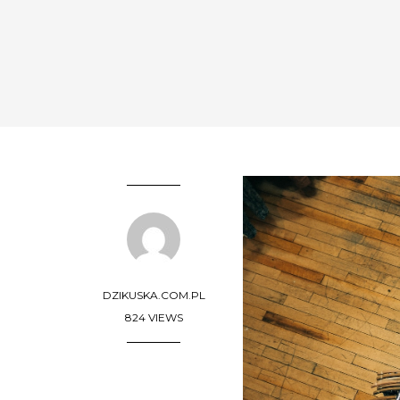
DZIKUSKA.COM.PL
824 VIEWS