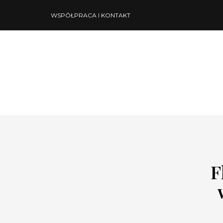
WSPÓŁPRACA I KONTAKT
F