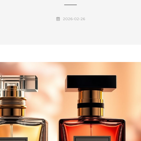
2026-02-26