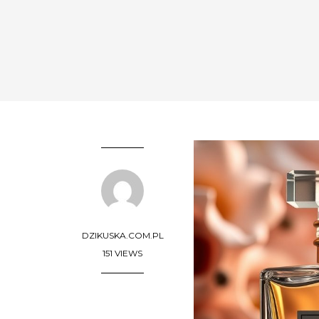
DZIKUSKA.COM.PL
151 VIEWS