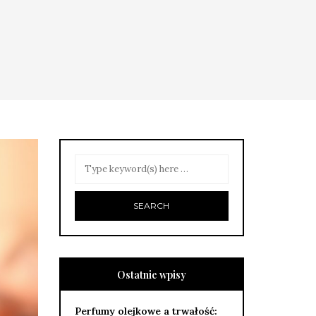
Ostatnie wpisy
Perfumy olejkowe a trwałość: