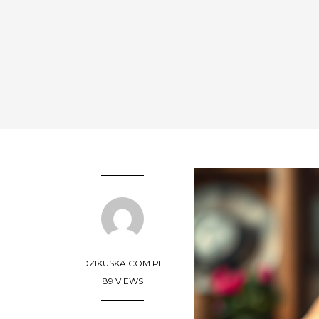
DZIKUSKA.COM.PL
89 VIEWS