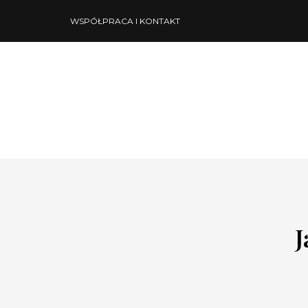
WSPÓŁPRACA I KONTAKT
J