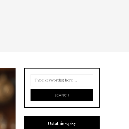
Ostatnie wpisy