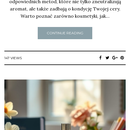
odpowiednich metod, które nie tylko zneutralizują
aromat, ale także zadbają o kondycję Twojej cery.
Warto poznać zarówno kosmetyki, jak…
CONTINUE READING
147 VIEWS