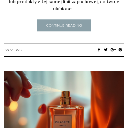
lub produkty z tej samej linii zapachowej, co twoje
ulubione…
CONTINUE READING
127 VIEWS