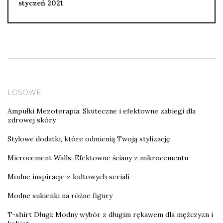
styczeń 2021
LOSOWE
Ampułki Mezoterapia: Skuteczne i efektowne zabiegi dla
zdrowej skóry
Stylowe dodatki, które odmienią Twoją stylizację
Microcement Walls: Efektowne ściany z mikrocementu
Modne inspiracje z kultowych seriali
Modne sukienki na różne figury
T-shirt Długi: Modny wybór z długim rękawem dla mężczyzn i