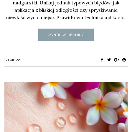
nadgarstki. Unikaj jednak typowych błędów, jak
aplikacja z bliskiej odległości czy spryskiwanie
niewłaściwych miejsc. Prawidłowa technika aplikacji…
CONTINUE READING
121 VIEWS