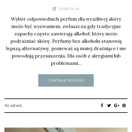
2026-04-14
Wybór odpowiednich perfum dla wrażliwej skóry
może być wyzwaniem, zwłaszcza gdy tradycyjne
zapachy często zawierają alkohol, który może
podrażniać skórę. Perfumy bez alkoholu stanowią
lepszą alternatywę, ponieważ są mniej drażniące i nie
powodują przesuszenia. Dla osób z alergiami lub
problemami…
CONTINUE READING
110 VIEWS