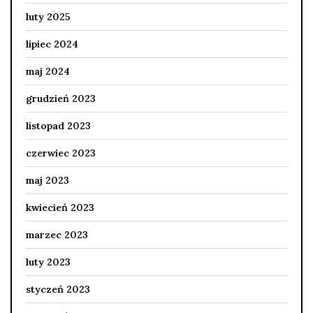
luty 2025
lipiec 2024
maj 2024
grudzień 2023
listopad 2023
czerwiec 2023
maj 2023
kwiecień 2023
marzec 2023
luty 2023
styczeń 2023