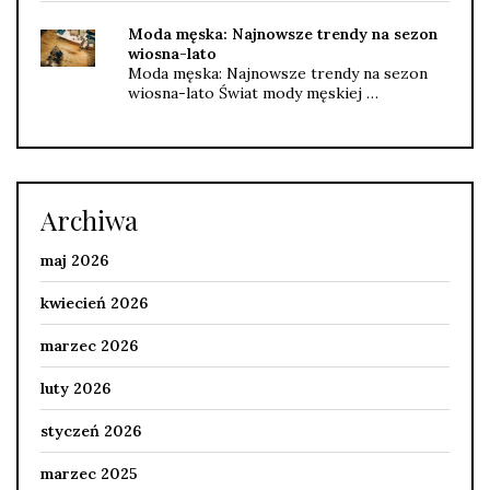
Moda męska: Najnowsze trendy na sezon
wiosna-lato
Moda męska: Najnowsze trendy na sezon
wiosna-lato Świat mody męskiej …
Archiwa
maj 2026
kwiecień 2026
marzec 2026
luty 2026
styczeń 2026
marzec 2025