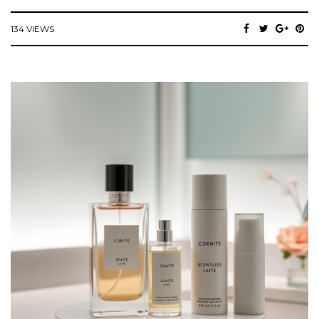
134 VIEWS