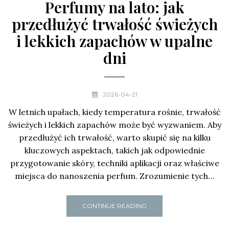
Perfumy na lato: jak
przedłużyć trwałość świeżych
i lekkich zapachów w upalne
dni
2026-04-21
W letnich upałach, kiedy temperatura rośnie, trwałość
świeżych i lekkich zapachów może być wyzwaniem. Aby
przedłużyć ich trwałość, warto skupić się na kilku
kluczowych aspektach, takich jak odpowiednie
przygotowanie skóry, techniki aplikacji oraz właściwe
miejsca do nanoszenia perfum. Zrozumienie tych…
CONTINUE READING