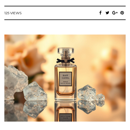
125 VIEWS