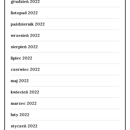
grudzień 2022
listopad 2022
październik 2022
wrzesień 2022
sierpień 2022
lipiec 2022
czerwiec 2022
maj 2022
kwiecień 2022
marzec 2022
luty 2022
styczeń 2022