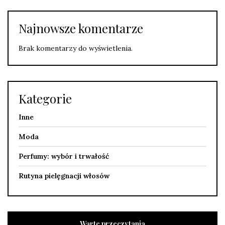
Najnowsze komentarze
Brak komentarzy do wyświetlenia.
Kategorie
Inne
Moda
Perfumy: wybór i trwałość
Rutyna pielęgnacji włosów
Warte przeczytania