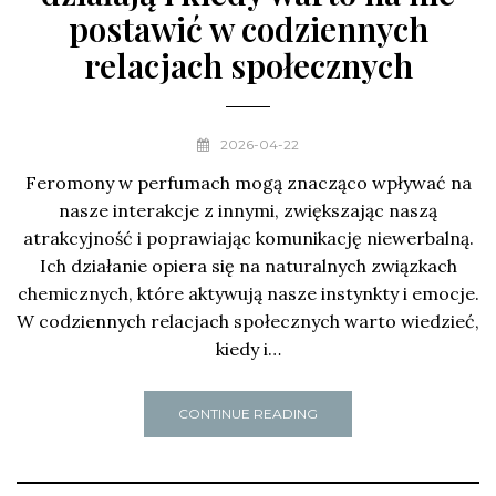
postawić w codziennych
relacjach społecznych
2026-04-22
Feromony w perfumach mogą znacząco wpływać na
nasze interakcje z innymi, zwiększając naszą
atrakcyjność i poprawiając komunikację niewerbalną.
Ich działanie opiera się na naturalnych związkach
chemicznych, które aktywują nasze instynkty i emocje.
W codziennych relacjach społecznych warto wiedzieć,
kiedy i…
CONTINUE READING