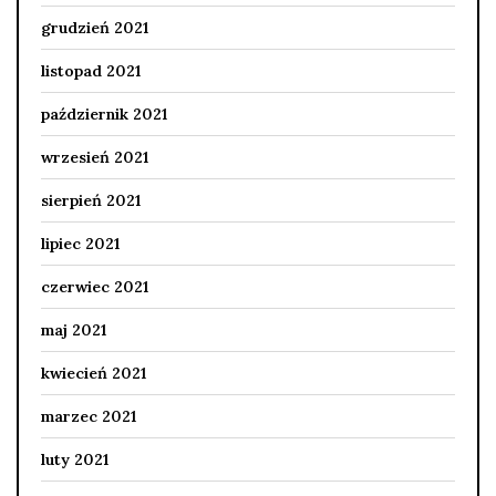
grudzień 2021
listopad 2021
październik 2021
wrzesień 2021
sierpień 2021
lipiec 2021
czerwiec 2021
maj 2021
kwiecień 2021
marzec 2021
luty 2021