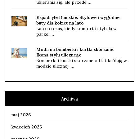
ubierania się, ale przede …
Espadryle Damskie: Stylowe i wygodne
buty dla kobiet na lato
Lato to czas, kiedy komfort i styl idą w
parze, …
Moda na bomberki i kurtki skórzane:
Ikona stylu ulicznego
Bomberki i kurtki skórzane od lat królują w
modzie ulicznej, …
Archiwa
maj 2026
kwiecień 2026
marzec 2026