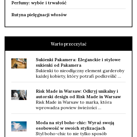
Perfumy: wybór i trwałość
Rutyna pielęgnacji włosów
Warto przeczytać
Sukienki Pakamera: Eleganckie i stylowe
sukienki od Pakamera
Sukienki to nieodłączny element garderoby
każdej kobiety, który potrafi podkreślić …
Risk Made in Warsaw: Odkryj unikalny i
autorski design od Risk Made in Warsaw
Risk Made in Warsaw to marka, która
wprowadza powiew świeżości …
Moda na styl boho-chic: Wyraź swoją
osobowość w swoich stylizacjach
Styl boho-chic to nie tylko sposób