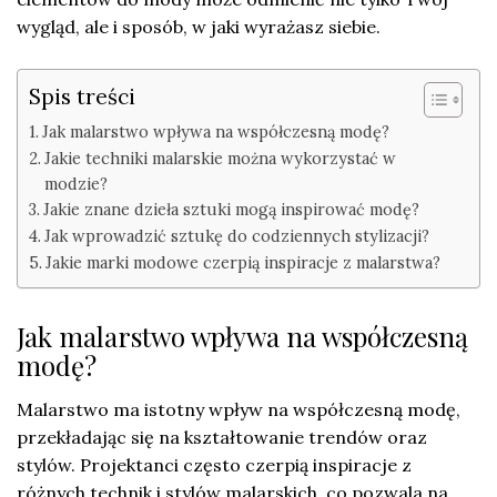
wygląd, ale i sposób, w jaki wyrażasz siebie.
Spis treści
Jak malarstwo wpływa na współczesną modę?
Jakie techniki malarskie można wykorzystać w
modzie?
Jakie znane dzieła sztuki mogą inspirować modę?
Jak wprowadzić sztukę do codziennych stylizacji?
Jakie marki modowe czerpią inspiracje z malarstwa?
Jak malarstwo wpływa na współczesną
modę?
Malarstwo ma istotny wpływ na współczesną modę,
przekładając się na kształtowanie trendów oraz
stylów. Projektanci często czerpią inspiracje z
różnych technik i stylów malarskich, co pozwala na