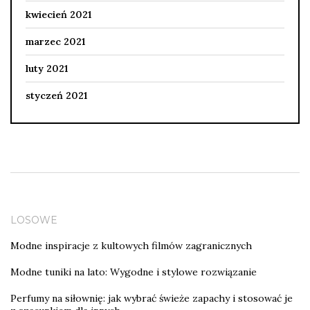
kwiecień 2021
marzec 2021
luty 2021
styczeń 2021
LOSOWE
Modne inspiracje z kultowych filmów zagranicznych
Modne tuniki na lato: Wygodne i stylowe rozwiązanie
Perfumy na siłownię: jak wybrać świeże zapachy i stosować je