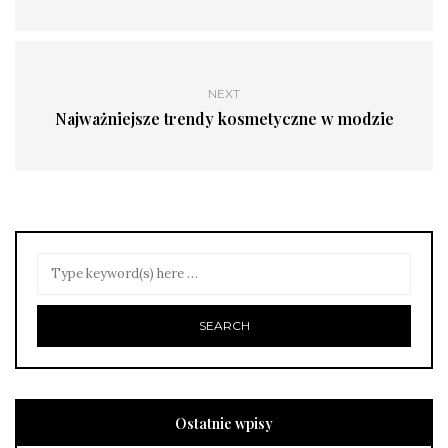
NEXT
Najważniejsze trendy kosmetyczne w modzie
Ostatnie wpisy