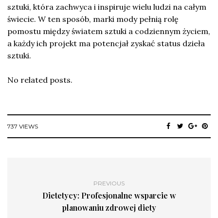
sztuki, która zachwyca i inspiruje wielu ludzi na całym
świecie. W ten sposób, marki mody pełnią rolę
pomostu między światem sztuki a codziennym życiem,
a każdy ich projekt ma potencjał zyskać status dzieła
sztuki.
No related posts.
737 VIEWS
PREVIOUS
Dietetycy: Profesjonalne wsparcie w
planowaniu zdrowej diety