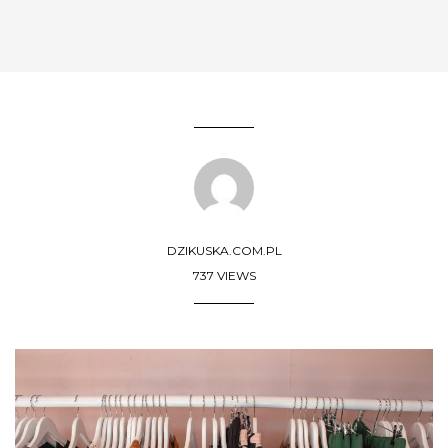
DZIKUSKA.COM.PL
737 VIEWS