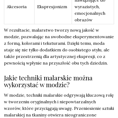
Akcesoria
Ekspresjonizm
wyrazistych,
emocjonalnych
obrazów
W rezultacie, malarstwo tworzy nową jakość w
modzie, pozwalając na swobodne eksperymentowanie
z formą, kolorami i teksturami. Dzięki temu, moda
staje się nie tylko dodatkiem do osobistego stylu, ale
także przestrzenią dla artystycznej ekspresji, co z
pewnością wpłynie na przyszłość obu tych dziedzin.
Jakie techniki malarskie można
wykorzystać w modzie?
W modzie, techniki malarskie odgrywają kluczową rolę
w tworzeniu oryginalnych i niepowtarzalnych
wzorów, które przyciągają uwagę. Przeniesienie sztuki
malarskiej na tkaniny otwiera nieograniczone