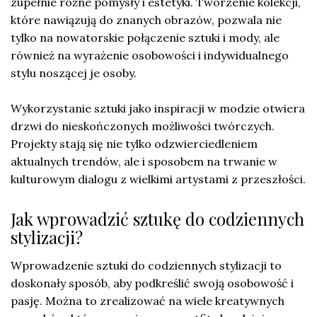
zupełnie różne pomysły i estetyki. Tworzenie kolekcji,
które nawiązują do znanych obrazów, pozwala nie
tylko na nowatorskie połączenie sztuki i mody, ale
również na wyrażenie osobowości i indywidualnego
stylu noszącej je osoby.
Wykorzystanie sztuki jako inspiracji w modzie otwiera
drzwi do nieskończonych możliwości twórczych.
Projekty stają się nie tylko odzwierciedleniem
aktualnych trendów, ale i sposobem na trwanie w
kulturowym dialogu z wielkimi artystami z przeszłości.
Jak wprowadzić sztukę do codziennych
stylizacji?
Wprowadzenie sztuki do codziennych stylizacji to
doskonały sposób, aby podkreślić swoją osobowość i
pasję. Można to zrealizować na wiele kreatywnych