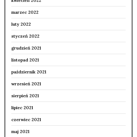
kwiecień 2022
marzec 2022
luty 2022
styczeń 2022
grudzień 2021
listopad 2021
październik 2021
wrzesień 2021
sierpień 2021
lipiec 2021
czerwiec 2021
maj 2021