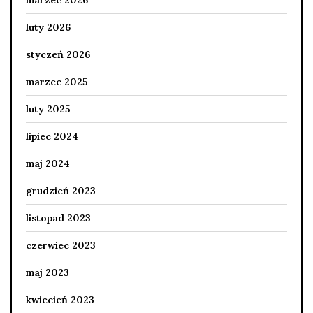
luty 2026
styczeń 2026
marzec 2025
luty 2025
lipiec 2024
maj 2024
grudzień 2023
listopad 2023
czerwiec 2023
maj 2023
kwiecień 2023