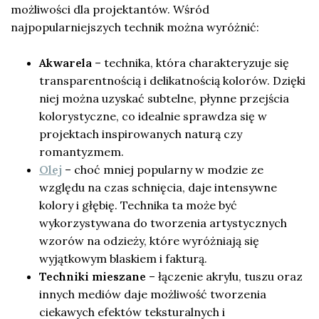
możliwości dla projektantów. Wśród
najpopularniejszych technik można wyróżnić:
Akwarela
– technika, która charakteryzuje się
transparentnością i delikatnością kolorów. Dzięki
niej można uzyskać subtelne, płynne przejścia
kolorystyczne, co idealnie sprawdza się w
projektach inspirowanych naturą czy
romantyzmem.
Olej
– choć mniej popularny w modzie ze
względu na czas schnięcia, daje intensywne
kolory i głębię. Technika ta może być
wykorzystywana do tworzenia artystycznych
wzorów na odzieży, które wyróżniają się
wyjątkowym blaskiem i fakturą.
Techniki mieszane
– łączenie akrylu, tuszu oraz
innych mediów daje możliwość tworzenia
ciekawych efektów teksturalnych i