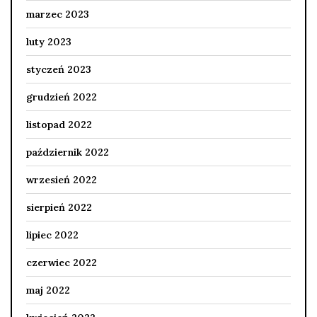
marzec 2023
luty 2023
styczeń 2023
grudzień 2022
listopad 2022
październik 2022
wrzesień 2022
sierpień 2022
lipiec 2022
czerwiec 2022
maj 2022