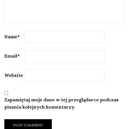
Name
*
Email
*
Website
Zapamiętaj moje dane w tej przeglądarce podczas
pisania kolejnych komentarzy.