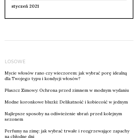
styczeń 2021
LOSOWE
Mycie włosów rano czy wieczorem: jak wybrać porę idealną
dla Twojego typu i kondycji włosów?
Płaszcz Zimowy: Ochrona przed zimnem w modnym wydaniu
Modne koronkowe bluzki: Delikatność i kobiecość w jednym
Najlepsze sposoby na odświeżenie ubrań przed kolejnym
sezonem
Perfumy na zimę: jak wybrać trwałe i rozgrzewające zapachy
na chłodne dni