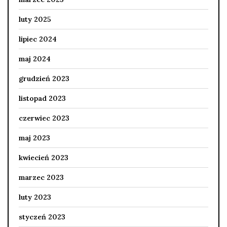
luty 2025
lipiec 2024
maj 2024
grudzień 2023
listopad 2023
czerwiec 2023
maj 2023
kwiecień 2023
marzec 2023
luty 2023
styczeń 2023