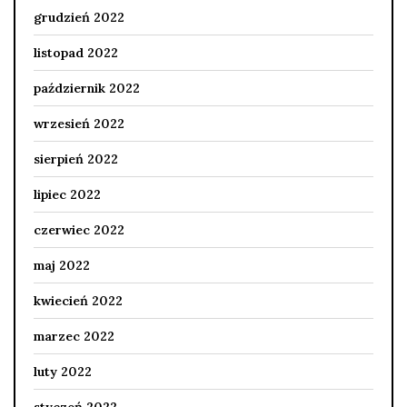
grudzień 2022
listopad 2022
październik 2022
wrzesień 2022
sierpień 2022
lipiec 2022
czerwiec 2022
maj 2022
kwiecień 2022
marzec 2022
luty 2022