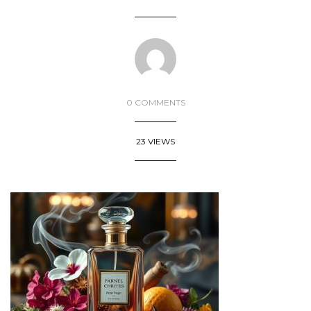
0 COMMENTS
23 VIEWS