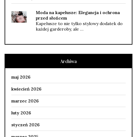
Moda na kapelusze: Elegancja i ochrona
przed słońcem
Kapelusze to nie tylko stylowy dodatek do
każdej garderoby, ale …
Archiwa
maj 2026
kwiecień 2026
marzec 2026
luty 2026
styczeń 2026
marzec 2025