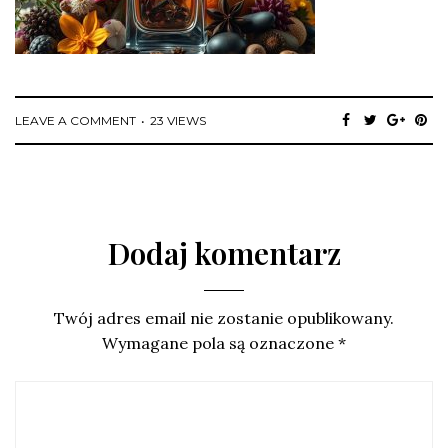
LEAVE A COMMENT
23 VIEWS
Dodaj komentarz
Twój adres email nie zostanie opublikowany.
Wymagane pola są oznaczone
*