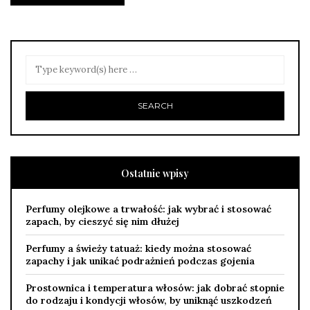
Ostatnie wpisy
Perfumy olejkowe a trwałość: jak wybrać i stosować
zapach, by cieszyć się nim dłużej
Perfumy a świeży tatuaż: kiedy można stosować
zapachy i jak unikać podrażnień podczas gojenia
Prostownica i temperatura włosów: jak dobrać stopnie
do rodzaju i kondycji włosów, by uniknąć uszkodzeń