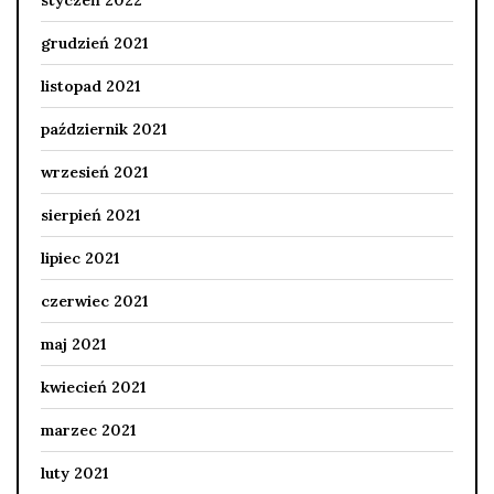
styczeń 2022
grudzień 2021
listopad 2021
październik 2021
wrzesień 2021
sierpień 2021
lipiec 2021
czerwiec 2021
maj 2021
kwiecień 2021
marzec 2021
luty 2021