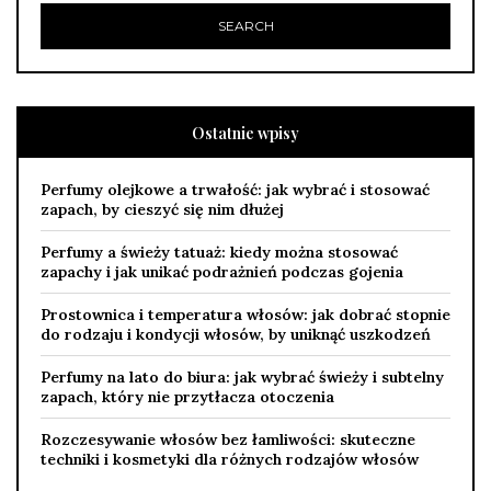
Ostatnie wpisy
Perfumy olejkowe a trwałość: jak wybrać i stosować
zapach, by cieszyć się nim dłużej
Perfumy a świeży tatuaż: kiedy można stosować
zapachy i jak unikać podrażnień podczas gojenia
Prostownica i temperatura włosów: jak dobrać stopnie
do rodzaju i kondycji włosów, by uniknąć uszkodzeń
Perfumy na lato do biura: jak wybrać świeży i subtelny
zapach, który nie przytłacza otoczenia
Rozczesywanie włosów bez łamliwości: skuteczne
techniki i kosmetyki dla różnych rodzajów włosów