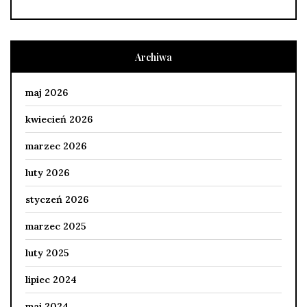
Archiwa
maj 2026
kwiecień 2026
marzec 2026
luty 2026
styczeń 2026
marzec 2025
luty 2025
lipiec 2024
maj 2024