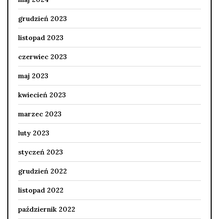
grudzień 2023
listopad 2023
czerwiec 2023
maj 2023
kwiecień 2023
marzec 2023
luty 2023
styczeń 2023
grudzień 2022
listopad 2022
październik 2022