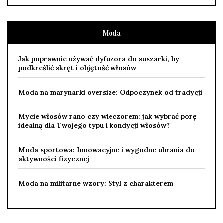
Moda
Jak poprawnie używać dyfuzora do suszarki, by
podkreślić skręt i objętość włosów
Moda na marynarki oversize: Odpoczynek od tradycji
Mycie włosów rano czy wieczorem: jak wybrać porę
idealną dla Twojego typu i kondycji włosów?
Moda sportowa: Innowacyjne i wygodne ubrania do
aktywności fizycznej
Moda na militarne wzory: Styl z charakterem