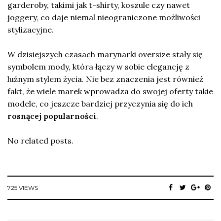
garderoby, takimi jak t-shirty, koszule czy nawet
joggery, co daje niemal nieograniczone możliwości
stylizacyjne.
W dzisiejszych czasach marynarki oversize stały się
symbolem mody, która łączy w sobie elegancję z
luźnym stylem życia. Nie bez znaczenia jest również
fakt, że wiele marek wprowadza do swojej oferty takie
modele, co jeszcze bardziej przyczynia się do ich
rosnącej popularności
.
No related posts.
725 VIEWS