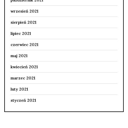
wrzesień 2021
sierpień 2021
lipiec 2021
czerwiec 2021
maj 2021
kwiecień 2021
marzec 2021
luty 2021
styczeń 2021