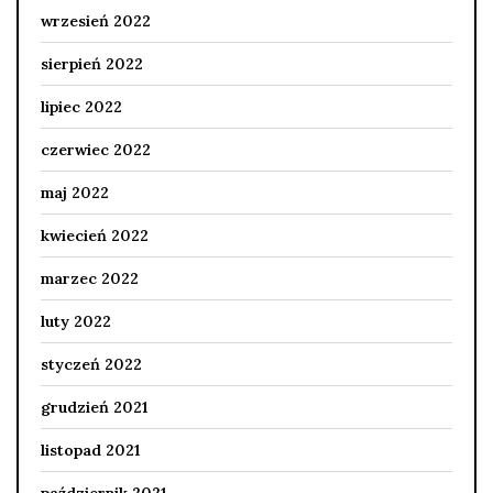
wrzesień 2022
sierpień 2022
lipiec 2022
czerwiec 2022
maj 2022
kwiecień 2022
marzec 2022
luty 2022
styczeń 2022
grudzień 2021
listopad 2021
październik 2021