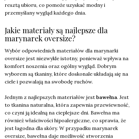
resztą ubioru, co pomoże uzyskać modny i
przemyślany wygląd każdego dnia.
Jakie materiały są najlepsze dla
marynarek oversize?
Wybór odpowiednich materiałów dla marynarki
oversize jest niezwykle istotny, ponieważ wpływa na
komfort noszenia oraz ogólny wygląd. Dobrym
wyborem są tkaniny, które doskonale układają się na
ciele i pozwalają na swobodę ruchów.
Jednym z najlepszych materiałów jest
bawełna
. Jest
to tkanina naturalna, która zapewnia przewiewność,
co czyni ją idealną na cieplejsze dni. Bawełna ma
również właściwości hipoalergiczne, co sprawia, że
jest łagodna dla skóry. W przypadku marynarek
oversize, bawełna daje możliwość stworzenia