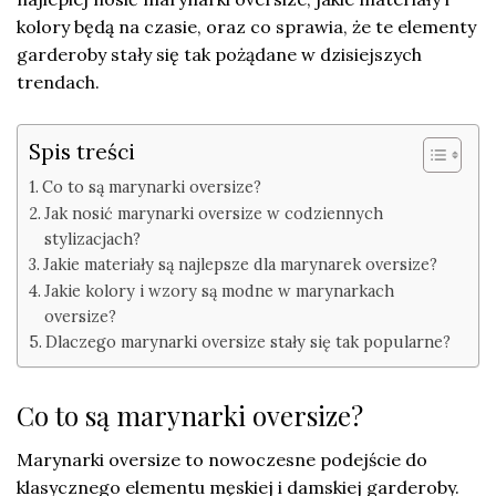
kolory będą na czasie, oraz co sprawia, że te elementy
garderoby stały się tak pożądane w dzisiejszych
trendach.
Spis treści
Co to są marynarki oversize?
Jak nosić marynarki oversize w codziennych
stylizacjach?
Jakie materiały są najlepsze dla marynarek oversize?
Jakie kolory i wzory są modne w marynarkach
oversize?
Dlaczego marynarki oversize stały się tak popularne?
Co to są marynarki oversize?
Marynarki oversize to nowoczesne podejście do
klasycznego elementu męskiej i damskiej garderoby.