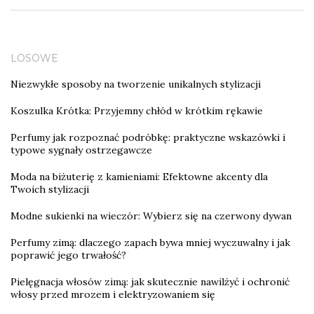
LOSOWE
Niezwykłe sposoby na tworzenie unikalnych stylizacji
Koszulka Krótka: Przyjemny chłód w krótkim rękawie
Perfumy jak rozpoznać podróbkę: praktyczne wskazówki i
typowe sygnały ostrzegawcze
Moda na biżuterię z kamieniami: Efektowne akcenty dla
Twoich stylizacji
Modne sukienki na wieczór: Wybierz się na czerwony dywan
Perfumy zimą: dlaczego zapach bywa mniej wyczuwalny i jak
poprawić jego trwałość?
Pielęgnacja włosów zimą: jak skutecznie nawilżyć i ochronić
włosy przed mrozem i elektryzowaniem się