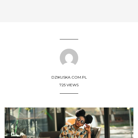
DZIKUSKA.COM.PL
725 VIEWS