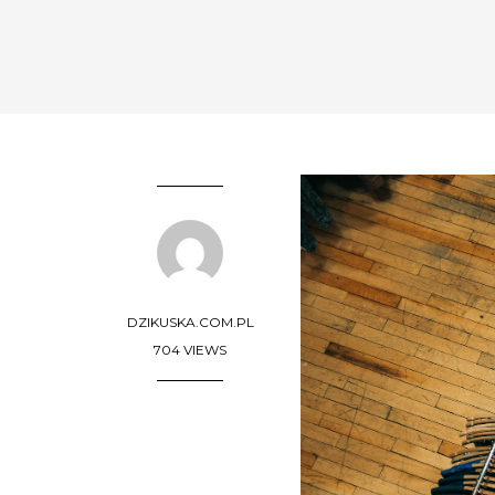
DZIKUSKA.COM.PL
704 VIEWS