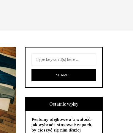
Ostatnie wpisy
Perfumy olejkowe a trwałość:
jak wybrać i stosować zapach,
by cieszyć się nim dłużej