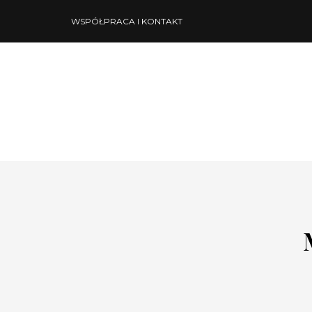
WSPÓŁPRACA I KONTAKT