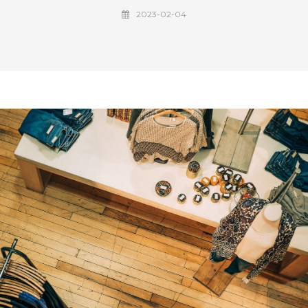
2023-02-04