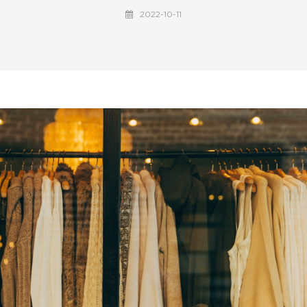
2022-10-11