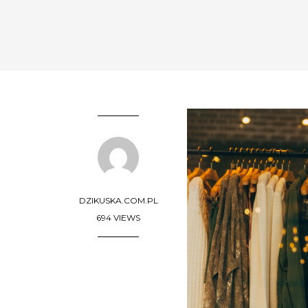
DZIKUSKA.COM.PL
694 VIEWS