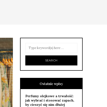
Ostatnie wpisy
Perfumy olejkowe a trwałość:
jak wybrać i stosować zapach,
by cieszyć się nim dłużej