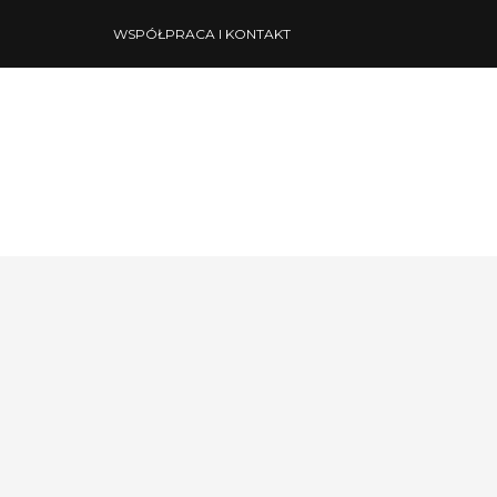
WSPÓŁPRACA I KONTAKT