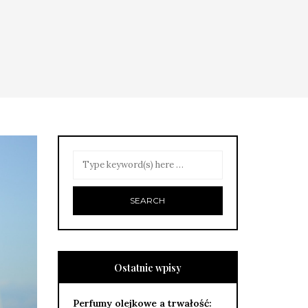
Ostatnie wpisy
Perfumy olejkowe a trwałość: