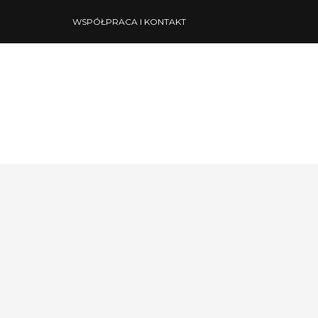
WSPÓŁPRACA I KONTAKT