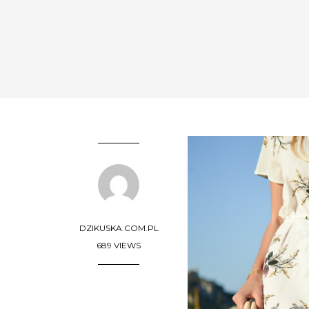
DZIKUSKA.COM.PL
689 VIEWS