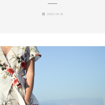
2022-09-16