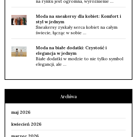
na rynku jest ogromna, wyróżnienie …
Moda na sneakersy dla kobiet: Komfort i
styl w jednym
Sneakersy zyskały serca kobiet na całym
świecie, łącząc w sobie …
Moda na białe dodatki: Czystość i
elegancja w jednym
Białe dodatki w modzie to nie tylko symbol
elegancji, ale …
Archiwa
maj 2026
kwiecień 2026
marzec 2026