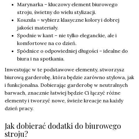
Marynarka – kluczowy element biurowego
stroju, świetny do wielu stylizacji.
Koszula – wybierz klasyczne kolory i dobrej
jakości materiały.
Spodnie w kant – nie tylko eleganckie, ale i
komfortowe na co dzień.
Spódnice o odpowiedniej długości – idealne do
biura i na spotkania.
Inwestując w te podstawowe elementy, stworzysz
biurową garderobę, która będzie zarówno stylowa, jak
i funkcjonalna. Dobierając garderobę w neutralnych
barwach, znacznie łatwiej będzie Ci łączyć różne
elementy i tworzyć nowe, świeże kreacje na każdy
dzień pracy.
Jak dobierać dodatki do biurowego
stroju?