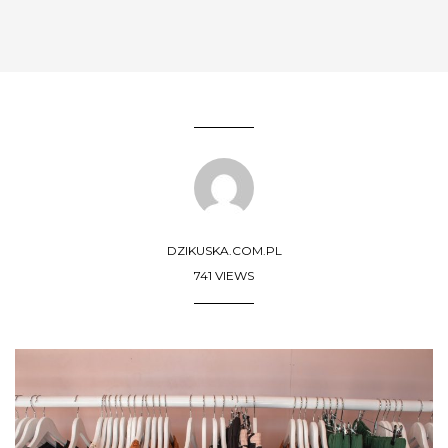
DZIKUSKA.COM.PL
741 VIEWS