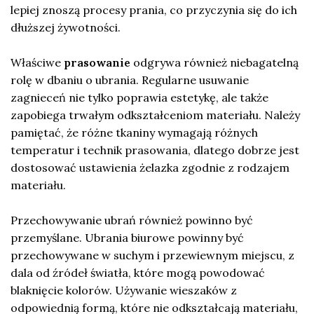
lepiej znoszą procesy prania, co przyczynia się do ich
dłuższej żywotności.
Właściwe
prasowanie
odgrywa również niebagatelną
rolę w dbaniu o ubrania. Regularne usuwanie
zagnieceń nie tylko poprawia estetykę, ale także
zapobiega trwałym odkształceniom materiału. Należy
pamiętać, że różne tkaniny wymagają różnych
temperatur i technik prasowania, dlatego dobrze jest
dostosować ustawienia żelazka zgodnie z rodzajem
materiału.
Przechowywanie ubrań również powinno być
przemyślane. Ubrania biurowe powinny być
przechowywane w suchym i przewiewnym miejscu, z
dala od źródeł światła, które mogą powodować
blaknięcie kolorów. Używanie wieszaków z
odpowiednią formą, które nie odkształcają materiału,