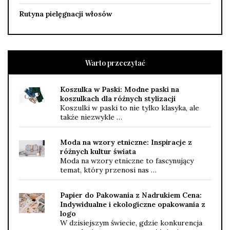
Rutyna pielęgnacji włosów
Warto przeczytać
Koszulka w Paski: Modne paski na
koszulkach dla różnych stylizacji
Koszulki w paski to nie tylko klasyka, ale
także niezwykle …
Moda na wzory etniczne: Inspiracje z
różnych kultur świata
Moda na wzory etniczne to fascynujący
temat, który przenosi nas …
Papier do Pakowania z Nadrukiem Cena:
Indywidualne i ekologiczne opakowania z
logo
W dzisiejszym świecie, gdzie konkurencja