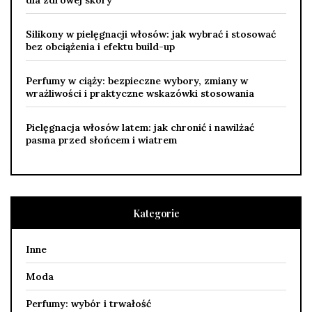
Silikony w pielęgnacji włosów: jak wybrać i stosować
bez obciążenia i efektu build-up
Perfumy w ciąży: bezpieczne wybory, zmiany w
wrażliwości i praktyczne wskazówki stosowania
Pielęgnacja włosów latem: jak chronić i nawilżać
pasma przed słońcem i wiatrem
Kategorie
Inne
Moda
Perfumy: wybór i trwałość