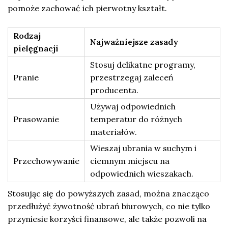
pomoże zachować ich pierwotny kształt.
Rodzaj
Najważniejsze zasady
pielęgnacji
Stosuj delikatne programy,
Pranie
przestrzegaj zaleceń
producenta.
Używaj odpowiednich
Prasowanie
temperatur do różnych
materiałów.
Wieszaj ubrania w suchym i
Przechowywanie
ciemnym miejscu na
odpowiednich wieszakach.
Stosując się do powyższych zasad, można znacząco
przedłużyć żywotność ubrań biurowych, co nie tylko
przyniesie korzyści finansowe, ale także pozwoli na