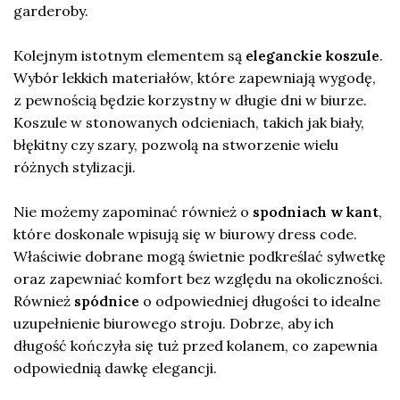
garderoby.
Kolejnym istotnym elementem są
eleganckie koszule
.
Wybór lekkich materiałów, które zapewniają wygodę,
z pewnością będzie korzystny w długie dni w biurze.
Koszule w stonowanych odcieniach, takich jak biały,
błękitny czy szary, pozwolą na stworzenie wielu
różnych stylizacji.
Nie możemy zapominać również o
spodniach w kant
,
które doskonale wpisują się w biurowy dress code.
Właściwie dobrane mogą świetnie podkreślać sylwetkę
oraz zapewniać komfort bez względu na okoliczności.
Również
spódnice
o odpowiedniej długości to idealne
uzupełnienie biurowego stroju. Dobrze, aby ich
długość kończyła się tuż przed kolanem, co zapewnia
odpowiednią dawkę elegancji.