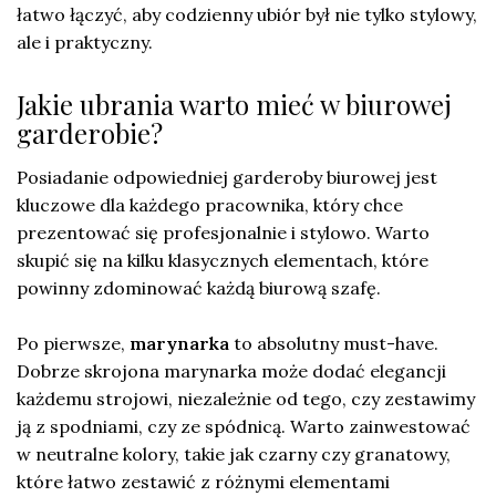
łatwo łączyć, aby codzienny ubiór był nie tylko stylowy,
ale i praktyczny.
Jakie ubrania warto mieć w biurowej
garderobie?
Posiadanie odpowiedniej garderoby biurowej jest
kluczowe dla każdego pracownika, który chce
prezentować się profesjonalnie i stylowo. Warto
skupić się na kilku klasycznych elementach, które
powinny zdominować każdą biurową szafę.
Po pierwsze,
marynarka
to absolutny must-have.
Dobrze skrojona marynarka może dodać elegancji
każdemu strojowi, niezależnie od tego, czy zestawimy
ją z spodniami, czy ze spódnicą. Warto zainwestować
w neutralne kolory, takie jak czarny czy granatowy,
które łatwo zestawić z różnymi elementami