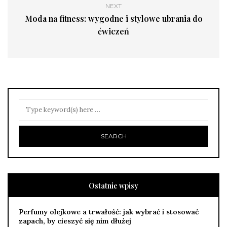
NEXT
Moda na fitness: wygodne i stylowe ubrania do
ćwiczeń
Ostatnie wpisy
Perfumy olejkowe a trwałość: jak wybrać i stosować
zapach, by cieszyć się nim dłużej