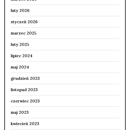
luty 2026
styczeń 2026
marzec 2025
luty 2025
lipiec 2024
maj 2024
grudzień 2023
listopad 2023
czerwiec 2023
maj 2023
kwiecień 2023