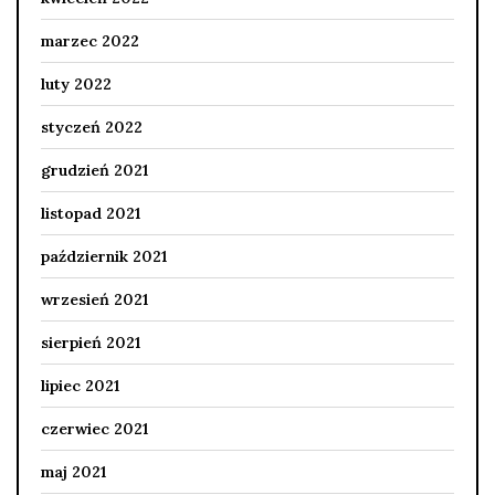
marzec 2022
luty 2022
styczeń 2022
grudzień 2021
listopad 2021
październik 2021
wrzesień 2021
sierpień 2021
lipiec 2021
czerwiec 2021
maj 2021