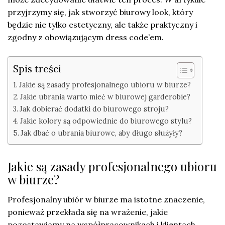
przyjrzymy się, jak stworzyć biurowy look, który
będzie nie tylko estetyczny, ale także praktyczny i
zgodny z obowiązującym dress code’em.
Spis treści
Jakie są zasady profesjonalnego ubioru w biurze?
Jakie ubrania warto mieć w biurowej garderobie?
Jak dobierać dodatki do biurowego stroju?
Jakie kolory są odpowiednie do biurowego stylu?
Jak dbać o ubrania biurowe, aby długo służyły?
Jakie są zasady profesjonalnego ubioru
w biurze?
Profesjonalny ubiór w biurze ma istotne znaczenie,
ponieważ przekłada się na wrażenie, jakie
pozostawiamy na współpracownikach i klientach.