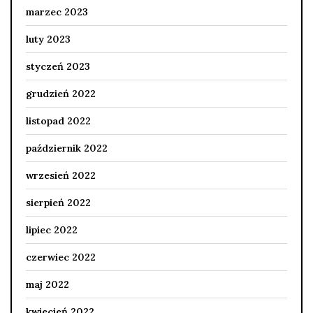
marzec 2023
luty 2023
styczeń 2023
grudzień 2022
listopad 2022
październik 2022
wrzesień 2022
sierpień 2022
lipiec 2022
czerwiec 2022
maj 2022
kwiecień 2022