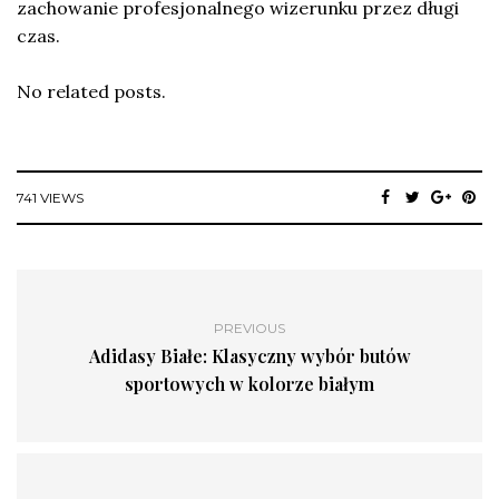
zachowanie profesjonalnego wizerunku przez długi
czas.
No related posts.
741 VIEWS
PREVIOUS
Adidasy Białe: Klasyczny wybór butów
sportowych w kolorze białym