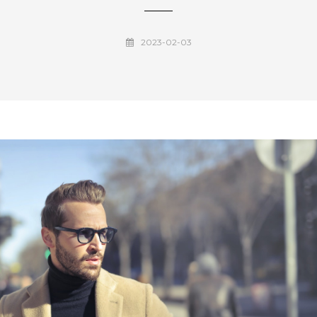
2023-02-03