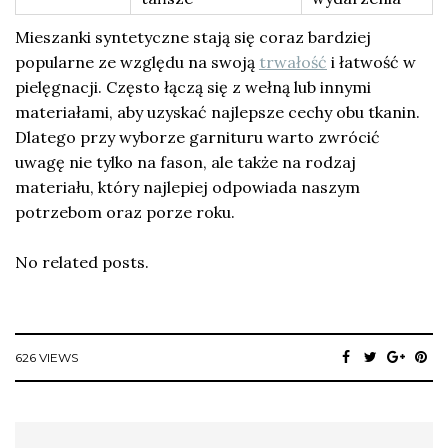
Mieszanki syntetyczne stają się coraz bardziej
popularne ze względu na swoją
trwałość
i łatwość w
pielęgnacji. Często łączą się z wełną lub innymi
materiałami, aby uzyskać najlepsze cechy obu tkanin.
Dlatego przy wyborze garnituru warto zwrócić
uwagę nie tylko na fason, ale także na rodzaj
materiału, który najlepiej odpowiada naszym
potrzebom oraz porze roku.
No related posts.
626 VIEWS