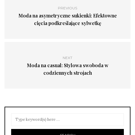
PREVIOUS
Moda na asymetryczne sukienki: Efektowne
cięcia podkreślające sylwetkę
NEXT
Moda na casual: Stylowa swoboda w
codziennych strojach