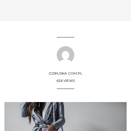
DZIKUSKA.COM.PL
626 VIEWS