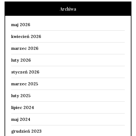
Archiwa
maj 2026
kwiecień 2026
marzec 2026
luty 2026
styczeń 2026
marzec 2025
luty 2025
lipiec 2024
maj 2024
grudzień 2023