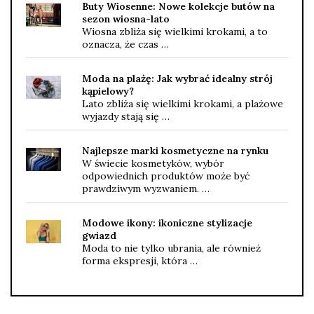
Buty Wiosenne: Nowe kolekcje butów na
sezon wiosna-lato
Wiosna zbliża się wielkimi krokami, a to
oznacza, że czas …
Moda na plażę: Jak wybrać idealny strój
kąpielowy?
Lato zbliża się wielkimi krokami, a plażowe
wyjazdy stają się …
Najlepsze marki kosmetyczne na rynku
W świecie kosmetyków, wybór
odpowiednich produktów może być
prawdziwym wyzwaniem. …
Modowe ikony: ikoniczne stylizacje
gwiazd
Moda to nie tylko ubrania, ale również
forma ekspresji, która …