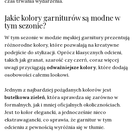
czas trwania wydarzenia.
Jakie kolory garniturów są modne w
tym sezonie?
W tym sezonie w modzie męskiej garnitury prezentują
różnorodne kolory, które pozwalają na kreatywne
podejście do stylizacji. Oprócz klasycznych odcieni,
takich jak granat, szarość czy czerń, coraz więcej
uwagi przyciągają
odważniejsze kolory
, które dodają
osobowości całemu lookowi.
Jednym z najbardziej pożądanych kolorów jest
butelkowa zieleń
, która sprawdza się zarówno w
formalnych, jak i mniej oficjalnych okolicznościach.
Jest to kolor elegancki, a jednocześnie nieco
ekstrawagancki, co sprawia, że garnitur w tym
odcieniu z pewnością wyróżnia się w tłumie.