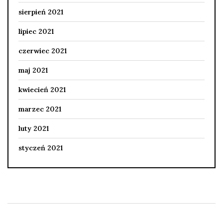
sierpień 2021
lipiec 2021
czerwiec 2021
maj 2021
kwiecień 2021
marzec 2021
luty 2021
styczeń 2021