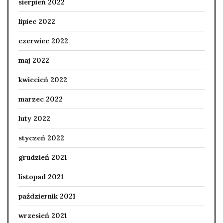
sierpień 2022
lipiec 2022
czerwiec 2022
maj 2022
kwiecień 2022
marzec 2022
luty 2022
styczeń 2022
grudzień 2021
listopad 2021
październik 2021
wrzesień 2021