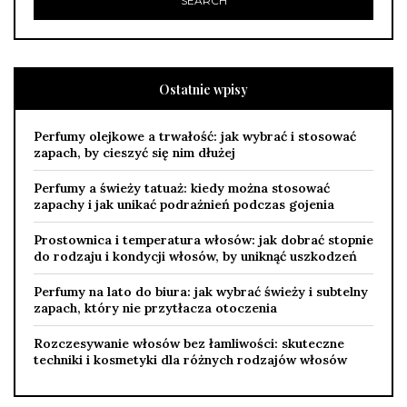
Ostatnie wpisy
Perfumy olejkowe a trwałość: jak wybrać i stosować
zapach, by cieszyć się nim dłużej
Perfumy a świeży tatuaż: kiedy można stosować
zapachy i jak unikać podrażnień podczas gojenia
Prostownica i temperatura włosów: jak dobrać stopnie
do rodzaju i kondycji włosów, by uniknąć uszkodzeń
Perfumy na lato do biura: jak wybrać świeży i subtelny
zapach, który nie przytłacza otoczenia
Rozczesywanie włosów bez łamliwości: skuteczne
techniki i kosmetyki dla różnych rodzajów włosów