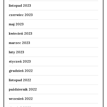
listopad 2023
czerwiec 2023
maj 2023
kwiecień 2023
marzec 2023
luty 2023
styczeń 2023
grudzień 2022
listopad 2022
październik 2022
wrzesień 2022