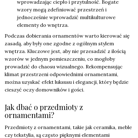
wprowadzając ciepło i przytulność. Bogate
wzory mogą zdefiniować przestrzeń i
jednocześnie wprowadzić multikulturowe
elementy do wnętrza.
Podczas dobierania ornamentów warto kierować się
zasadą, aby były one zgodne z ogólnym stylem
wnętrza. Kluczowe jest, aby nie przesadzić z ilością
wzorów w jednym pomieszczeniu, co mogłoby
prowadzić do chaosu wizualnego. Rekompensując
klimat przestrzeni odpowiednimi ornamentami,
można uzyskać efekt luksusu i elegancji, który będzie
cieszyć oczy domowników i gości.
Jak dbać o przedmioty z
ornamentami?
Przedmioty z ornamentami, takie jak ceramika, meble
czy tekstylia, są często pięknymi elementami