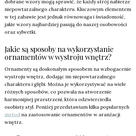
dobrane wzory mogą sprawić, że każdy strój nabierze
niepowtarzalnego charakteru. Kluczowym elementem
w tej zabawie jest jednak równowaga i świadomość,
jakie wzory najbardziej pasują do naszej osobowości
oraz sylwetki.
Jakie są sposoby na wykorzystanie
ornamentów w wystroju wnętrz?
Ornamenty są doskonałym sposobem na wzbogacenie
wystroju wnętrz, dodając im niepowtarzalnego
charakteru i głębi. Można je wykorzystywać na wiele
różnych sposobów, co pozwala na stworzenie
harmonijnej przestrzeni, która odzwierciedla
osobisty styl. Poniżej przedstawiam kilka popularnych
metod
na zastosowanie ornamentów w aranżacji
wnętrz.