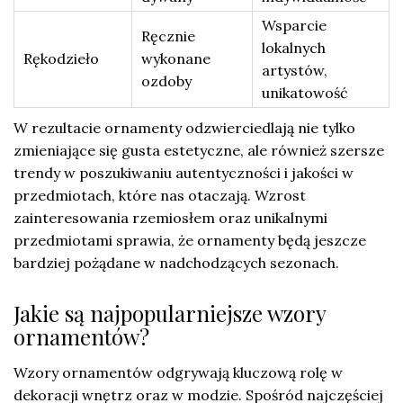
Wsparcie
Ręcznie
lokalnych
Rękodzieło
wykonane
artystów,
ozdoby
unikatowość
W rezultacie ornamenty odzwierciedlają nie tylko
zmieniające się gusta estetyczne, ale również szersze
trendy w poszukiwaniu autentyczności i jakości w
przedmiotach, które nas otaczają. Wzrost
zainteresowania rzemiosłem oraz unikalnymi
przedmiotami sprawia, że ornamenty będą jeszcze
bardziej pożądane w nadchodzących sezonach.
Jakie są najpopularniejsze wzory
ornamentów?
Wzory ornamentów odgrywają kluczową rolę w
dekoracji wnętrz oraz w modzie. Spośród najczęściej