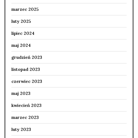
marzec 2025
luty 2025
lipiec 2024
maj 2024
grudzień 2023
listopad 2023
czerwiec 2023
maj 2023
kwiecień 2023
marzec 2023
luty 2023