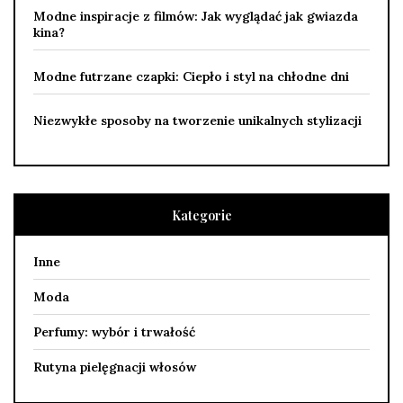
Modne inspiracje z filmów: Jak wyglądać jak gwiazda
kina?
Modne futrzane czapki: Ciepło i styl na chłodne dni
Niezwykłe sposoby na tworzenie unikalnych stylizacji
Kategorie
Inne
Moda
Perfumy: wybór i trwałość
Rutyna pielęgnacji włosów