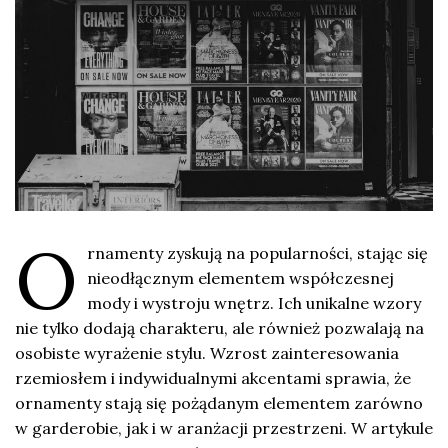
O
rnamenty zyskują na popularności, stając się
nieodłącznym elementem współczesnej
mody i wystroju wnętrz. Ich unikalne wzory
nie tylko dodają charakteru, ale również pozwalają na
osobiste wyrażenie stylu. Wzrost zainteresowania
rzemiosłem i indywidualnymi akcentami sprawia, że
ornamenty stają się pożądanym elementem zarówno
w garderobie, jak i w aranżacji przestrzeni. W artykule