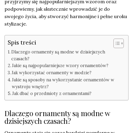
przyjrzymy się najpopularniejszym wzorom oraz
podpowiemy, jak skutecznie wprowadzić je do
swojego życia, aby stworzyć harmonijne i pełne uroku
stylizacje.
Spis treści
Dlaczego ornamenty są modne w dzisiejszych
czasach?
Jakie są najpopularniejsze wzory ornamentów?
Jak wykorzystać ornamenty w modzie?
Jakie są sposoby na wykorzystanie ornamentów w
wystroju wnętrz?
Jak dbać o przedmioty z ornamentami?
Dlaczego ornamenty są modne w
dzisiejszych czasach?
Ornamenty stają się coraz bardziej popularne w