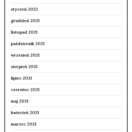
styczeń 2022
grudzień 2021
listopad 2021
październik 2021
wrzesień 2021
sierpień 2021
lipiec 2021
czerwiec 2021
maj 2021
kwiecień 2021
marzec 2021