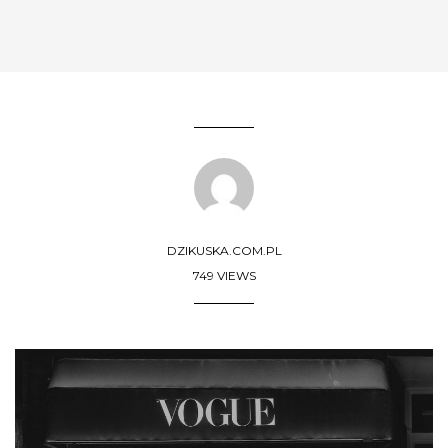
DZIKUSKA.COM.PL
749 VIEWS