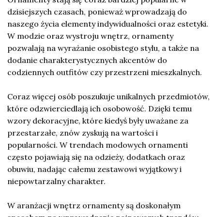
dzisiejszych czasach, ponieważ wprowadzają do
naszego życia elementy indywidualności oraz estetyki.
W modzie oraz wystroju wnętrz, ornamenty
pozwalają na wyrażanie osobistego stylu, a także na
dodanie charakterystycznych akcentów do
codziennych outfitów czy przestrzeni mieszkalnych.
Coraz więcej osób poszukuje unikalnych przedmiotów,
które odzwierciedlają ich osobowość. Dzięki temu
wzory dekoracyjne, które kiedyś były uważane za
przestarzałe, znów zyskują na wartości i
popularności. W trendach modowych ornamenti
często pojawiają się na odzieży, dodatkach oraz
obuwiu, nadając całemu zestawowi wyjątkowy i
niepowtarzalny charakter.
W aranżacji wnętrz ornamenty są doskonałym