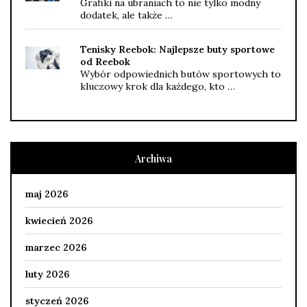
Grafiki na ubraniach to nie tylko modny
dodatek, ale także …
Tenisky Reebok: Najlepsze buty sportowe
od Reebok
Wybór odpowiednich butów sportowych to
kluczowy krok dla każdego, kto …
Archiwa
maj 2026
kwiecień 2026
marzec 2026
luty 2026
styczeń 2026