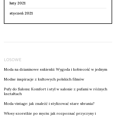
luty 2021
styczeń 2021
LOSOWE
Moda na dzianinowe sukienki: Wygoda i kobiecość w jednym
Modne inspiracje z kultowych polskich filmów
Pufy do Salonu: Komfort i styl w salonie z pufami w różnych
kształtach
Moda vintage: jak znaleźć i stylizować stare ubrania?
Włosy szorstkie po myciu: jak rozpoznać przyczyny i