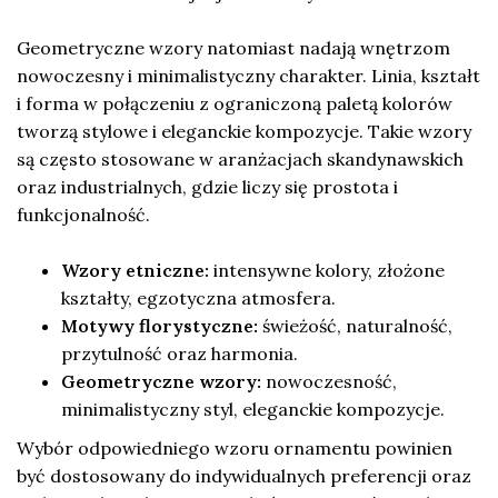
Geometryczne wzory natomiast nadają wnętrzom
nowoczesny i minimalistyczny charakter. Linia, kształt
i forma w połączeniu z ograniczoną paletą kolorów
tworzą stylowe i eleganckie kompozycje. Takie wzory
są często stosowane w aranżacjach skandynawskich
oraz industrialnych, gdzie liczy się prostota i
funkcjonalność.
Wzory etniczne:
intensywne kolory, złożone
kształty, egzotyczna atmosfera.
Motywy florystyczne:
świeżość, naturalność,
przytulność oraz harmonia.
Geometryczne wzory:
nowoczesność,
minimalistyczny styl, eleganckie kompozycje.
Wybór odpowiedniego wzoru ornamentu powinien
być dostosowany do indywidualnych preferencji oraz