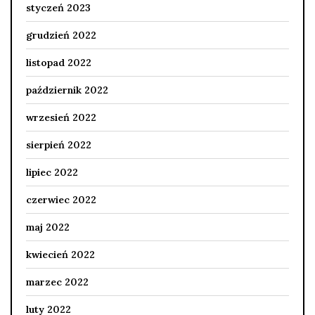
styczeń 2023
grudzień 2022
listopad 2022
październik 2022
wrzesień 2022
sierpień 2022
lipiec 2022
czerwiec 2022
maj 2022
kwiecień 2022
marzec 2022
luty 2022