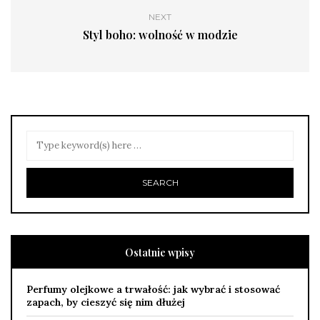
NEXT
Styl boho: wolność w modzie
Ostatnie wpisy
Perfumy olejkowe a trwałość: jak wybrać i stosować
zapach, by cieszyć się nim dłużej