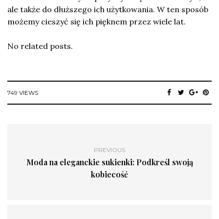
ale także do dłuższego ich użytkowania. W ten sposób
możemy cieszyć się ich pięknem przez wiele lat.
No related posts.
749 VIEWS
PREVIOUS
Moda na eleganckie sukienki: Podkreśl swoją
kobiecość