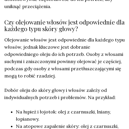
uniknąć przeciążenia.
Czy olejowanie włosów jest odpowiednie dla
każdego typu skóry głowy?
Olejowanie włosów jest odpowiednie dla każdego typu
włosów, jednak kluczowe jest dobranie
odpowiedniego oleju do ich potrzeb. Osoby z włosami
suchymi i zniszczonymi powinny olejować je częściej,
podczas gdy osoby z włosami przetłuszczającymi się
mogą to robić rzadziej.
Dobór oleju do skóry głowy i włosów zależy od
indywidualnych potrzeb i problemów. Na przykład:
Na łupież i łojotok: olej z czarnuszki, lniany,
łopianowy.
Na atopowe zapalenie skóry: olej z czarnuszki,