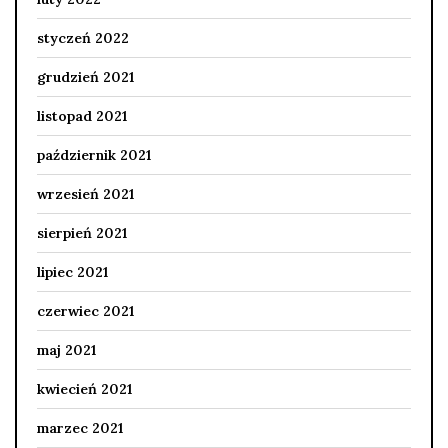
styczeń 2022
grudzień 2021
listopad 2021
październik 2021
wrzesień 2021
sierpień 2021
lipiec 2021
czerwiec 2021
maj 2021
kwiecień 2021
marzec 2021