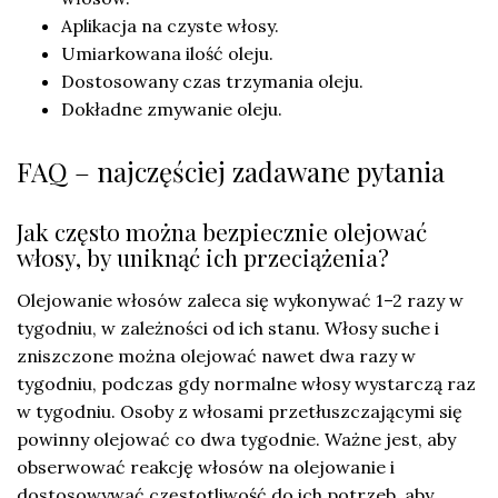
Aplikacja na czyste włosy.
Umiarkowana ilość oleju.
Dostosowany czas trzymania oleju.
Dokładne zmywanie oleju.
FAQ – najczęściej zadawane pytania
Jak często można bezpiecznie olejować
włosy, by uniknąć ich przeciążenia?
Olejowanie włosów zaleca się wykonywać 1–2 razy w
tygodniu, w zależności od ich stanu. Włosy suche i
zniszczone można olejować nawet dwa razy w
tygodniu, podczas gdy normalne włosy wystarczą raz
w tygodniu. Osoby z włosami przetłuszczającymi się
powinny olejować co dwa tygodnie. Ważne jest, aby
obserwować reakcję włosów na olejowanie i
dostosowywać częstotliwość do ich potrzeb, aby