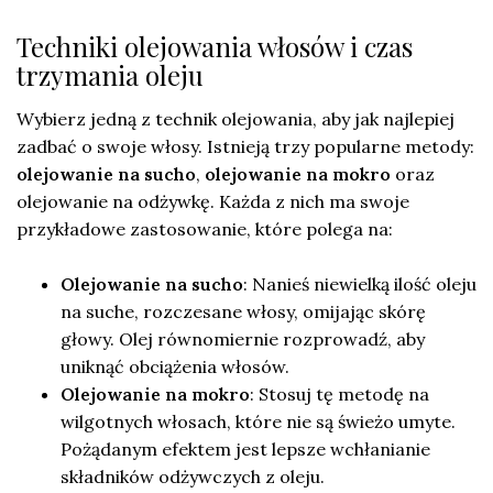
Techniki olejowania włosów i czas
trzymania oleju
Wybierz jedną z technik olejowania, aby jak najlepiej
zadbać o swoje włosy. Istnieją trzy popularne metody:
olejowanie na sucho
,
olejowanie na mokro
oraz
olejowanie na odżywkę. Każda z nich ma swoje
przykładowe zastosowanie, które polega na:
Olejowanie na sucho
: Nanieś niewielką ilość oleju
na suche, rozczesane włosy, omijając skórę
głowy. Olej równomiernie rozprowadź, aby
uniknąć obciążenia włosów.
Olejowanie na mokro
: Stosuj tę metodę na
wilgotnych włosach, które nie są świeżo umyte.
Pożądanym efektem jest lepsze wchłanianie
składników odżywczych z oleju.