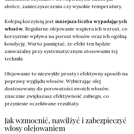
słońce, zanieczyszczenia czy wysokie temperatury.
Kolejną korzyścią jest
mniejsza liczba wypadających
włosów
. Regularne olejowanie wspiera ich wzrost, co
korzystnie wpływa na porost włosów oraz ich ogólną
kondycję. Warto pamiętać, że efekt ten będzie
zauważalny przy systematycznym stosowaniu tej
techniki.
Olejowanie to niezwykle prosty i efektywny sposób na
poprawę wyglądu włosów. Wybierając olej
dostosowany do porowatości swoich włosów,
znacznie zwiększasz efektywność zabiegu, co
przyniesie oczekiwane rezultaty.
Jak wzmocnić, nawilżyć i zabezpieczyć
włosy olejowaniem