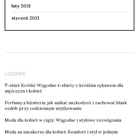
luty 2021
styczeń 2021
LOSOWE
T-shirt Krótki: Wygodne t-shirty z krótkim rękawem dla
mężczyzn i kobiet
Perfumy a biżuteria: jak unikać uszkodzeń i zachować blask
ozdób przy codziennym użytkowaniu
Moda dla kobiet w ciąży: Wygodne i stylowe rozwiązania
Moda na sneakersy dla kobiet: Komfort i styl w jednym