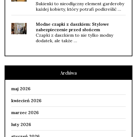
Sukienki to nieodłączny element garderoby
każdej kobiety, który potrafi podkreślić …
Modne czapki z daszkiem: Stylowe
zabezpieczenie przed słońcem
Czapki z daszkiem to nie tylko modny
dodatek, ale także …
Archiwa
maj 2026
kwiecień 2026
marzec 2026
luty 2026
styczeń 2026