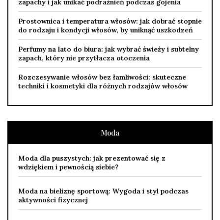
zapachy i jak unikać podrażnień podczas gojenia
Prostownica i temperatura włosów: jak dobrać stopnie
do rodzaju i kondycji włosów, by uniknąć uszkodzeń
Perfumy na lato do biura: jak wybrać świeży i subtelny
zapach, który nie przytłacza otoczenia
Rozczesywanie włosów bez łamliwości: skuteczne
techniki i kosmetyki dla różnych rodzajów włosów
Moda
Moda dla puszystych: jak prezentować się z
wdziękiem i pewnością siebie?
Moda na bieliznę sportową: Wygoda i styl podczas
aktywności fizycznej