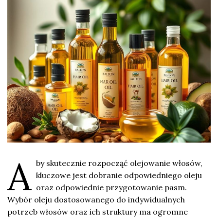
A
by skutecznie rozpocząć olejowanie włosów,
kluczowe jest dobranie odpowiedniego oleju
oraz odpowiednie przygotowanie pasm.
Wybór oleju dostosowanego do indywidualnych
potrzeb włosów oraz ich struktury ma ogromne