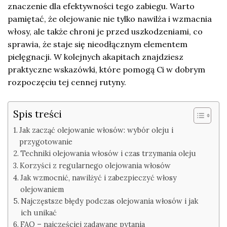
znaczenie dla efektywności tego zabiegu. Warto
pamiętać, że olejowanie nie tylko nawilża i wzmacnia
włosy, ale także chroni je przed uszkodzeniami, co
sprawia, że staje się nieodłącznym elementem
pielęgnacji. W kolejnych akapitach znajdziesz
praktyczne wskazówki, które pomogą Ci w dobrym
rozpoczęciu tej cennej rutyny.
Spis treści
Jak zacząć olejowanie włosów: wybór oleju i
przygotowanie
Techniki olejowania włosów i czas trzymania oleju
Korzyści z regularnego olejowania włosów
Jak wzmocnić, nawilżyć i zabezpieczyć włosy
olejowaniem
Najczęstsze błędy podczas olejowania włosów i jak
ich unikać
FAQ – najczęściej zadawane pytania