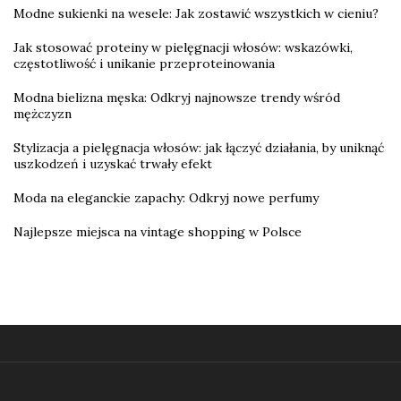
Modne sukienki na wesele: Jak zostawić wszystkich w cieniu?
Jak stosować proteiny w pielęgnacji włosów: wskazówki,
częstotliwość i unikanie przeproteinowania
Modna bielizna męska: Odkryj najnowsze trendy wśród
mężczyzn
Stylizacja a pielęgnacja włosów: jak łączyć działania, by uniknąć
uszkodzeń i uzyskać trwały efekt
Moda na eleganckie zapachy: Odkryj nowe perfumy
Najlepsze miejsca na vintage shopping w Polsce