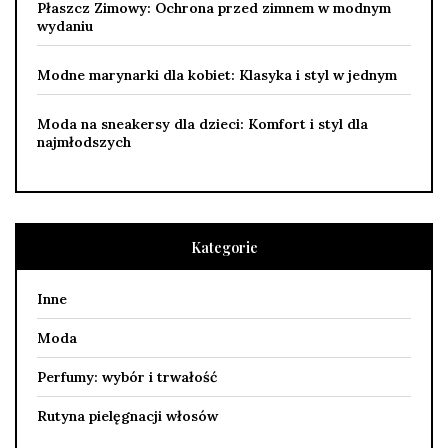
Płaszcz Zimowy: Ochrona przed zimnem w modnym
wydaniu
Modne marynarki dla kobiet: Klasyka i styl w jednym
Moda na sneakersy dla dzieci: Komfort i styl dla
najmłodszych
Kategorie
Inne
Moda
Perfumy: wybór i trwałość
Rutyna pielęgnacji włosów