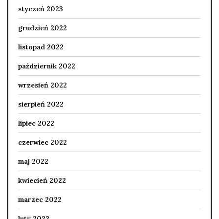
styczeń 2023
grudzień 2022
listopad 2022
październik 2022
wrzesień 2022
sierpień 2022
lipiec 2022
czerwiec 2022
maj 2022
kwiecień 2022
marzec 2022
luty 2022