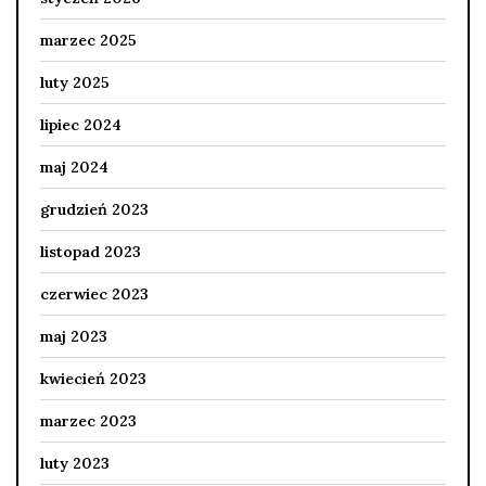
marzec 2025
luty 2025
lipiec 2024
maj 2024
grudzień 2023
listopad 2023
czerwiec 2023
maj 2023
kwiecień 2023
marzec 2023
luty 2023