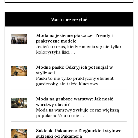
Warto przeczytać
Moda na jesienne płaszcze: Trendy i
praktyczne modele
Jesień to czas, kiedy zmienia się nie tylko
kolorystyka liści, …
Modne paski: Odkryj ich potencjał w
stylizacji
Paski to nie tylko praktyczny element
garderoby, ale także kluczowy …
Moda na grubsze warstwy: Jak nosić
warstwy ubrań?
Moda na warstwy zyskuje coraz większą
popularność, a to nie …
Sukienki Pakamera: Eleganckie i stylowe
sukienki od Pakamera