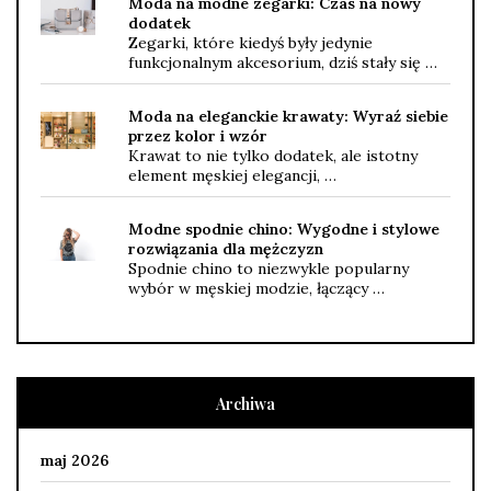
Moda na modne zegarki: Czas na nowy
dodatek
Zegarki, które kiedyś były jedynie
funkcjonalnym akcesorium, dziś stały się …
Moda na eleganckie krawaty: Wyraź siebie
przez kolor i wzór
Krawat to nie tylko dodatek, ale istotny
element męskiej elegancji, …
Modne spodnie chino: Wygodne i stylowe
rozwiązania dla mężczyzn
Spodnie chino to niezwykle popularny
wybór w męskiej modzie, łączący …
Archiwa
maj 2026