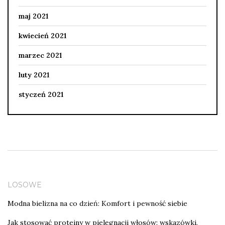
maj 2021
kwiecień 2021
marzec 2021
luty 2021
styczeń 2021
LOSOWE
Modna bielizna na co dzień: Komfort i pewność siebie
Jak stosować proteiny w pielęgnacji włosów: wskazówki,