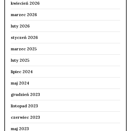
kwiecień 2026
marzec 2026
luty 2026
styczeń 2026
marzec 2025
luty 2025
lipiec 2024
maj 2024
grudzień 2023
listopad 2023
czerwiec 2023
maj 2023