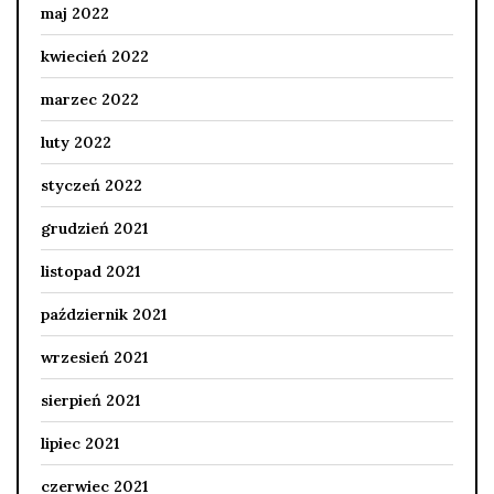
maj 2022
kwiecień 2022
marzec 2022
luty 2022
styczeń 2022
grudzień 2021
listopad 2021
październik 2021
wrzesień 2021
sierpień 2021
lipiec 2021
czerwiec 2021