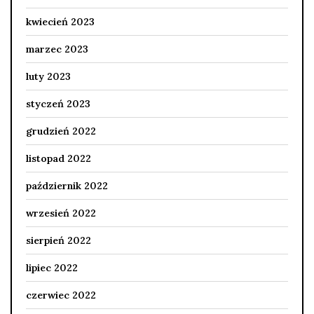
kwiecień 2023
marzec 2023
luty 2023
styczeń 2023
grudzień 2022
listopad 2022
październik 2022
wrzesień 2022
sierpień 2022
lipiec 2022
czerwiec 2022