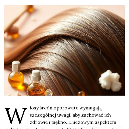
W
łosy średnioporowate wymagają
szczególnej uwagi, aby zachować ich
zdrowie i piękno. Kluczowym aspektem