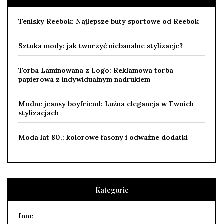
Tenisky Reebok: Najlepsze buty sportowe od Reebok
Sztuka mody: jak tworzyć niebanalne stylizacje?
Torba Laminowana z Logo: Reklamowa torba
papierowa z indywidualnym nadrukiem
Modne jeansy boyfriend: Luźna elegancja w Twoich
stylizacjach
Moda lat 80.: kolorowe fasony i odważne dodatki
Kategorie
Inne