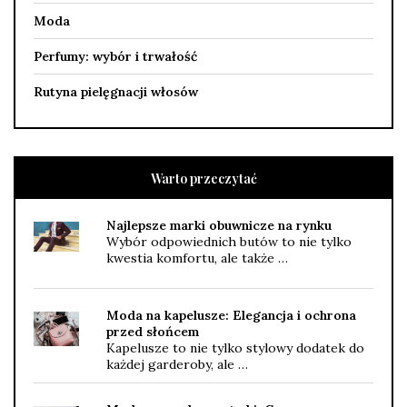
Moda
Perfumy: wybór i trwałość
Rutyna pielęgnacji włosów
Warto przeczytać
Najlepsze marki obuwnicze na rynku
Wybór odpowiednich butów to nie tylko
kwestia komfortu, ale także …
Moda na kapelusze: Elegancja i ochrona
przed słońcem
Kapelusze to nie tylko stylowy dodatek do
każdej garderoby, ale …