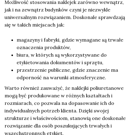
Możliwość stosowania naklejek zarówno wewnątrz,
jak i na zewnątrz budynków czyni je niezwykle
uniwersalnym rozwiązaniem. Doskonale sprawdzają
się w takich miejscach jak:
magazyny i fabryki, gdzie wymagane są trwałe
oznaczenia produktów,
biura, w których są wykorzystywane do
etykietowania dokumentów i sprzętu,
przestrzenie publiczne, gdzie znaczenie ma
odporność na warunki atmosferyczne.
Warto również zauważyć, że naklejki poliuretanowe
mogą być produkowane w różnych kształtach i
rozmiarach, co pozwala na dopasowanie ich do
indywidualnych potrzeb klienta. Dzięki swojej
strukturze i właściwościom, stanowią one doskonałe
rozwiązanie dla osób poszukujących trwałych i
wszechstronnych etykiet.