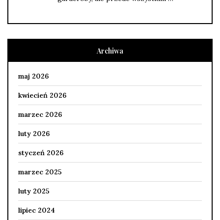
Archiwa
maj 2026
kwiecień 2026
marzec 2026
luty 2026
styczeń 2026
marzec 2025
luty 2025
lipiec 2024