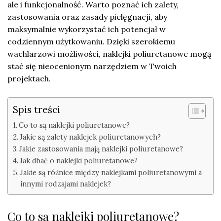
ale i funkcjonalność. Warto poznać ich zalety,
zastosowania oraz zasady pielęgnacji, aby
maksymalnie wykorzystać ich potencjał w
codziennym użytkowaniu. Dzięki szerokiemu
wachlarzowi możliwości, naklejki poliuretanowe mogą
stać się nieocenionym narzędziem w Twoich
projektach.
Spis treści
Co to są naklejki poliuretanowe?
Jakie są zalety naklejek poliuretanowych?
Jakie zastosowania mają naklejki poliuretanowe?
Jak dbać o naklejki poliuretanowe?
Jakie są różnice między naklejkami poliuretanowymi a
innymi rodzajami naklejek?
Co to są naklejki poliuretanowe?