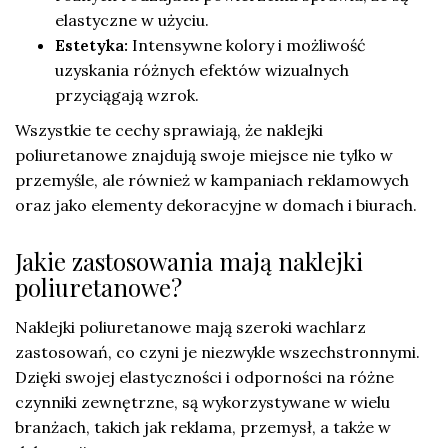
elastyczne w użyciu.
Estetyka:
Intensywne kolory i możliwość
uzyskania różnych efektów wizualnych
przyciągają wzrok.
Wszystkie te cechy sprawiają, że naklejki
poliuretanowe znajdują swoje miejsce nie tylko w
przemyśle, ale również w kampaniach reklamowych
oraz jako elementy dekoracyjne w domach i biurach.
Jakie zastosowania mają naklejki
poliuretanowe?
Naklejki poliuretanowe mają szeroki wachlarz
zastosowań, co czyni je niezwykle wszechstronnymi.
Dzięki swojej elastyczności i odporności na różne
czynniki zewnętrzne, są wykorzystywane w wielu
branżach, takich jak reklama, przemysł, a także w