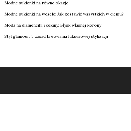
Modne sukienki na równe okazje
Modne sukienki na wesele: Jak zostawić wszystkich w cieniu?
Moda na diamenciki i cekiny: Błysk własnej korony
Styl glamour: 5 zasad kreowania luksusowej stylizacji