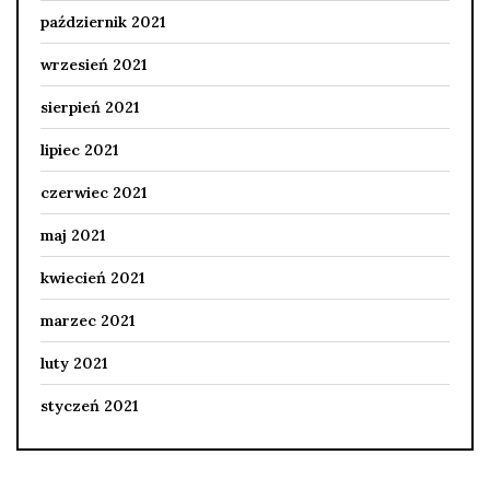
październik 2021
wrzesień 2021
sierpień 2021
lipiec 2021
czerwiec 2021
maj 2021
kwiecień 2021
marzec 2021
luty 2021
styczeń 2021