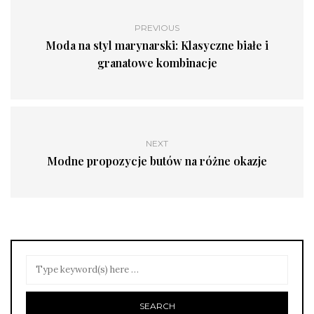
PREVIOUS
Moda na styl marynarski: Klasyczne białe i
granatowe kombinacje
NEXT
Modne propozycje butów na różne okazje