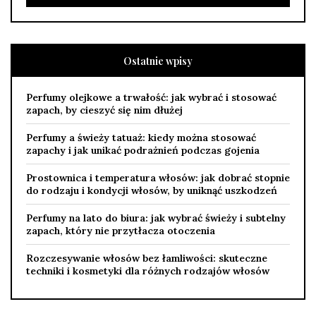
Ostatnie wpisy
Perfumy olejkowe a trwałość: jak wybrać i stosować
zapach, by cieszyć się nim dłużej
Perfumy a świeży tatuaż: kiedy można stosować
zapachy i jak unikać podrażnień podczas gojenia
Prostownica i temperatura włosów: jak dobrać stopnie
do rodzaju i kondycji włosów, by uniknąć uszkodzeń
Perfumy na lato do biura: jak wybrać świeży i subtelny
zapach, który nie przytłacza otoczenia
Rozczesywanie włosów bez łamliwości: skuteczne
techniki i kosmetyki dla różnych rodzajów włosów