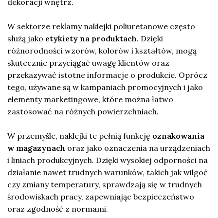
dekoracji wnętrz.
W sektorze reklamy naklejki poliuretanowe często
służą jako
etykiety na produktach
. Dzięki
różnorodności wzorów, kolorów i kształtów, mogą
skutecznie przyciągać uwagę klientów oraz
przekazywać istotne informacje o produkcie. Oprócz
tego, używane są w kampaniach promocyjnych i jako
elementy marketingowe, które można łatwo
zastosować na różnych powierzchniach.
W przemyśle, naklejki te pełnią funkcję
oznakowania
w magazynach
oraz jako oznaczenia na urządzeniach
i liniach produkcyjnych. Dzięki wysokiej odporności na
działanie nawet trudnych warunków, takich jak wilgoć
czy zmiany temperatury, sprawdzają się w trudnych
środowiskach pracy, zapewniając bezpieczeństwo
oraz zgodność z normami.