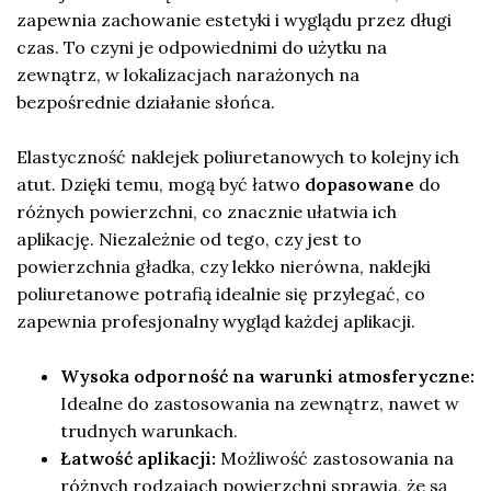
zapewnia zachowanie estetyki i wyglądu przez długi
czas. To czyni je odpowiednimi do użytku na
zewnątrz, w lokalizacjach narażonych na
bezpośrednie działanie słońca.
Elastyczność naklejek poliuretanowych to kolejny ich
atut. Dzięki temu, mogą być łatwo
dopasowane
do
różnych powierzchni, co znacznie ułatwia ich
aplikację. Niezależnie od tego, czy jest to
powierzchnia gładka, czy lekko nierówna, naklejki
poliuretanowe potrafią idealnie się przylegać, co
zapewnia profesjonalny wygląd każdej aplikacji.
Wysoka odporność na warunki atmosferyczne:
Idealne do zastosowania na zewnątrz, nawet w
trudnych warunkach.
Łatwość aplikacji:
Możliwość zastosowania na
różnych rodzajach powierzchni sprawia, że są