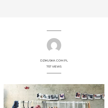
DZIKUSKA.COM.PL
757 VIEWS