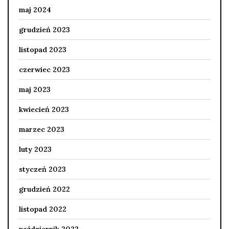
maj 2024
grudzień 2023
listopad 2023
czerwiec 2023
maj 2023
kwiecień 2023
marzec 2023
luty 2023
styczeń 2023
grudzień 2022
listopad 2022
październik 2022