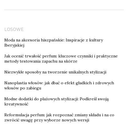
LOSOWE
Moda na akcesoria hiszpańskie: Inspiracje z kultury
Iberyjskiej
Jak ocenić trwałość perfum: kluczowe czynniki i praktyczne
metody testowania zapachu na skórze
Niezwykłe sposoby na tworzenie unikalnych stylizacji
Nanoplastia włosów: jak dbać o efekt gładkich i zdrowych
włosów po zabiegu
Modne dodatki do plażowych stylizacji: Podkreśl swoją
kreatywność
Reformulacja perfum: jak rozpoznać zmiany składu i na co
zwrócić uwagę przy wyborze nowych wersji