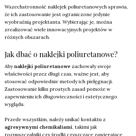
Wszechstronność naklejek poliuretanowych sprawia,
że ich zastosowanie jest ograniczone jedynie
wyobraźnią projektanta. Wybierając je, można
zrealizować wiele innowacyjnych projektów w
różnych obszarach.
Jak dbać o naklejki poliuretanowe?
Aby
naklejki poliuretanowe
zachowały swoje
właściwości przez długi czas, ważne jest, aby
stosować odpowiednie metody ich pielęgnacji.
Zastosowanie kilku prostych zasad pomoże w
zapewnieniu ich długowieczności i estetycznego
wyglądu.
Przede wszystkim, należy unikać kontaktu z
agresywnymi chemikaliami
, takimi jak
rozpuszczalniki czy środki czyszczące zawierające