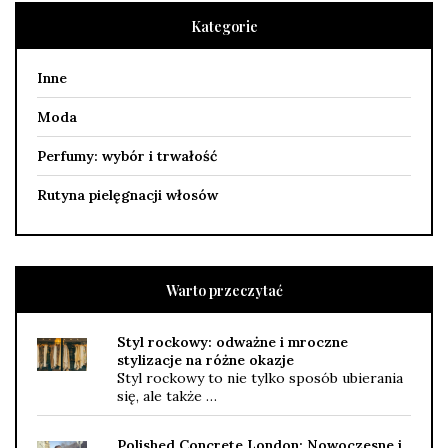
Kategorie
Inne
Moda
Perfumy: wybór i trwałość
Rutyna pielęgnacji włosów
Warto przeczytać
Styl rockowy: odważne i mroczne
stylizacje na różne okazje
Styl rockowy to nie tylko sposób ubierania
się, ale także …
Polished Concrete London: Nowoczesne i