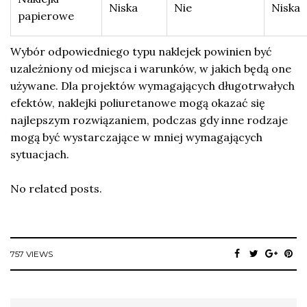
Niska
Nie
Niska
papierowe
Wybór odpowiedniego typu naklejek powinien być
uzależniony od miejsca i warunków, w jakich będą one
używane. Dla projektów wymagających długotrwałych
efektów, naklejki poliuretanowe mogą okazać się
najlepszym rozwiązaniem, podczas gdy inne rodzaje
mogą być wystarczające w mniej wymagających
sytuacjach.
No related posts.
757 VIEWS