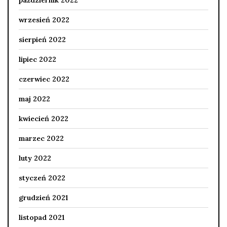
wrzesień 2022
sierpień 2022
lipiec 2022
czerwiec 2022
maj 2022
kwiecień 2022
marzec 2022
luty 2022
styczeń 2022
grudzień 2021
listopad 2021