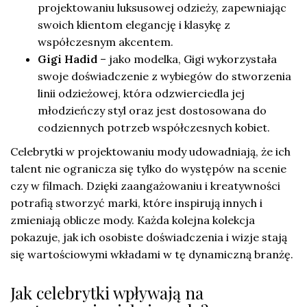
projektowaniu luksusowej odzieży, zapewniając
swoich klientom elegancję i klasykę z
współczesnym akcentem.
Gigi Hadid
– jako modelka, Gigi wykorzystała
swoje doświadczenie z wybiegów do stworzenia
linii odzieżowej, która odzwierciedla jej
młodzieńczy styl oraz jest dostosowana do
codziennych potrzeb współczesnych kobiet.
Celebrytki w projektowaniu mody udowadniają, że ich
talent nie ogranicza się tylko do występów na scenie
czy w filmach. Dzięki zaangażowaniu i kreatywności
potrafią stworzyć marki, które inspirują innych i
zmieniają oblicze mody. Każda kolejna kolekcja
pokazuje, jak ich osobiste doświadczenia i wizje stają
się wartościowymi wkładami w tę dynamiczną branżę.
Jak celebrytki wpływają na