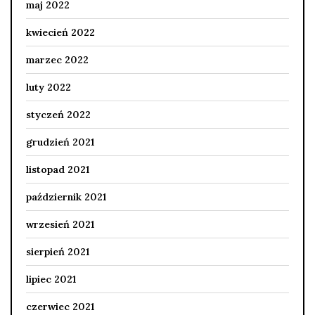
maj 2022
kwiecień 2022
marzec 2022
luty 2022
styczeń 2022
grudzień 2021
listopad 2021
październik 2021
wrzesień 2021
sierpień 2021
lipiec 2021
czerwiec 2021