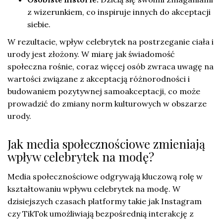
z wizerunkiem, co inspiruje innych do akceptacji
siebie.
W rezultacie, wpływ celebrytek na postrzeganie ciała i
urody jest złożony. W miarę jak świadomość
społeczna rośnie, coraz więcej osób zwraca uwagę na
wartości związane z akceptacją różnorodności i
budowaniem pozytywnej samoakceptacji, co może
prowadzić do zmiany norm kulturowych w obszarze
urody.
Jak media społecznościowe zmieniają
wpływ celebrytek na modę?
Media społecznościowe odgrywają kluczową rolę w
kształtowaniu wpływu celebrytek na modę. W
dzisiejszych czasach platformy takie jak Instagram
czy TikTok umożliwiają bezpośrednią interakcję z