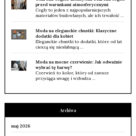
przed warunkami atmosferycznymi
Cegły to jeden z najpopularniejszych
materiałów budowlanych, ale ich trwałość …
Moda na eleganckie chustki: Klasyczne
dodatki dla kobiet
Eleganckie chustki to dodatki, które od lat
cieszą się niesłabnącą …
Moda na mocne czerwienie: Jak odważnie
wybrać tę barwę?
Czerwień to kolor, który od zawsze
przyciąga uwagę i wzbudza …
Archiwa
maj 2026