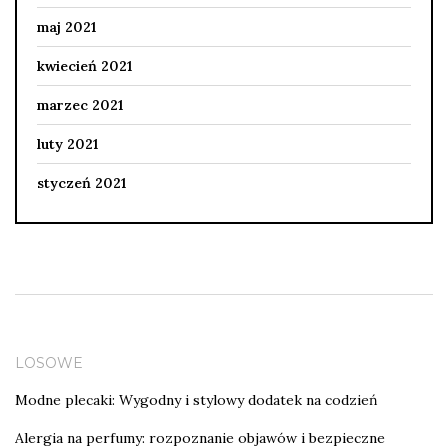
maj 2021
kwiecień 2021
marzec 2021
luty 2021
styczeń 2021
LOSOWE
Modne plecaki: Wygodny i stylowy dodatek na codzień
Alergia na perfumy: rozpoznanie objawów i bezpieczne