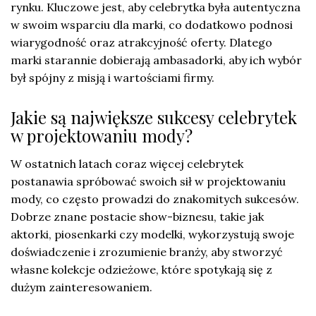
rynku. Kluczowe jest, aby celebrytka była autentyczna
w swoim wsparciu dla marki, co dodatkowo podnosi
wiarygodność oraz atrakcyjność oferty. Dlatego
marki starannie dobierają ambasadorki, aby ich wybór
był spójny z misją i wartościami firmy.
Jakie są największe sukcesy celebrytek
w projektowaniu mody?
W ostatnich latach coraz więcej celebrytek
postanawia spróbować swoich sił w projektowaniu
mody, co często prowadzi do znakomitych sukcesów.
Dobrze znane postacie show-biznesu, takie jak
aktorki, piosenkarki czy modelki, wykorzystują swoje
doświadczenie i zrozumienie branży, aby stworzyć
własne kolekcje odzieżowe, które spotykają się z
dużym zainteresowaniem.