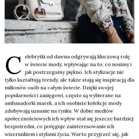
C
elebrytki od dawna odgrywają kluczową rolę
w świecie mody, wpływając na to, co nosimy i
jak postrzegamy piękno. Ich stylizacje nie
tylko kształtują trendy, ale także stają się inspiracją dla
milionów osób na całym świecie. Dzięki swojej
popularności i zasięgowi, często są wybierane na
ambasadorki marek, a ich osobiste kolekcje mody
zdobywają uznanie na rynku. W dobie mediów
społecznościowych ich wpływ stał się jeszcze bardziej
bezpośredni, co potęguje zainteresowanie ich
wizerunkiem i stylami życia. Warto przyjrzeć się, jak