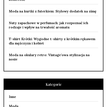
Moda na kurtki z futerkiem: Stylowy dodatek na zimę
Nuty zapachowe w perfumach: jak rozpoznać ich
rodzaje i wpływ na trwałość aromatu
T-shirt Krótki: Wygodne t-shirty z krótkim rękawem
dla mężczyzn i kobiet
Moda na okulary retro: Vintage’owa stylizacja na
nosie
Kategorie
Inne
Moda