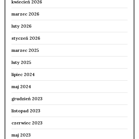
kwiecień 2026
marzec 2026
luty 2026
styczeń 2026
marzec 2025
luty 2025
lipiec 2024
maj 2024
grudzień 2023
listopad 2023
czerwiec 2023
maj 2023