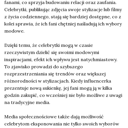
fanami, co sprzyja budowaniu relacji oraz zaufania.
Celebrytki, publikując zdjęcia swoje stylizacje lub filmy
z życia codziennego, stają się bardziej dostępne, co z
kolei sprawia, że ich fani chętniej naśladują ich wybory
modowe.
Dzięki temu, że celebrytki mogą w czasie
rzeczywistym dzielić się swoimi modowymi
inspiracjami, efekt ich wpływu jest natychmiastowy.
To zjawisko prowadzi do szybszego
rozprzestrzeniania się trendów oraz większej
różnorodności w stylizacjach. Kiedy influencerka
prezentuje nową sukienkę, jej fani mogą ją w kilka
godzin zakupić, co wcześniej nie było możliwe z uwagi
na tradycyjne media.
Media społecznościowe także dają możliwość
celebrytom eksponowania nie tylko swoich wyborów