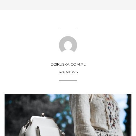
DZIKUSKA.COM.PL
676 VIEWS