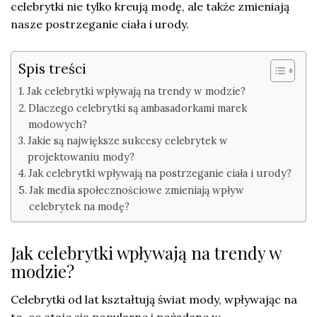
celebrytki nie tylko kreują modę, ale także zmieniają
nasze postrzeganie ciała i urody.
Spis treści
Jak celebrytki wpływają na trendy w modzie?
Dlaczego celebrytki są ambasadorkami marek
modowych?
Jakie są największe sukcesy celebrytek w
projektowaniu mody?
Jak celebrytki wpływają na postrzeganie ciała i urody?
Jak media społecznościowe zmieniają wpływ
celebrytek na modę?
Jak celebrytki wpływają na trendy w
modzie?
Celebrytki od lat kształtują świat mody, wpływając na