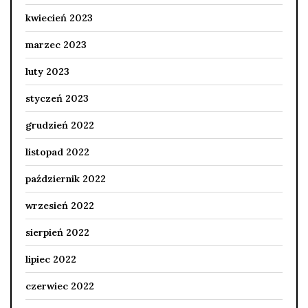
kwiecień 2023
marzec 2023
luty 2023
styczeń 2023
grudzień 2022
listopad 2022
październik 2022
wrzesień 2022
sierpień 2022
lipiec 2022
czerwiec 2022