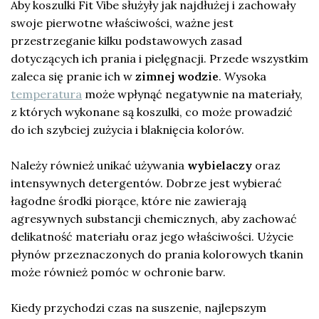
Aby koszulki Fit Vibe służyły jak najdłużej i zachowały
swoje pierwotne właściwości, ważne jest
przestrzeganie kilku podstawowych zasad
dotyczących ich prania i pielęgnacji. Przede wszystkim
zaleca się pranie ich w
zimnej wodzie
. Wysoka
temperatura
może wpłynąć negatywnie na materiały,
z których wykonane są koszulki, co może prowadzić
do ich szybciej zużycia i blaknięcia kolorów.
Należy również unikać używania
wybielaczy
oraz
intensywnych detergentów. Dobrze jest wybierać
łagodne środki piorące, które nie zawierają
agresywnych substancji chemicznych, aby zachować
delikatność materiału oraz jego właściwości. Użycie
płynów przeznaczonych do prania kolorowych tkanin
może również pomóc w ochronie barw.
Kiedy przychodzi czas na suszenie, najlepszym