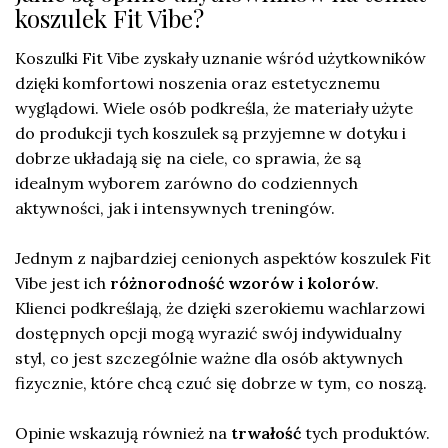
koszulek Fit Vibe?
Koszulki Fit Vibe zyskały uznanie wśród użytkowników
dzięki komfortowi noszenia oraz estetycznemu
wyglądowi. Wiele osób podkreśla, że materiały użyte
do produkcji tych koszulek są przyjemne w dotyku i
dobrze układają się na ciele, co sprawia, że są
idealnym wyborem zarówno do codziennych
aktywności, jak i intensywnych treningów.
Jednym z najbardziej cenionych aspektów koszulek Fit
Vibe jest ich
różnorodność wzorów i kolorów
.
Klienci podkreślają, że dzięki szerokiemu wachlarzowi
dostępnych opcji mogą wyrazić swój indywidualny
styl, co jest szczególnie ważne dla osób aktywnych
fizycznie, które chcą czuć się dobrze w tym, co noszą.
Opinie wskazują również na
trwałość
tych produktów.