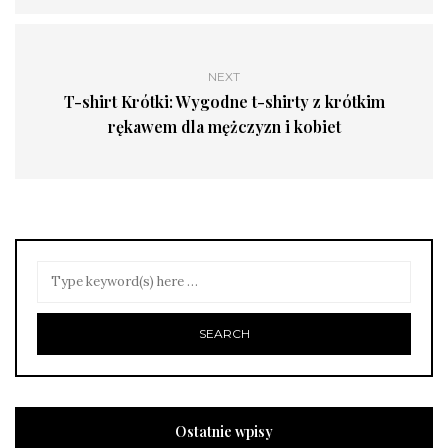
NEXT
T-shirt Krótki: Wygodne t-shirty z krótkim
rękawem dla mężczyzn i kobiet
Ostatnie wpisy