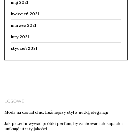
maj 2021
kwiecień 2021
marzec 2021
luty 2021
styczeń 2021
LOSOWE
Moda na casual chic: Luźniejszy styl z nutką elegancji
Jak przechowywać próbki perfum, by zachować ich zapach i
uniknąć utraty jakości