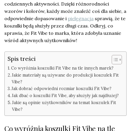
codziennych aktywności. Dzięki różnorodności
wzorów i kolorów, każdy może znaleźć coś dla siebie, a
odpowiednie dopasowanie i
pielęgnacja
sprawią, że te
koszulki będą służyły przez długi czas. Odkryj, co
sprawia, że Fit Vibe to marka, która zdobyła uznanie
wśród aktywnych użytkowników!
Spis treści
Co wyróżnia koszulki Fit Vibe na tle innych marek?
Jakie materiały są używane do produkcji koszulek Fit
Vibe?
Jak dobrać odpowiedni rozmiar koszulki Fit Vibe?
Jak dbać o koszulki Fit Vibe, aby służyły jak najdłużej?
Jakie są opinie użytkowników na temat koszulek Fit
Vibe?
Co wyróżnia koszulki Fit Vibe na tle