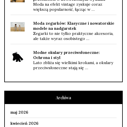
Moda na efekt vintage zyskuje coraz
większą popularność, łącząc w …
Moda zegarków: Klasyczne i nowatorskie
modele na nadgarstek
Zegarki to nie tylko praktyczne akcesoria,
ale także wyraz osobistego …
Modne okulary przeciwsłoneczne:
Ochrona i styl
Lato zbliża się wielkimi krokami, a okulary
przeciwsłoneczne stają się …
Archiwa
maj 2026
kwiecień 2026