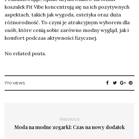
koszulek Fit Vibe koncentrują się na ich pozytywnych
aspektach, takich jak wygoda, estetyka oraz duża
różnorodność. To czyni je atrakcyjnym wyborem dla
osób, które cenią sobie zarówno modny wygląd, jak i
komfort podczas aktywności fizycznej.
No related posts.
770 VIEWS
PREVIOUS
Moda na modne zegarki: Czas na nowy dodatek