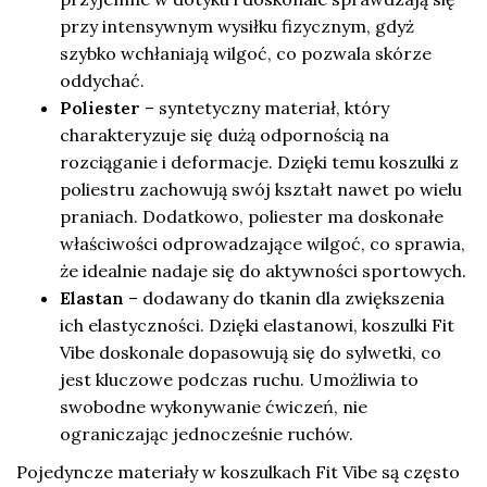
przy intensywnym wysiłku fizycznym, gdyż
szybko wchłaniają wilgoć, co pozwala skórze
oddychać.
Poliester
– syntetyczny materiał, który
charakteryzuje się dużą odpornością na
rozciąganie i deformacje. Dzięki temu koszulki z
poliestru zachowują swój kształt nawet po wielu
praniach. Dodatkowo, poliester ma doskonałe
właściwości odprowadzające wilgoć, co sprawia,
że idealnie nadaje się do aktywności sportowych.
Elastan
– dodawany do tkanin dla zwiększenia
ich elastyczności. Dzięki elastanowi, koszulki Fit
Vibe doskonale dopasowują się do sylwetki, co
jest kluczowe podczas ruchu. Umożliwia to
swobodne wykonywanie ćwiczeń, nie
ograniczając jednocześnie ruchów.
Pojedyncze materiały w koszulkach Fit Vibe są często