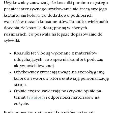
Użytkownicy zauważają, że koszulki pomimo częstego
prania i intensywnego użytkowania nie tracą swojego
kształtu ani koloru, co dodatkowo podnosi ich
wartość w oczach konsumentów. Ponadto, wiele osób
docenia, że koszulki dostępne są w różnych
rozmiarach, co pozwala na lepsze dopasowanie do
sylwetki.
Koszulki Fit Vibe są wykonane z materiałów
oddychających, co zapewnia komfort podczas
aktywności fizycznej.
Użytkownicy zwracają uwagę na szeroką gamę
kolorów i wzorów, które ułatwiają personalizację
stroju.
Opinie często zawierają pozytywne opinie na
temat
trwałości
i odporności materiałów na
zużycie.
Podsumowując, opinie użytkowników na temat