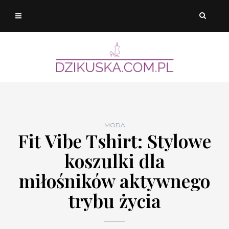
MODA
Fit Vibe Tshirt: Stylowe
koszulki dla
miłośników aktywnego
trybu życia