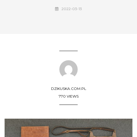
2022-03-13
DZIKUSKA.COM.PL
770 VIEWS