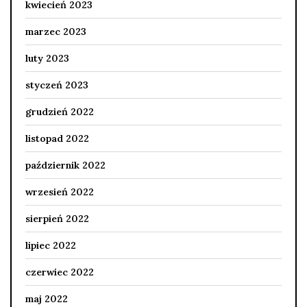
kwiecień 2023
marzec 2023
luty 2023
styczeń 2023
grudzień 2022
listopad 2022
październik 2022
wrzesień 2022
sierpień 2022
lipiec 2022
czerwiec 2022
maj 2022