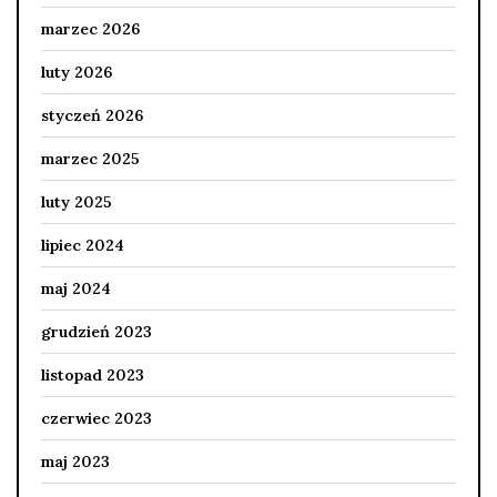
marzec 2026
luty 2026
styczeń 2026
marzec 2025
luty 2025
lipiec 2024
maj 2024
grudzień 2023
listopad 2023
czerwiec 2023
maj 2023