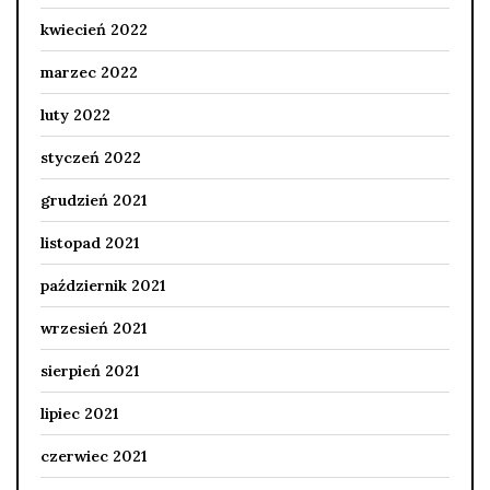
kwiecień 2022
marzec 2022
luty 2022
styczeń 2022
grudzień 2021
listopad 2021
październik 2021
wrzesień 2021
sierpień 2021
lipiec 2021
czerwiec 2021