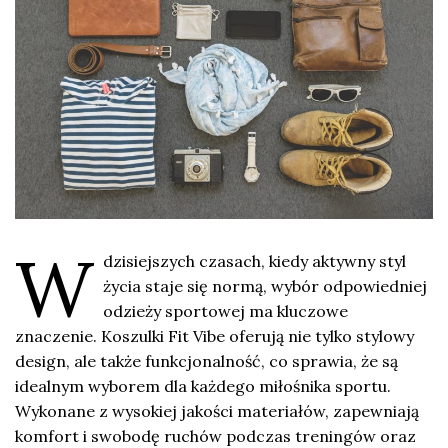
W
dzisiejszych czasach, kiedy aktywny styl
życia staje się normą, wybór odpowiedniej
odzieży sportowej ma kluczowe
znaczenie. Koszulki Fit Vibe oferują nie tylko stylowy
design, ale także funkcjonalność, co sprawia, że są
idealnym wyborem dla każdego miłośnika sportu.
Wykonane z wysokiej jakości materiałów, zapewniają
komfort i swobodę ruchów podczas treningów oraz