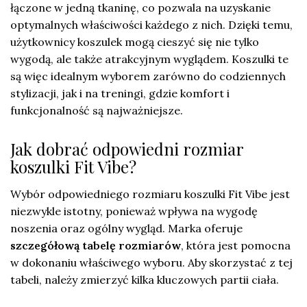
łączone w jedną tkaninę, co pozwala na uzyskanie
optymalnych właściwości każdego z nich. Dzięki temu,
użytkownicy koszulek mogą cieszyć się nie tylko
wygodą, ale także atrakcyjnym wyglądem. Koszulki te
są więc idealnym wyborem zarówno do codziennych
stylizacji, jak i na treningi, gdzie komfort i
funkcjonalność są najważniejsze.
Jak dobrać odpowiedni rozmiar
koszulki Fit Vibe?
Wybór odpowiedniego rozmiaru koszulki Fit Vibe jest
niezwykle istotny, ponieważ wpływa na wygodę
noszenia oraz ogólny wygląd. Marka oferuje
szczegółową tabelę rozmiarów
, która jest pomocna
w dokonaniu właściwego wyboru. Aby skorzystać z tej
tabeli, należy zmierzyć kilka kluczowych partii ciała.