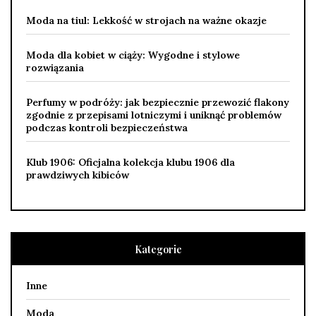
Moda na tiul: Lekkość w strojach na ważne okazje
Moda dla kobiet w ciąży: Wygodne i stylowe
rozwiązania
Perfumy w podróży: jak bezpiecznie przewozić flakony
zgodnie z przepisami lotniczymi i uniknąć problemów
podczas kontroli bezpieczeństwa
Klub 1906: Oficjalna kolekcja klubu 1906 dla
prawdziwych kibiców
Kategorie
Inne
Moda