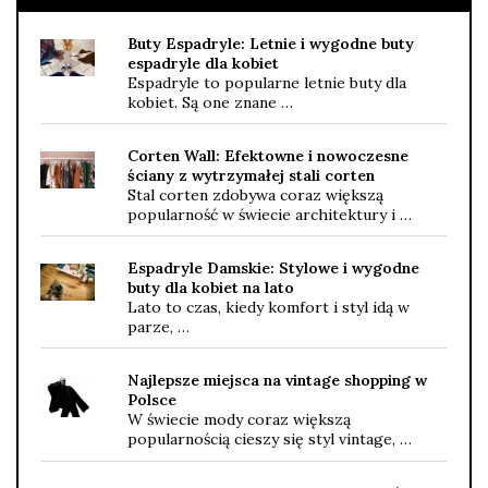
Buty Espadryle: Letnie i wygodne buty
espadryle dla kobiet
Espadryle to popularne letnie buty dla
kobiet. Są one znane …
Corten Wall: Efektowne i nowoczesne
ściany z wytrzymałej stali corten
Stal corten zdobywa coraz większą
popularność w świecie architektury i …
Espadryle Damskie: Stylowe i wygodne
buty dla kobiet na lato
Lato to czas, kiedy komfort i styl idą w
parze, …
Najlepsze miejsca na vintage shopping w
Polsce
W świecie mody coraz większą
popularnością cieszy się styl vintage, …