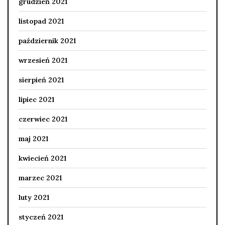
grudzień 2021
listopad 2021
październik 2021
wrzesień 2021
sierpień 2021
lipiec 2021
czerwiec 2021
maj 2021
kwiecień 2021
marzec 2021
luty 2021
styczeń 2021