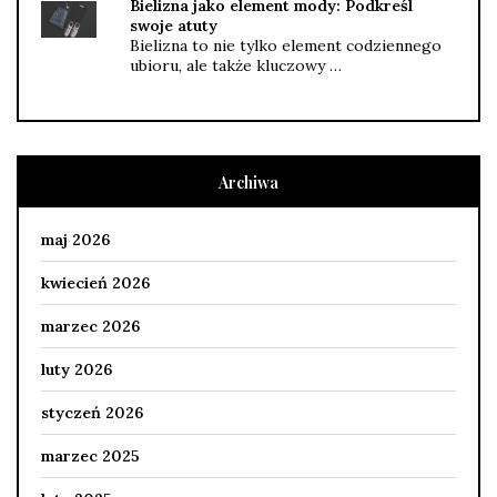
Bielizna jako element mody: Podkreśl
swoje atuty
Bielizna to nie tylko element codziennego
ubioru, ale także kluczowy …
Archiwa
maj 2026
kwiecień 2026
marzec 2026
luty 2026
styczeń 2026
marzec 2025