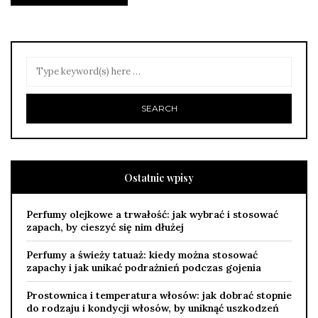
Ostatnie wpisy
Perfumy olejkowe a trwałość: jak wybrać i stosować
zapach, by cieszyć się nim dłużej
Perfumy a świeży tatuaż: kiedy można stosować
zapachy i jak unikać podrażnień podczas gojenia
Prostownica i temperatura włosów: jak dobrać stopnie
do rodzaju i kondycji włosów, by uniknąć uszkodzeń