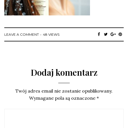
LEAVE A COMMENT
48 VIEWS
Dodaj komentarz
Twój adres email nie zostanie opublikowany.
Wymagane pola są oznaczone
*