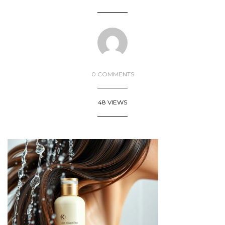
0 COMMENTS
48 VIEWS