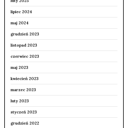
luty 2025
lipiec 2024
maj 2024
grudzień 2023
listopad 2023
czerwiec 2023
maj 2023
kwiecień 2023
marzec 2023
luty 2023
styczeń 2023
grudzień 2022