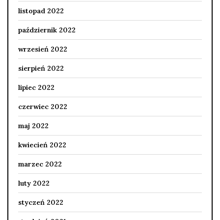
listopad 2022
październik 2022
wrzesień 2022
sierpień 2022
lipiec 2022
czerwiec 2022
maj 2022
kwiecień 2022
marzec 2022
luty 2022
styczeń 2022