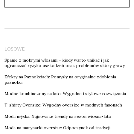
LOSOWE
Spanie z mokrymi włosami – kiedy warto unikać i jak
ograniczać ryzyko uszkodzeń oraz problemów skóry głowy
Efekty na Paznokciach: Pomysły na oryginalne zdobienia
paznokci
Modne kombinezony na lato: Wygodne i stylowe rozwiązania
T-shirty Oversize: Wygodny oversize w modnych fasonach
Moda męska: Najnowsze trendy na sezon wiosna-lato
Moda na marynarki oversize: Odpoczynek od tradycji