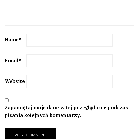
Name
*
Email
*
Website
Zapamiętaj moje dane w tej przeglądarce podczas
pisania kolejnych komentarzy.