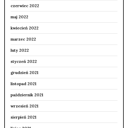
czerwiec 2022
maj 2022
kwiecień 2022
marzec 2022
luty 2022
styczeń 2022
grudzień 2021
listopad 2021
październik 2021
wrzesień 2021
sierpień 2021