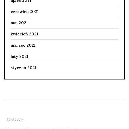
lipiec 2021
czerwiec 2021
maj 2021
kwiecień 2021
marzec 2021
luty 2021
styczeń 2021
LOSOWE