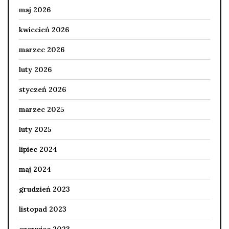
maj 2026
kwiecień 2026
marzec 2026
luty 2026
styczeń 2026
marzec 2025
luty 2025
lipiec 2024
maj 2024
grudzień 2023
listopad 2023
czerwiec 2023