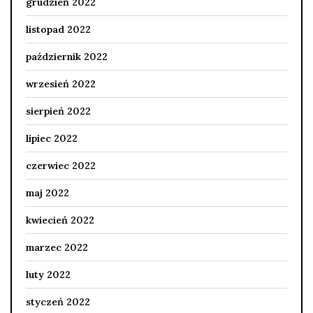
grudzień 2022
listopad 2022
październik 2022
wrzesień 2022
sierpień 2022
lipiec 2022
czerwiec 2022
maj 2022
kwiecień 2022
marzec 2022
luty 2022
styczeń 2022