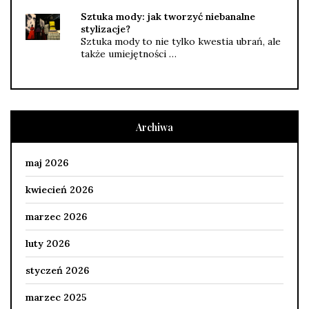
Sztuka mody: jak tworzyć niebanalne
stylizacje?
Sztuka mody to nie tylko kwestia ubrań, ale
także umiejętności …
Archiwa
maj 2026
kwiecień 2026
marzec 2026
luty 2026
styczeń 2026
marzec 2025