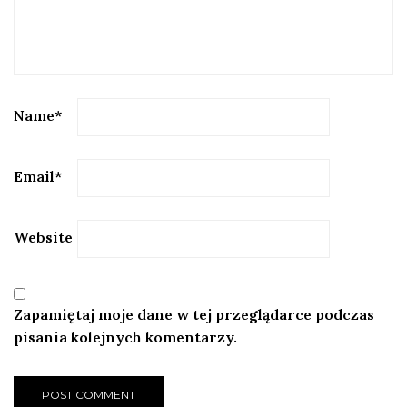
Name
*
Email
*
Website
Zapamiętaj moje dane w tej przeglądarce podczas
pisania kolejnych komentarzy.