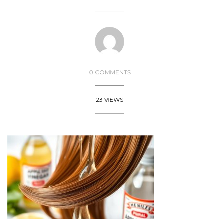
0 COMMENTS
23 VIEWS