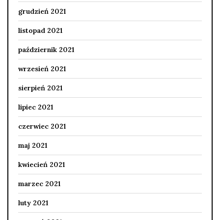
grudzień 2021
listopad 2021
październik 2021
wrzesień 2021
sierpień 2021
lipiec 2021
czerwiec 2021
maj 2021
kwiecień 2021
marzec 2021
luty 2021