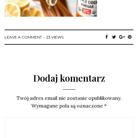
LEAVE A COMMENT
23 VIEWS
Dodaj komentarz
Twój adres email nie zostanie opublikowany.
Wymagane pola są oznaczone
*