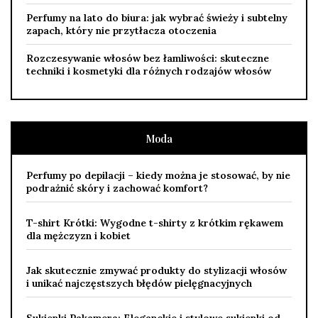
Perfumy na lato do biura: jak wybrać świeży i subtelny
zapach, który nie przytłacza otoczenia
Rozczesywanie włosów bez łamliwości: skuteczne
techniki i kosmetyki dla różnych rodzajów włosów
Moda
Perfumy po depilacji – kiedy można je stosować, by nie
podrażnić skóry i zachować komfort?
T-shirt Krótki: Wygodne t-shirty z krótkim rękawem
dla mężczyzn i kobiet
Jak skutecznie zmywać produkty do stylizacji włosów
i unikać najczęstszych błędów pielęgnacyjnych