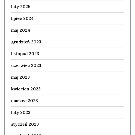
luty 2025
lipiec 2024
maj 2024
grudzień 2023
listopad 2023
czerwiec 2023
maj 2023
kwiecień 2023
marzec 2023
luty 2023
styczeń 2023