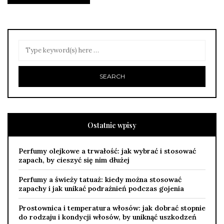
Ostatnie wpisy
Perfumy olejkowe a trwałość: jak wybrać i stosować
zapach, by cieszyć się nim dłużej
Perfumy a świeży tatuaż: kiedy można stosować
zapachy i jak unikać podrażnień podczas gojenia
Prostownica i temperatura włosów: jak dobrać stopnie
do rodzaju i kondycji włosów, by uniknąć uszkodzeń