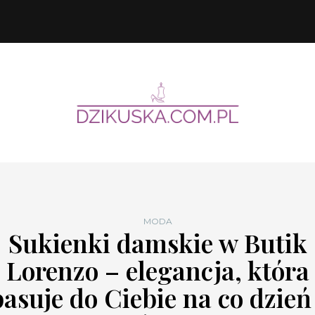
MODA
Sukienki damskie w Butik
Lorenzo – elegancja, która
pasuje do Ciebie na co dzień 