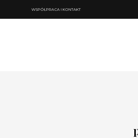
WSPÓŁPRACA I KONTAKT