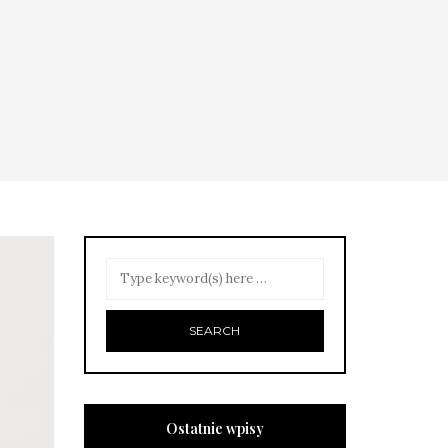
Ostatnie wpisy