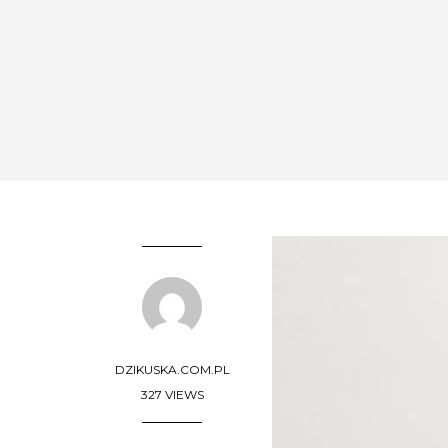
DZIKUSKA.COM.PL
327 VIEWS