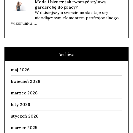
Moda i biznes: jak tworzyć stylową
garderobę do pracy?
W dzisiejszym świecie moda staje się
nieodłącznym elementem profesjonalnego
wizerunku. …
Archiwa
maj 2026
kwiecień 2026
marzec 2026
luty 2026
styczeń 2026
marzec 2025