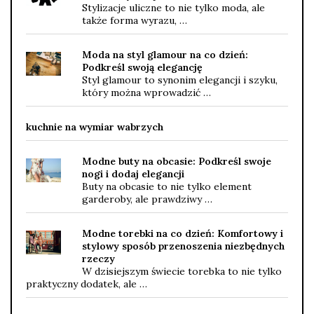
Stylizacje uliczne to nie tylko moda, ale
także forma wyrazu, …
Moda na styl glamour na co dzień:
Podkreśl swoją elegancję
Styl glamour to synonim elegancji i szyku,
który można wprowadzić …
kuchnie na wymiar wabrzych
Modne buty na obcasie: Podkreśl swoje
nogi i dodaj elegancji
Buty na obcasie to nie tylko element
garderoby, ale prawdziwy …
Modne torebki na co dzień: Komfortowy i
stylowy sposób przenoszenia niezbędnych
rzeczy
W dzisiejszym świecie torebka to nie tylko
praktyczny dodatek, ale …