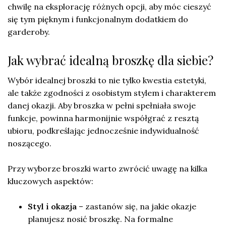
chwilę na eksplorację różnych opcji, aby móc cieszyć
się tym pięknym i funkcjonalnym dodatkiem do
garderoby.
Jak wybrać idealną broszkę dla siebie?
Wybór idealnej broszki to nie tylko kwestia estetyki,
ale także zgodności z osobistym stylem i charakterem
danej okazji. Aby broszka w pełni spełniała swoje
funkcje, powinna harmonijnie współgrać z resztą
ubioru, podkreślając jednocześnie indywidualność
noszącego.
Przy wyborze broszki warto zwrócić uwagę na kilka
kluczowych aspektów:
Styl i okazja
– zastanów się, na jakie okazje
planujesz nosić broszkę. Na formalne