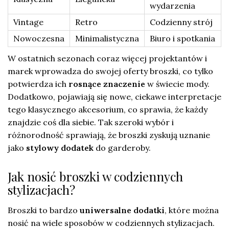
wydarzenia
Vintage
Retro
Codzienny strój
Nowoczesna
Minimalistyczna
Biuro i spotkania
W ostatnich sezonach coraz więcej projektantów i
marek wprowadza do swojej oferty broszki, co tylko
potwierdza ich
rosnące znaczenie
w świecie mody.
Dodatkowo, pojawiają się nowe, ciekawe interpretacje
tego klasycznego akcesorium, co sprawia, że każdy
znajdzie coś dla siebie. Tak szeroki wybór i
różnorodność sprawiają, że broszki zyskują uznanie
jako
stylowy dodatek
do garderoby.
Jak nosić broszki w codziennych
stylizacjach?
Broszki to bardzo
uniwersalne dodatki
, które można
nosić na wiele sposobów w codziennych stylizacjach.