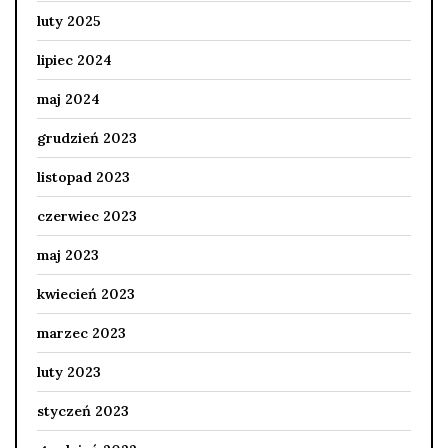
luty 2025
lipiec 2024
maj 2024
grudzień 2023
listopad 2023
czerwiec 2023
maj 2023
kwiecień 2023
marzec 2023
luty 2023
styczeń 2023