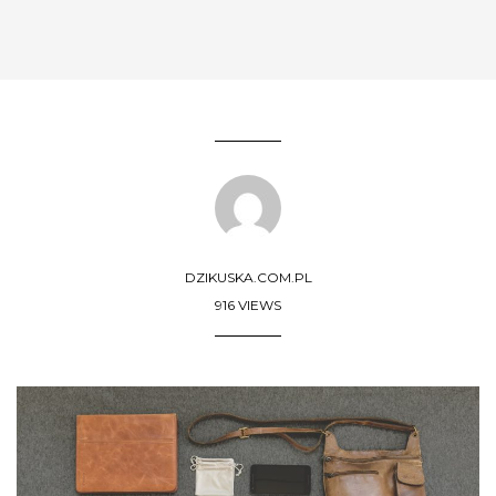
DZIKUSKA.COM.PL
916 VIEWS