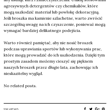
agresywnych detergentów czy chemikaliów, które
mogą uszkodzić materiał lub powłokę dekoracyjną.
Jeśli broszka ma kamienie szlachetne, warto zwrócić
szczególną uwagę na ich czyszczenie, ponieważ mogą
wymagać bardziej delikatnego podejścia.
Warto również pamiętać, aby nie nosić broszek
podczas uprawiania sportów lub wykonywania prac,
które mogą prowadzić do ich uszkodzenia. Dzięki tym
prostym zasadom możemy cieszyć się pięknem
naszych broszek przez długie lata, zachowując ich
nieskazitelny wygląd.
No related posts.
916 VIEWS