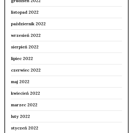
grudzień 2022
listopad 2022
październik 2022
wrzesień 2022
sierpień 2022
lipiec 2022
czerwiec 2022
maj 2022
kwiecień 2022
marzec 2022
luty 2022
styczeń 2022