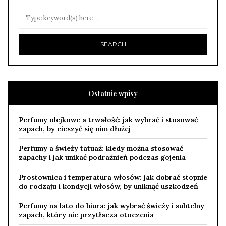
Ostatnie wpisy
Perfumy olejkowe a trwałość: jak wybrać i stosować
zapach, by cieszyć się nim dłużej
Perfumy a świeży tatuaż: kiedy można stosować
zapachy i jak unikać podrażnień podczas gojenia
Prostownica i temperatura włosów: jak dobrać stopnie
do rodzaju i kondycji włosów, by uniknąć uszkodzeń
Perfumy na lato do biura: jak wybrać świeży i subtelny
zapach, który nie przytłacza otoczenia