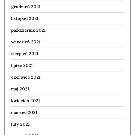
grudzień 2021
listopad 2021
październik 2021
wrzesień 2021
sierpień 2021
lipiec 2021
czerwiec 2021
maj 2021
kwiecień 2021
marzec 2021
luty 2021