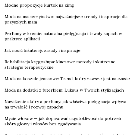
Modne propozycje kurtek na zimę
Moda na macierzyństwo: najważniejsze trendy i inspiracje dla
przyszłych mam
Perfumy w kremie: naturalna pielęgnacja i trwały zapach w
praktyce aplikacji
Jak nosić biżuterię: zasady i inspiracje
Rehabilitacja kręgosłupa: kluczowe metody i skuteczne
strategie terapeutyczne
Moda na koszule jeansowe: Trend, który zawsze jest na czasie
Moda na dodatki z futerkiem: Luksus w Twoich stylizacjach
Nawilżenie skóry a perfumy: jak właściwa pielęgnacja wpływa
na trwałość i rozwój zapachu
Mycie włosów — jak dopasować częstotliwość do potrzeb
skóry głowy i włosów bez zgadywania