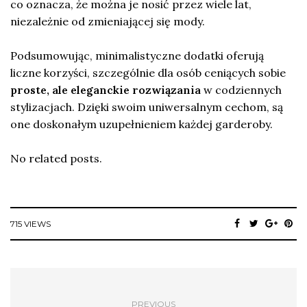
co oznacza, że można je nosić przez wiele lat,
niezależnie od zmieniającej się mody.
Podsumowując, minimalistyczne dodatki oferują
liczne korzyści, szczególnie dla osób ceniących sobie
proste, ale eleganckie rozwiązania
w codziennych
stylizacjach. Dzięki swoim uniwersalnym cechom, są
one doskonałym uzupełnieniem każdej garderoby.
No related posts.
715 VIEWS
PREVIOUS