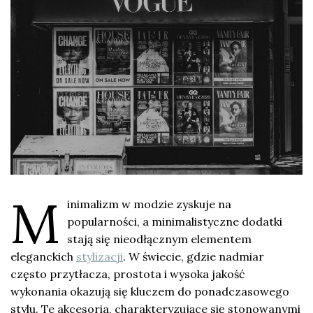
M
inimalizm w modzie zyskuje na
popularności, a minimalistyczne dodatki
stają się nieodłącznym elementem
eleganckich
stylizacji
. W świecie, gdzie nadmiar
często przytłacza, prostota i wysoka jakość
wykonania okazują się kluczem do ponadczasowego
stylu. Te akcesoria, charakteryzujące się stonowanymi