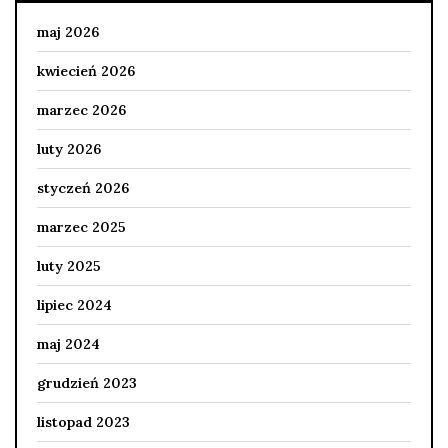
maj 2026
kwiecień 2026
marzec 2026
luty 2026
styczeń 2026
marzec 2025
luty 2025
lipiec 2024
maj 2024
grudzień 2023
listopad 2023