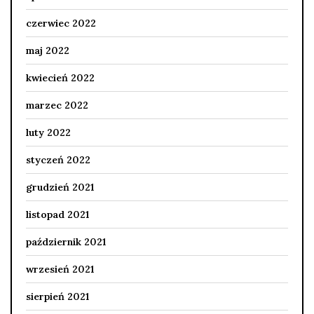
czerwiec 2022
maj 2022
kwiecień 2022
marzec 2022
luty 2022
styczeń 2022
grudzień 2021
listopad 2021
październik 2021
wrzesień 2021
sierpień 2021