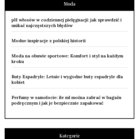
Moda
pH włosów w codziennej pielęgnacji: jak sprawdzić i
unikać najczęstszych błędów
Modne inspiracje z polskiej historii
Moda na obuwie sportowe: Komfort i styl na każdym
kroku
Buty Espadryle: Letnie i wygodne buty espadryle dla
kobiet
Perfumy w samolocie: ile ml można zabrać w bagażu
podręcznym i jak je bezpiecznie zapakować
Kategorie