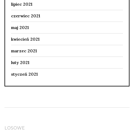
lipiec 2021
czerwiec 2021
maj 2021
kwiecień 2021
marzec 2021
luty 2021
styczeń 2021
LOSOWE