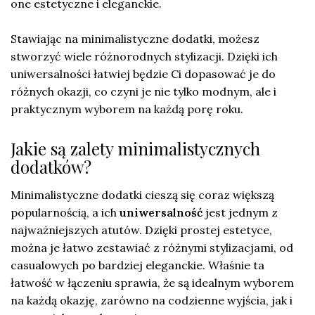
one estetyczne i eleganckie.
Stawiając na minimalistyczne dodatki, możesz
stworzyć wiele różnorodnych stylizacji. Dzięki ich
uniwersalności łatwiej będzie Ci dopasować je do
różnych okazji, co czyni je nie tylko modnym, ale i
praktycznym wyborem na każdą porę roku.
Jakie są zalety minimalistycznych
dodatków?
Minimalistyczne dodatki cieszą się coraz większą
popularnością, a ich
uniwersalność
jest jednym z
najważniejszych atutów. Dzięki prostej estetyce,
można je łatwo zestawiać z różnymi stylizacjami, od
casualowych po bardziej eleganckie. Właśnie ta
łatwość w łączeniu sprawia, że są idealnym wyborem
na każdą okazję, zarówno na codzienne wyjścia, jak i