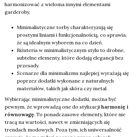
harmonizować z wieloma innymi elementami
garderoby.
Minimalistyczne torby charakteryzują się
prostymi liniami i funkcjonalnością, co sprawia,
że są idealnym wyborem na co dzień.
Biżuteria w minimalistycznym stylu to drobne,
subtelne elementy, które dodają elegancji bez
przesady.
Scenarze dla minimalizmu najlepiej wyrażają się
poprzez dodatki wykonane z naturalnych
materiałów, takich jak skóra czy metal.
Wybierając minimalistyczne dodatki, można być
pewnym, że wprowadzą one do stylizacji
harmonię i
równowagę
. To ponadczasowe elementy, które nie
tracą na wartości, nawet w zmieniających się
trendach modowych. Poza tym, ich uniwersalność