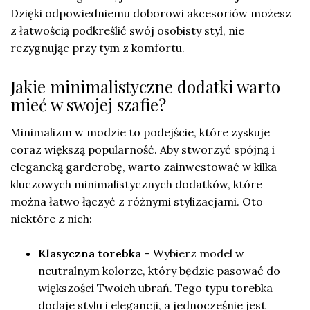
Dzięki odpowiedniemu doborowi akcesoriów możesz
z łatwością podkreślić swój osobisty styl, nie
rezygnując przy tym z komfortu.
Jakie minimalistyczne dodatki warto
mieć w swojej szafie?
Minimalizm w modzie to podejście, które zyskuje
coraz większą popularność. Aby stworzyć spójną i
elegancką garderobę, warto zainwestować w kilka
kluczowych minimalistycznych dodatków, które
można łatwo łączyć z różnymi stylizacjami. Oto
niektóre z nich:
Klasyczna torebka
– Wybierz model w
neutralnym kolorze, który będzie pasować do
większości Twoich ubrań. Tego typu torebka
dodaje stylu i elegancji, a jednocześnie jest