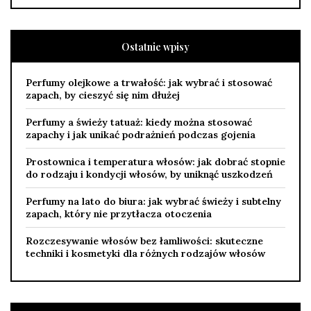
Ostatnie wpisy
Perfumy olejkowe a trwałość: jak wybrać i stosować
zapach, by cieszyć się nim dłużej
Perfumy a świeży tatuaż: kiedy można stosować
zapachy i jak unikać podrażnień podczas gojenia
Prostownica i temperatura włosów: jak dobrać stopnie
do rodzaju i kondycji włosów, by uniknąć uszkodzeń
Perfumy na lato do biura: jak wybrać świeży i subtelny
zapach, który nie przytłacza otoczenia
Rozczesywanie włosów bez łamliwości: skuteczne
techniki i kosmetyki dla różnych rodzajów włosów