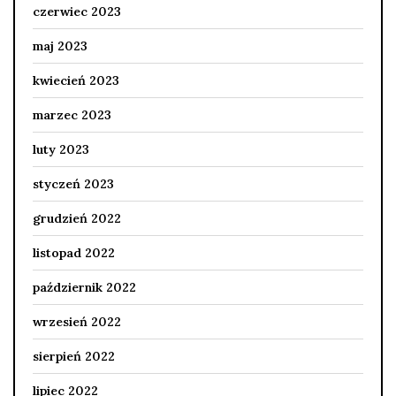
czerwiec 2023
maj 2023
kwiecień 2023
marzec 2023
luty 2023
styczeń 2023
grudzień 2022
listopad 2022
październik 2022
wrzesień 2022
sierpień 2022
lipiec 2022