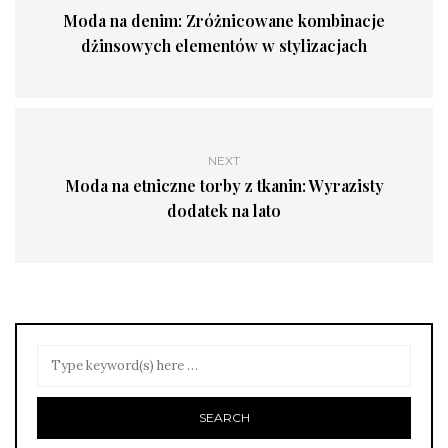
Moda na denim: Zróżnicowane kombinacje
dżinsowych elementów w stylizacjach
NEXT
Moda na etniczne torby z tkanin: Wyrazisty
dodatek na lato