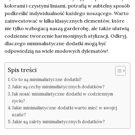
kolorami i czystymi liniami, potrafią w subtelny sposób
podkreślić indywidualność każdego noszącego. Warto
zainwestować w kilka klasycznych elementów, które
nie tylko wzbogacą naszą garderobę, ale także ułatwią
codzienne tworzenie harmonijnych stylizacji. Odkryj,
dlaczego minimalistyczne dodatki mogą być
odpowiedzią na wiele modowych dylematów!
Spis treści
Co to są minimalistyczne dodatki?
Jakie są cechy minimalistycznych dodatków?
Jak nosić minimalistyczne dodatki w codziennym
życiu?
Jakie minimalistyczne dodatki warto mieć w swojej
szafie?
Jakie są zalety minimalistycznych dodatków?