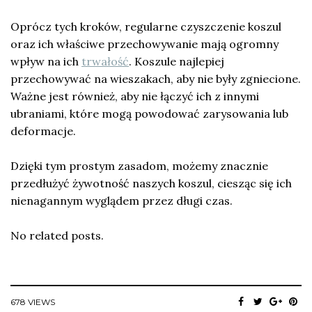
Oprócz tych kroków, regularne czyszczenie koszul
oraz ich właściwe przechowywanie mają ogromny
wpływ na ich
trwałość
. Koszule najlepiej
przechowywać na wieszakach, aby nie były zgniecione.
Ważne jest również, aby nie łączyć ich z innymi
ubraniami, które mogą powodować zarysowania lub
deformacje.
Dzięki tym prostym zasadom, możemy znacznie
przedłużyć żywotność naszych koszul, ciesząc się ich
nienagannym wyglądem przez długi czas.
No related posts.
678 VIEWS