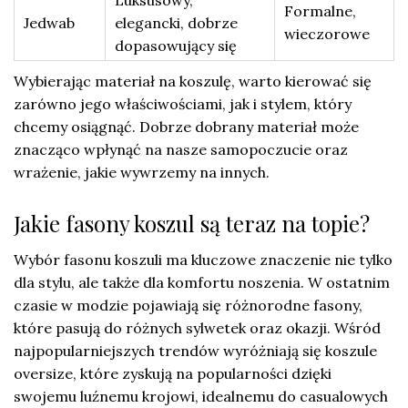
Formalne,
Jedwab
elegancki, dobrze
wieczorowe
dopasowujący się
Wybierając materiał na koszulę, warto kierować się
zarówno jego właściwościami, jak i stylem, który
chcemy osiągnąć. Dobrze dobrany materiał może
znacząco wpłynąć na nasze samopoczucie oraz
wrażenie, jakie wywrzemy na innych.
Jakie fasony koszul są teraz na topie?
Wybór fasonu koszuli ma kluczowe znaczenie nie tylko
dla stylu, ale także dla komfortu noszenia. W ostatnim
czasie w modzie pojawiają się różnorodne fasony,
które pasują do różnych sylwetek oraz okazji. Wśród
najpopularniejszych trendów wyróżniają się koszule
oversize, które zyskują na popularności dzięki
swojemu luźnemu krojowi, idealnemu do casualowych