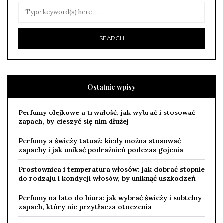
Ostatnie wpisy
Perfumy olejkowe a trwałość: jak wybrać i stosować
zapach, by cieszyć się nim dłużej
Perfumy a świeży tatuaż: kiedy można stosować
zapachy i jak unikać podrażnień podczas gojenia
Prostownica i temperatura włosów: jak dobrać stopnie
do rodzaju i kondycji włosów, by uniknąć uszkodzeń
Perfumy na lato do biura: jak wybrać świeży i subtelny
zapach, który nie przytłacza otoczenia