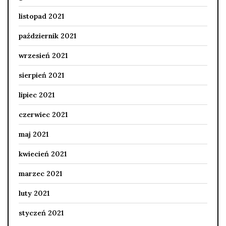
listopad 2021
październik 2021
wrzesień 2021
sierpień 2021
lipiec 2021
czerwiec 2021
maj 2021
kwiecień 2021
marzec 2021
luty 2021
styczeń 2021