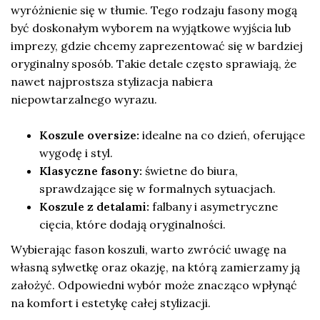
wyróżnienie się w tłumie. Tego rodzaju fasony mogą
być doskonałym wyborem na wyjątkowe wyjścia lub
imprezy, gdzie chcemy zaprezentować się w bardziej
oryginalny sposób. Takie detale często sprawiają, że
nawet najprostsza stylizacja nabiera
niepowtarzalnego wyrazu.
Koszule oversize:
idealne na co dzień, oferujące
wygodę i styl.
Klasyczne fasony:
świetne do biura,
sprawdzające się w formalnych sytuacjach.
Koszule z detalami:
falbany i asymetryczne
cięcia, które dodają oryginalności.
Wybierając fason koszuli, warto zwrócić uwagę na
własną sylwetkę oraz okazję, na którą zamierzamy ją
założyć. Odpowiedni wybór może znacząco wpłynąć
na komfort i estetykę całej stylizacji.