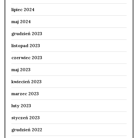
lipiec 2024
maj 2024
grudzień 2023
listopad 2023
czerwiec 2023
maj 2023
kwiecień 2023
marzec 2023
luty 2023
styczeń 2023
grudzień 2022