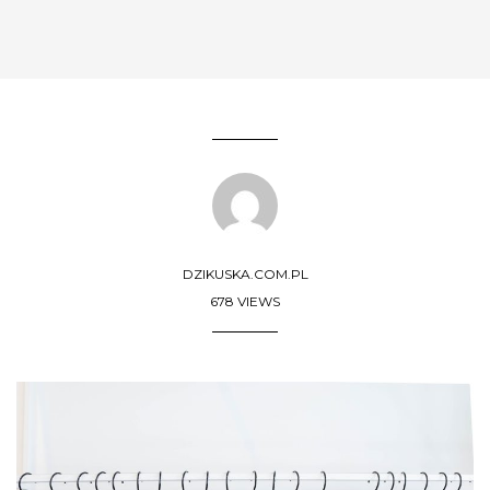
DZIKUSKA.COM.PL
678 VIEWS