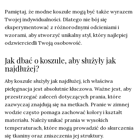
Pamiętaj, że modne koszule mogą być także wyrazem
Twojej indywidualności. Dlatego nie bój się
eksperymentować z różnorodnymi odcieniami i
wzorami, aby stworzyć unikalny styl, który najlepiej
odzwierciedli Twoją osobowość.
Jak dbać o koszule, aby służyły jak
najdłużej?
Aby koszule służyły jak najdłużej, ich właściwa
pielęgnacja jest absolutnie kluczowa. Ważne jest, aby
przestrzegać zaleceń dotyczących prania, które
zazwyczaj znajdują się na metkach. Pranie w zimnej
wodzie często pomaga zachować kolory i kształt
materiału. Należy unikać prania w wysokich
temperaturach, które mogą prowadzić do skurczenia
się tkaniny oraz zniszczenia jej struktury.