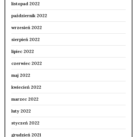
listopad 2022
październik 2022
wrzesień 2022
sierpień 2022
lipiec 2022
czerwiec 2022
maj 2022
kwiecień 2022
marzec 2022
luty 2022
styczeń 2022
grudzień 2021