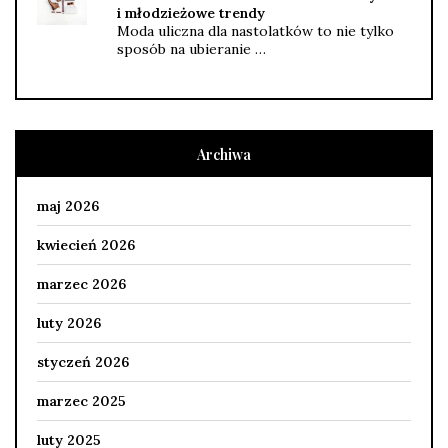
i młodzieżowe trendy
Moda uliczna dla nastolatków to nie tylko
sposób na ubieranie …
Archiwa
maj 2026
kwiecień 2026
marzec 2026
luty 2026
styczeń 2026
marzec 2025
luty 2025