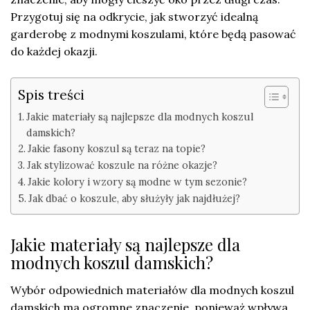
Przygotuj się na odkrycie, jak stworzyć idealną
garderobę z modnymi koszulami, które będą pasować
do każdej okazji.
Spis treści
Jakie materiały są najlepsze dla modnych koszul
damskich?
Jakie fasony koszul są teraz na topie?
Jak stylizować koszule na różne okazje?
Jakie kolory i wzory są modne w tym sezonie?
Jak dbać o koszule, aby służyły jak najdłużej?
Jakie materiały są najlepsze dla
modnych koszul damskich?
Wybór odpowiednich materiałów dla modnych koszul
damskich ma ogromne znaczenie, ponieważ wpływa