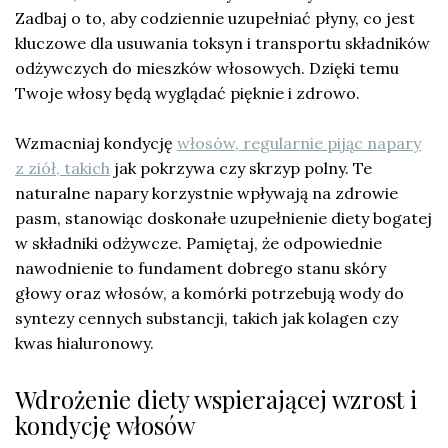
Zadbaj o to, aby codziennie uzupełniać płyny, co jest
kluczowe dla usuwania toksyn i transportu składników
odżywczych do mieszków włosowych. Dzięki temu
Twoje włosy będą wyglądać pięknie i zdrowo.
Wzmacniaj kondycję
włosów, regularnie pijąc napary
z ziół, takich
jak pokrzywa czy skrzyp polny. Te
naturalne napary korzystnie wpływają na zdrowie
pasm, stanowiąc doskonałe uzupełnienie diety bogatej
w składniki odżywcze. Pamiętaj, że odpowiednie
nawodnienie to fundament dobrego stanu skóry
głowy oraz włosów, a komórki potrzebują wody do
syntezy cennych substancji, takich jak kolagen czy
kwas hialuronowy.
Wdrożenie diety wspierającej wzrost i
kondycję włosów