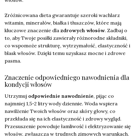
Zróżnicowana dieta gwarantuje szeroki wachlarz
witamin, minerałów, białka i tłuszczów, które mają
kluczowe znaczenie dla
zdrowych włosów
. Zadbaj o
to, aby Twoje posiłki zawierały różnorodne składniki,
co wspomoże strukturę, wytrzymałość, elastyczność i
blask włosów. Dzięki temu uzyskasz mocne i zdrowe
pasma.
Znaczenie odpowiedniego nawodnienia dla
kondycji włosów
Utrzymuj
odpowiednie nawodnienie
, pijąc co
najmniej 1,5-2 litry wody dziennie. Woda wspiera
nawilżenie Twoich włosów oraz skóry głowy, co
przekłada się na ich elastyczność i zdrowy wygląd.
Przesuszenie powoduje łamliwość i elektryzowanie się
włosów, zwłaszcza w trudnych zimowych warunkach.