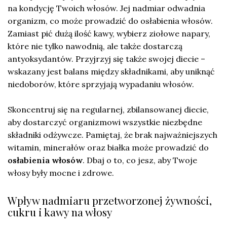
na kondycję Twoich włosów. Jej nadmiar odwadnia
organizm, co może prowadzić do osłabienia włosów.
Zamiast pić dużą ilość kawy, wybierz ziołowe napary,
które nie tylko nawodnią, ale także dostarczą
antyoksydantów. Przyjrzyj się także swojej diecie –
wskazany jest balans między składnikami, aby uniknąć
niedoborów, które sprzyjają wypadaniu włosów.
Skoncentruj się na regularnej, zbilansowanej diecie,
aby dostarczyć organizmowi wszystkie niezbędne
składniki odżywcze. Pamiętaj, że brak najważniejszych
witamin, minerałów oraz białka może prowadzić do
osłabienia włosów
. Dbaj o to, co jesz, aby Twoje
włosy były mocne i zdrowe.
Wpływ nadmiaru przetworzonej żywności,
cukru i kawy na włosy