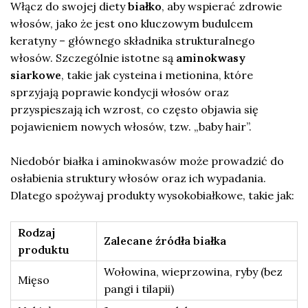
Włącz do swojej diety
białko
, aby wspierać zdrowie
włosów, jako że jest ono kluczowym budulcem
keratyny – głównego składnika strukturalnego
włosów. Szczególnie istotne są
aminokwasy
siarkowe
, takie jak cysteina i metionina, które
sprzyjają poprawie kondycji włosów oraz
przyspieszają ich wzrost, co często objawia się
pojawieniem nowych włosów, tzw. „baby hair”.
Niedobór białka i aminokwasów może prowadzić do
osłabienia struktury włosów oraz ich wypadania.
Dlatego spożywaj produkty wysokobiałkowe, takie jak:
Rodzaj
Zalecane źródła białka
produktu
Wołowina, wieprzowina, ryby (bez
Mięso
pangi i tilapii)