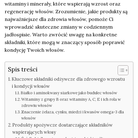
witaminy i minerały, które wspierają wzrost oraz
regenerację włosów. Zrozumienie, jakie produkty są
najważniejsze dla zdrowia włosów, pomoże Ci
wprowadzić skuteczne zmiany w codziennym
jadłospisie. Warto zwrócić uwagę na konkretne
składniki, które mogą w znaczący sposób poprawić
kondycję Twoich włosów.
Spis treści
Kluczowe składniki odżywcze dla zdrowego wzrostu
i kondycji włosów
Białko i aminokwasy siarkowe jako budulec włosów
Witaminy z grupy B oraz witaminy A, C, E i ich rola w
zdrowiu włosów
Znaczenie żelaza, cynku, miedzi i kwasów omega-3 dla
włosów
Produkty spożywcze dostarczające składników
wspierających włosy