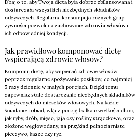
Dbaj o to, aby Twoja dieta była dobrze zbilansowana i
dostarczała wszystkich niezbędnych składników
odżywczych. Regularna konsumpcja różnych grup
żywności pozwoli na zachowanie
zdrowia włosów
i
ich odpowiedniej kondycji.
Jak prawidłowo komponować dietę
wspierającą zdrowie włosów?
Komponuj dietę, aby wspierać zdrowie włosów
poprzez regularne spożywanie posiłków, co najmniej
5 razy dziennie w małych porcjach. Dzięki temu
zapewnisz stałe dostarczanie niezbędnych składników
odżywczych do mieszków włosowych. Na każde
śniadanie i obiad, włącz porcję białka o wielkości dłoni,
jak ryby, drób, mięso, jaja czy rośliny strączkowe, oraz
złożone węglowodany, na przykład pełnoziarniste
pieczywo, kasze czy ryż.