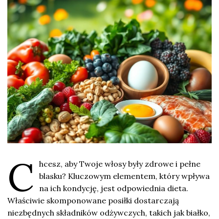
C
hcesz, aby Twoje włosy były zdrowe i pełne
blasku? Kluczowym elementem, który wpływa
na ich kondycję, jest odpowiednia dieta.
Właściwie skomponowane posiłki dostarczają
niezbędnych składników odżywczych, takich jak białko,