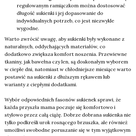
regulowanym ramiączkom można dostosować
długość sukienki i jej dopasowanie do
indywidualnych potrzeb, co jest niezwykle
wygodne.
Warto zwrócić uwagę, aby sukienki były wykonane z
naturalnych, oddychających materiałów, co
dodatkowo zwiększa komfort noszenia. Przewiewne
tkaniny, jak bawełna czy len, są doskonałym wyborem
w ciepłe dni, natomiast w chłodniejsze miesiące warto
postawić na sukienki z dłuższym rękawem lub
warianty z ciepłymi dodatkami.
Wybór odpowiednich fasonów sukienek sprawi, że
każda przyszła mama poczuje się komfortowo i
stylowo przez całą ciążę. Dobrze dobrana sukienka nie
tylko podkreśli urok rosnącego brzuszka, ale również
umożliwi swobodne poruszanie się w tym wyjątkowym