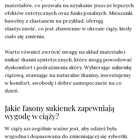
materiałów, co pozwala na uzyskanie jeszcze lepszych
efektów estetycznych oraz funkcjonalnych. Mieszanki
bawełny z elastanem na przykład, oferują
elastyczność, co jest zbawienne w okresie ciąży, kiedy
ciało się zmienia.
Warto również zwrócić uwagę na skład materiału i
unikać tkanin syntetycznych, które mogą powodować
dyskomfort i podrażnienia skóry. Wybierając sukienkę
ciążową, stawiając na naturalne tkaniny, inwestujemy
w komfort, swobodę i dobre samopoczucie na co
dzień.
Jakie fasony sukienek zapewniają
wygodę w ciąży?
W ciąży szczególnie ważne jest, aby odzież była
wygodna i dopasowana do zmieniającej się sylwetki.