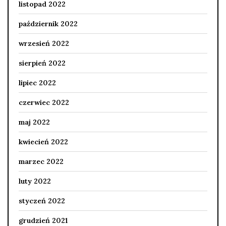
listopad 2022
październik 2022
wrzesień 2022
sierpień 2022
lipiec 2022
czerwiec 2022
maj 2022
kwiecień 2022
marzec 2022
luty 2022
styczeń 2022
grudzień 2021