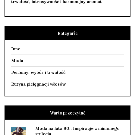
trwałość, intensywność i harmonijny aromat
Kategorie
Inne
Moda
Perfumy: wybór i trwałość
Rutyna pielęgnacji włosów
Warto przeczytać
Moda na lata 90.: Inspiracje z minionego
stulecia