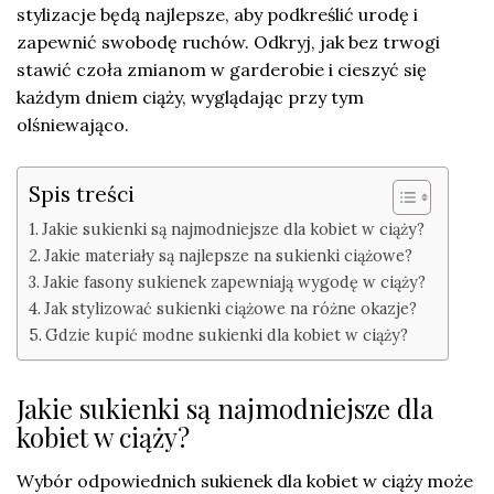
stylizacje będą najlepsze, aby podkreślić urodę i
zapewnić swobodę ruchów. Odkryj, jak bez trwogi
stawić czoła zmianom w garderobie i cieszyć się
każdym dniem ciąży, wyglądając przy tym
olśniewająco.
Spis treści
Jakie sukienki są najmodniejsze dla kobiet w ciąży?
Jakie materiały są najlepsze na sukienki ciążowe?
Jakie fasony sukienek zapewniają wygodę w ciąży?
Jak stylizować sukienki ciążowe na różne okazje?
Gdzie kupić modne sukienki dla kobiet w ciąży?
Jakie sukienki są najmodniejsze dla
kobiet w ciąży?
Wybór odpowiednich sukienek dla kobiet w ciąży może