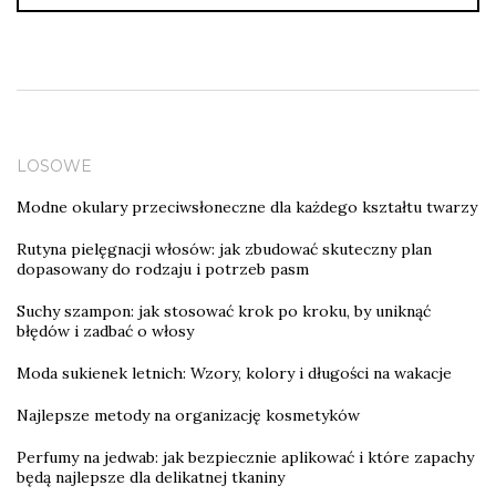
LOSOWE
Modne okulary przeciwsłoneczne dla każdego kształtu twarzy
Rutyna pielęgnacji włosów: jak zbudować skuteczny plan
dopasowany do rodzaju i potrzeb pasm
Suchy szampon: jak stosować krok po kroku, by uniknąć
błędów i zadbać o włosy
Moda sukienek letnich: Wzory, kolory i długości na wakacje
Najlepsze metody na organizację kosmetyków
Perfumy na jedwab: jak bezpiecznie aplikować i które zapachy
będą najlepsze dla delikatnej tkaniny