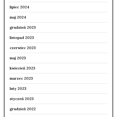
lipiec 2024
maj 2024
grudzień 2023
listopad 2023
czerwiec 2023
maj 2023
kwiecień 2023
marzec 2023
luty 2023
styczeń 2023
grudzień 2022