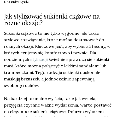
okresie życia.
Jak stylizować sukienki ciążowe na
różne okazje?
Sukienki ciążowe to nie tylko wygodne, ale także
stylowe rozwiązanie, które można dostosować do
różnych okazji. Kluczowe jest, aby wybierać fasony, w
których czujemy się komfortowo i pewnie. Dla
codziennych
stylizacji
świetnie sprawdzą się sukienki
maxi, które można połączyć z lekkimi sandałami lub
trampeczkami. Tego rodzaju sukienki doskonale
maskują brzuszek, a jednocześnie zapewniają
swobodę ruchów.
Na bardziej formalne wyjścia, takie jak wesela,
przyjęcia czy inne ważne wydarzenia, warto postawić
na elegantsze sukienki ciążowe. Dobrym wyborem