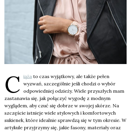
C
iąża
to czas wyjątkowy, ale także pełen
wyzwań, szczególnie jeśli chodzi o wybór
odpowiedniej odzieży. Wiele przyszłych mam
zastanawia się, jak połączyć wygodę z modnym
wyglądem, aby czuć się dobrze w swojej skórze. Na
szczęście istnieje wiele stylowych i komfortowych
sukienek, które idealnie sprawdzą się w tym okresie. W
artykule przyjrzymy się, jakie fasony, materiały oraz