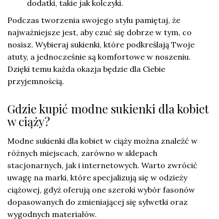
dodatki, takie jak kolczyki.
Podczas tworzenia swojego stylu pamiętaj, że
najważniejsze jest, aby czuć się dobrze w tym, co
nosisz. Wybieraj sukienki, które podkreślają Twoje
atuty, a jednocześnie są komfortowe w noszeniu.
Dzięki temu każda okazja będzie dla Ciebie
przyjemnością.
Gdzie kupić modne sukienki dla kobiet
w ciąży?
Modne sukienki dla kobiet w ciąży można znaleźć w
różnych miejscach, zarówno w sklepach
stacjonarnych, jak i internetowych. Warto zwrócić
uwagę na marki, które specjalizują się w odzieży
ciążowej, gdyż oferują one szeroki wybór fasonów
dopasowanych do zmieniającej się sylwetki oraz
wygodnych materiałów.