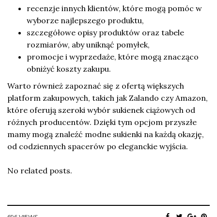
recenzje innych klientów, które mogą pomóc w
wyborze najlepszego produktu,
szczegółowe opisy produktów oraz tabele
rozmiarów, aby uniknąć pomyłek,
promocje i wyprzedaże, które mogą znacząco
obniżyć koszty zakupu.
Warto również zapoznać się z ofertą większych
platform zakupowych, takich jak Zalando czy Amazon,
które oferują szeroki wybór sukienek ciążowych od
różnych producentów. Dzięki tym opcjom przyszłe
mamy mogą znaleźć modne sukienki na każdą okazję,
od codziennych spacerów po eleganckie wyjścia.
No related posts.
696 VIEWS