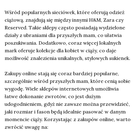
Wśród popularnych sieciówek, które oferują odzież
ciążową, znajdują się między innymi H&M, Zara czy
Reserved. Takie sklepy często posiadają wydzielone
działy z ubraniami dla przyszłych mam, co ułatwia
poszukiwania. Dodatkowo, coraz więcej lokalnych
mark oferuje kolekcje dla kobiet w ciąży, co daje
możliwość znalezienia unikalnych, stylowych sukienek.
Zakupy online stają się coraz bardziej popularne,
szczególnie wśród przyszłych mam, które cenią sobie
wygodę. Wiele sklepów internetowych umożliwia
łatwe dokonanie zwrotów, co jest dużym
udogodnieniem, gdyż nie zawsze można przewidzieć,
jaki rozmiar i fason będą idealnie pasować w danym
momencie ciąży. Korzystając z zakupów online, warto
zwrócić uwagę na: