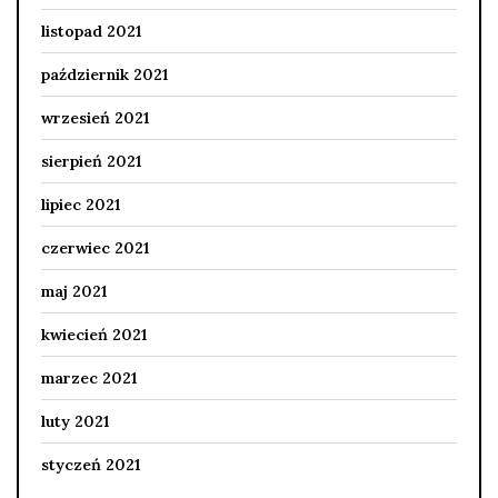
listopad 2021
październik 2021
wrzesień 2021
sierpień 2021
lipiec 2021
czerwiec 2021
maj 2021
kwiecień 2021
marzec 2021
luty 2021
styczeń 2021