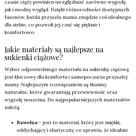
czasie ciąży powinien uwzględniać zarówno wygodę,
jak i modny wygląd. Dzięki różnorodności dostępnych
fasonów, każda przyszła mama znajdzie coś idealnego
dla siebie, co pozwoli jej czuć się pięknie i
komfortowo.
Jakie materiały są najlepsze na
sukienki ciążowe?
Wybór odpowiedniego materiału na sukienkę ciążową
jest kluczowy dla komfortu i samopoczucia przyszłej
mamy. Najlepszym rozwiązaniem są tkaniny
naturalne, które gwarantują przewiewność oraz
wygodę noszenia. Do najpopularniejszych materiałów
należą:
Bawełna
– jest to materiał, który jest miękki,
oddychający i elastyczny, co sprawia, że idealnie