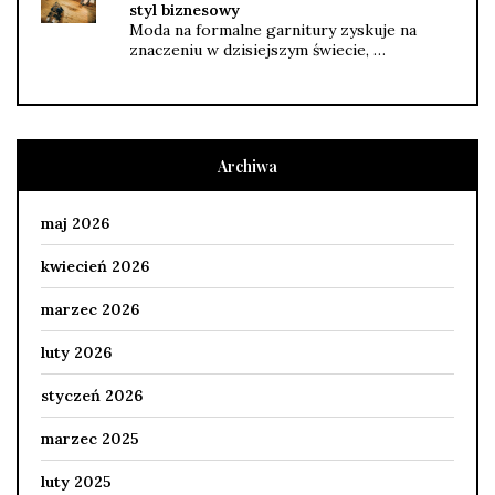
styl biznesowy
Moda na formalne garnitury zyskuje na
znaczeniu w dzisiejszym świecie, …
Archiwa
maj 2026
kwiecień 2026
marzec 2026
luty 2026
styczeń 2026
marzec 2025
luty 2025