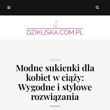
MODA
Modne sukienki dla
kobiet w ciąży:
Wygodne i stylowe
rozwiązania