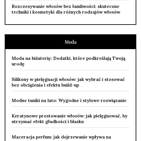
Rozczesywanie włosów bez łamliwości: skuteczne
techniki i kosmetyki dla różnych rodzajów włosów
Moda
Moda na biżuterię: Dodatki, które podkreślają Twoją
urodę
Silikony w pielęgnacji włosów: jak wybrać i stosować
bez obciążenia i efektu build-up
Modne tuniki na lato: Wygodne i stylowe rozwiązanie
Keratynowe prostowanie włosów: jak pielęgnować, by
utrzymać efekt gładkości i blasku
Maceracja perfum: jak dojrzewanie wpływa na