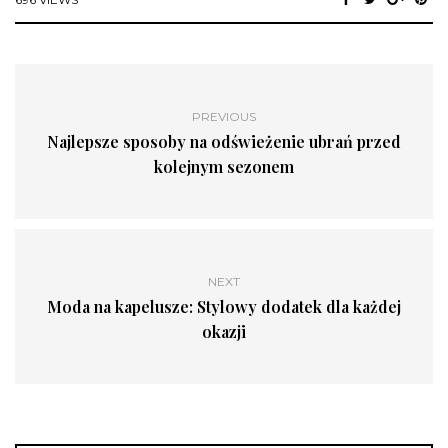
PREVIOUS
Najlepsze sposoby na odświeżenie ubrań przed
kolejnym sezonem
NEXT
Moda na kapelusze: Stylowy dodatek dla każdej
okazji