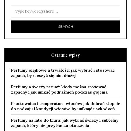
Ostatnie wpisy
Perfumy olejkowe a trwałość: jak wybrać i stosować
zapach, by cieszyć się nim dłużej
Perfumy a świeży tatuaż: kiedy można stosować
zapachy i jak unikać podrażnień podczas gojenia
Prostownica i temperatura włosów: jak dobrać stopnie
do rodzaju i kondycji włosów, by uniknąć uszkodzeń
Perfumy na lato do biura: jak wybrać świeży i subtelny
zapach, który nie przytłacza otoczenia