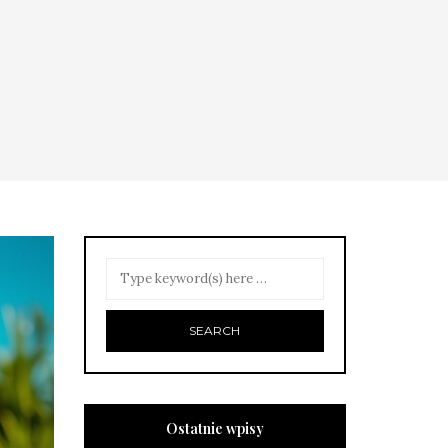
Ostatnie wpisy