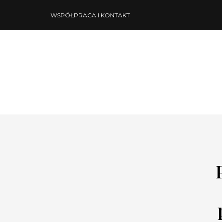
WSPÓŁPRACA I KONTAKT