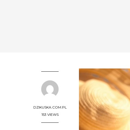
DZIKUSKA.COM.PL
153 VIEWS