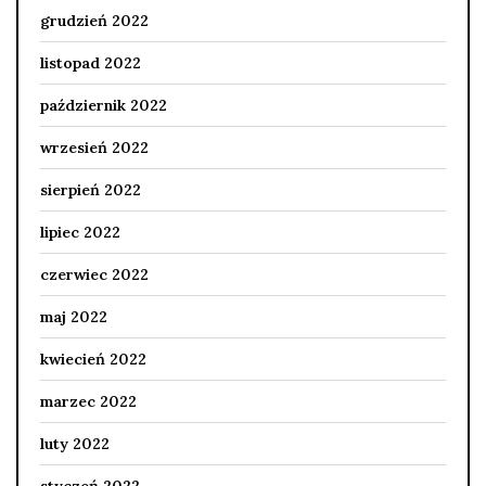
grudzień 2022
listopad 2022
październik 2022
wrzesień 2022
sierpień 2022
lipiec 2022
czerwiec 2022
maj 2022
kwiecień 2022
marzec 2022
luty 2022
styczeń 2022