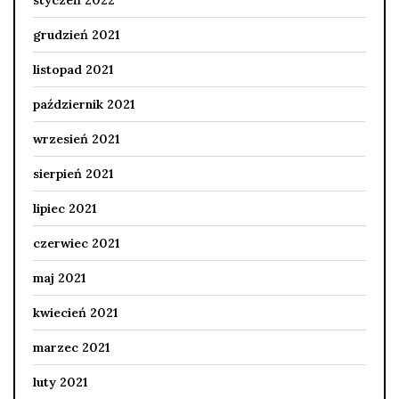
grudzień 2021
listopad 2021
październik 2021
wrzesień 2021
sierpień 2021
lipiec 2021
czerwiec 2021
maj 2021
kwiecień 2021
marzec 2021
luty 2021