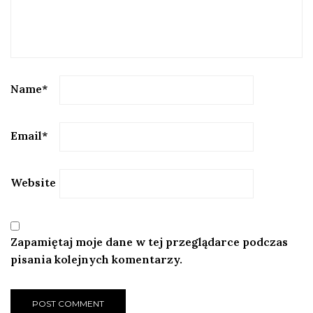
Name
*
Email
*
Website
Zapamiętaj moje dane w tej przeglądarce podczas
pisania kolejnych komentarzy.