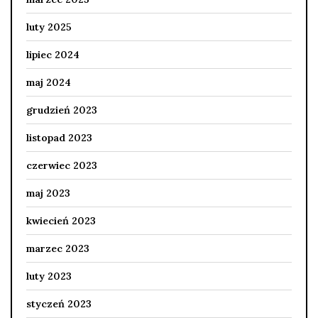
luty 2025
lipiec 2024
maj 2024
grudzień 2023
listopad 2023
czerwiec 2023
maj 2023
kwiecień 2023
marzec 2023
luty 2023
styczeń 2023