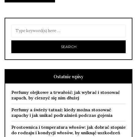
Ostatnie wpisy
Perfumy olejkowe a trwałość: jak wybrać i stosować
zapach, by cieszyć się nim dłużej
Perfumy a świeży tatuaż: kiedy można stosować
zapachy i jak unikać podrażnień podczas gojenia
Prostownica i temperatura włosów: jak dobrać stopnie
do rodzaju i kondycji włosów, by uniknąć uszkodzeń