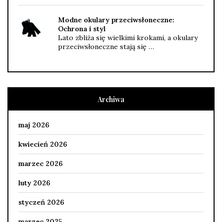
Modne okulary przeciwsłoneczne:
Ochrona i styl
Lato zbliża się wielkimi krokami, a okulary
przeciwsłoneczne stają się …
Archiwa
maj 2026
kwiecień 2026
marzec 2026
luty 2026
styczeń 2026
marzec 2025