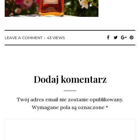
LEAVE A COMMENT
43 VIEWS
Dodaj komentarz
Twój adres email nie zostanie opublikowany.
Wymagane pola są oznaczone
*