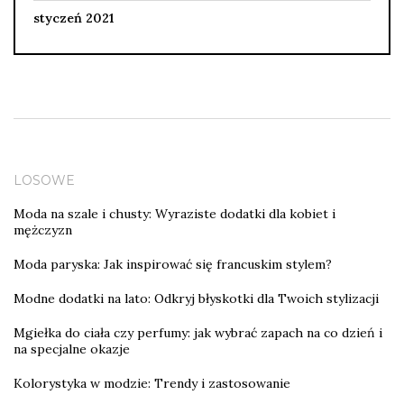
styczeń 2021
LOSOWE
Moda na szale i chusty: Wyraziste dodatki dla kobiet i
mężczyzn
Moda paryska: Jak inspirować się francuskim stylem?
Modne dodatki na lato: Odkryj błyskotki dla Twoich stylizacji
Mgiełka do ciała czy perfumy: jak wybrać zapach na co dzień i
na specjalne okazje
Kolorystyka w modzie: Trendy i zastosowanie