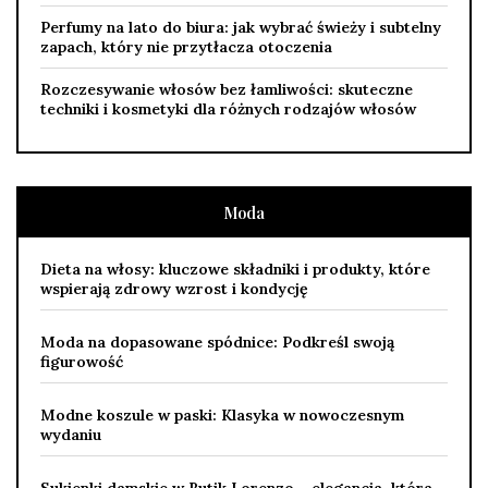
Perfumy na lato do biura: jak wybrać świeży i subtelny
zapach, który nie przytłacza otoczenia
Rozczesywanie włosów bez łamliwości: skuteczne
techniki i kosmetyki dla różnych rodzajów włosów
Moda
Dieta na włosy: kluczowe składniki i produkty, które
wspierają zdrowy wzrost i kondycję
Moda na dopasowane spódnice: Podkreśl swoją
figurowość
Modne koszule w paski: Klasyka w nowoczesnym
wydaniu