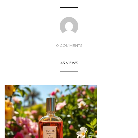
0 COMMENTS
43 VIEWS