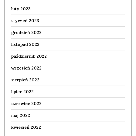
luty 2023
styczeń 2023
grudzień 2022
listopad 2022
październik 2022
wrzesień 2022
sierpień 2022
lipiec 2022
czerwiec 2022
maj 2022
kwiecień 2022