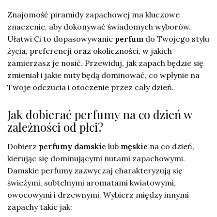
Znajomość piramidy zapachowej ma kluczowe
znaczenie, aby dokonywać świadomych wyborów.
Ułatwi Ci to dopasowywanie
perfum
do Twojego stylu
życia, preferencji oraz okoliczności, w jakich
zamierzasz je nosić. Przewiduj, jak zapach będzie się
zmieniał i jakie nuty będą dominować, co wpłynie na
Twoje odczucia i otoczenie przez cały dzień.
Jak dobierać perfumy na co dzień w
zależności od płci?
Dobierz
perfumy damskie
lub
męskie
na co dzień,
kierując się dominującymi nutami zapachowymi.
Damskie perfumy zazwyczaj charakteryzują się
świeżymi, subtelnymi aromatami kwiatowymi,
owocowymi i drzewnymi. Wybierz między innymi
zapachy takie jak: