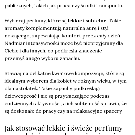
publicznych, takich jak praca czy środki transportu.
Wybieraj perfumy, które są
lekkie
i
subtelne
. Takie
aromaty komplementują naturalną aurę i styl
noszącego, zapewniając komfort przez cały dzień.
Nadmiar intensywności może być nieprzyjemny dla
Ciebie i dla innych, co podkreśla znaczenie
przemyślanego wyboru zapachu.
Stawiaj na delikatne kwiatowe kompozycje, które są
idealnym wyborem dla kobiet w różnym wieku, w tym
dla nastolatek. Takie zapachy podkreślają
dziewczęcość i nie są przytłaczające podczas
codziennych aktywności, a ich subtelność sprawia, że
są doskonałe do pracy czy na relaksacyjne spacery.
Jak stosować lekkie i świeże perfumy