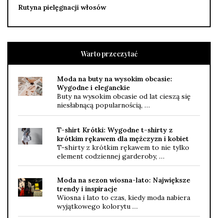
Rutyna pielęgnacji włosów
Warto przeczytać
Moda na buty na wysokim obcasie:
Wygodne i eleganckie
Buty na wysokim obcasie od lat cieszą się
niesłabnącą popularnością, …
T-shirt Krótki: Wygodne t-shirty z
krótkim rękawem dla mężczyzn i kobiet
T-shirty z krótkim rękawem to nie tylko
element codziennej garderoby, …
Moda na sezon wiosna-lato: Największe
trendy i inspiracje
Wiosna i lato to czas, kiedy moda nabiera
wyjątkowego kolorytu …