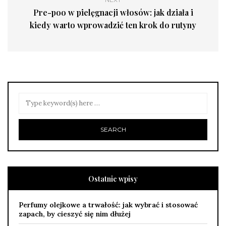
Pre-poo w pielęgnacji włosów: jak działa i
kiedy warto wprowadzić ten krok do rutyny
Ostatnie wpisy
Perfumy olejkowe a trwałość: jak wybrać i stosować
zapach, by cieszyć się nim dłużej