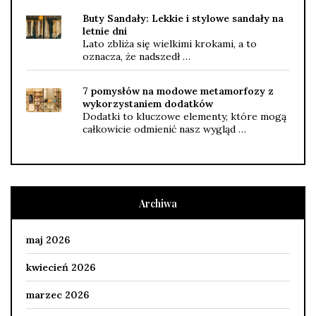
Buty Sandały: Lekkie i stylowe sandały na
letnie dni
Lato zbliża się wielkimi krokami, a to
oznacza, że nadszedł …
7 pomysłów na modowe metamorfozy z
wykorzystaniem dodatków
Dodatki to kluczowe elementy, które mogą
całkowicie odmienić nasz wygląd …
Archiwa
maj 2026
kwiecień 2026
marzec 2026