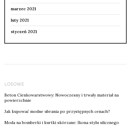
marzec 2021
luty 2021
styczeń 2021
LOSOWE
Beton Cienkowarstwowy: Nowoczesny i trwały materiał na
powierzchnie
Jak kupować modne ubrania po przystępnych cenach?
Moda na bomberki i kurtki skórzane: Ikona stylu ulicznego