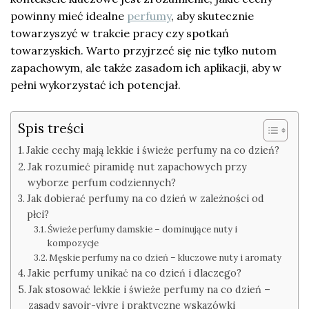
powinny mieć idealne
perfumy
, aby skutecznie
towarzyszyć w trakcie pracy czy spotkań
towarzyskich. Warto przyjrzeć się nie tylko nutom
zapachowym, ale także zasadom ich aplikacji, aby w
pełni wykorzystać ich potencjał.
Spis treści
Jakie cechy mają lekkie i świeże perfumy na co dzień?
Jak rozumieć piramidę nut zapachowych przy
wyborze perfum codziennych?
Jak dobierać perfumy na co dzień w zależności od
płci?
Świeże perfumy damskie – dominujące nuty i
kompozycje
Męskie perfumy na co dzień – kluczowe nuty i aromaty
Jakie perfumy unikać na co dzień i dlaczego?
Jak stosować lekkie i świeże perfumy na co dzień –
zasady savoir-vivre i praktyczne wskazówki