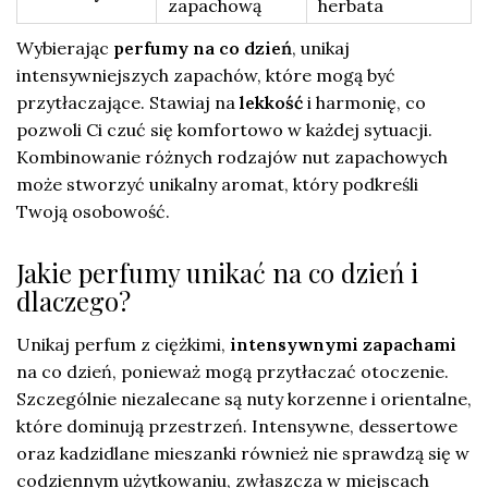
zapachową
herbata
Wybierając
perfumy na co dzień
, unikaj
intensywniejszych zapachów, które mogą być
przytłaczające. Stawiaj na
lekkość
i harmonię, co
pozwoli Ci czuć się komfortowo w każdej sytuacji.
Kombinowanie różnych rodzajów nut zapachowych
może stworzyć unikalny aromat, który podkreśli
Twoją osobowość.
Jakie perfumy unikać na co dzień i
dlaczego?
Unikaj perfum z ciężkimi,
intensywnymi zapachami
na co dzień, ponieważ mogą przytłaczać otoczenie.
Szczególnie niezalecane są nuty korzenne i orientalne,
które dominują przestrzeń. Intensywne, dessertowe
oraz kadzidlane mieszanki również nie sprawdzą się w
codziennym użytkowaniu, zwłaszcza w miejscach