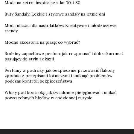
Moda na retro: inspiracje z lat 70. i 80.
Buty Sandały: Lekkie i stylowe sandały na letnie dni
Moda uliczna dla nastolatków: Kreatywne i młodzieżowe
trendy
Modne akcesoria na plażę: co wybrać?
Rodziny zapachowe perfum: jak rozpoznać i dobrać aromat
pasujący do stylu i okazji
Perfumy w podróży: jak bezpiecznie przewozić flakony
zgodnie z przepisami lotniczymi i uniknąć problemów
podczas kontroli bezpieczeństwa
Włosy pod kontrolą: jak świadomie pielęgnować i unikać
powszechnych błędów w codziennej rutynie