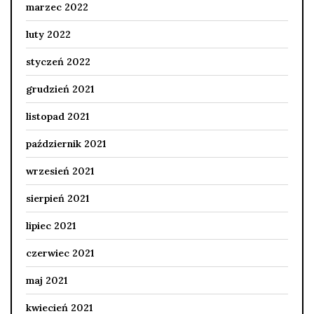
marzec 2022
luty 2022
styczeń 2022
grudzień 2021
listopad 2021
październik 2021
wrzesień 2021
sierpień 2021
lipiec 2021
czerwiec 2021
maj 2021
kwiecień 2021