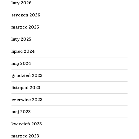
luty 2026
styczeń 2026
marzec 2025
luty 2025
lipiec 2024
maj 2024
grudzień 2023
listopad 2023
czerwiec 2023
maj 2023
kwiecień 2023
marzec 2023