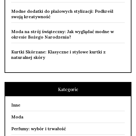
Modne dodatki do plażowych stylizacji: Podkreśl
swoją kreatywność
Moda na strój świąteczny: Jak wyglądać modne w
okresie Bożego Narodzenia?
Kurtki Skórzane: Klasyczne i stylowe kurtki z
naturalnej skóry
Kategorie
Inne
Moda
Perfumy: wybór i trwałość