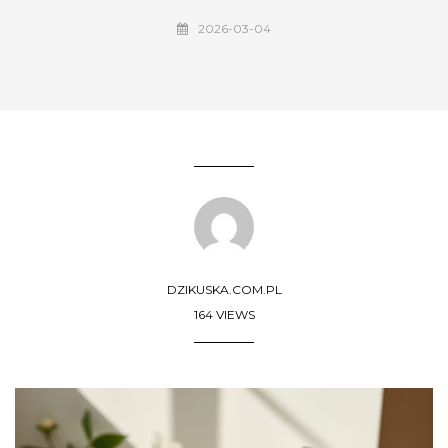
2026-03-04
DZIKUSKA.COM.PL
164 VIEWS