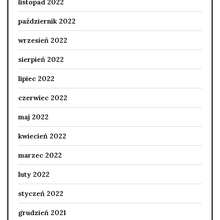
listopad 2022
październik 2022
wrzesień 2022
sierpień 2022
lipiec 2022
czerwiec 2022
maj 2022
kwiecień 2022
marzec 2022
luty 2022
styczeń 2022
grudzień 2021