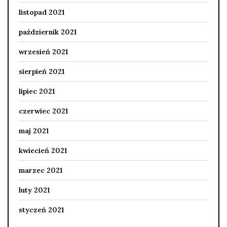
listopad 2021
październik 2021
wrzesień 2021
sierpień 2021
lipiec 2021
czerwiec 2021
maj 2021
kwiecień 2021
marzec 2021
luty 2021
styczeń 2021