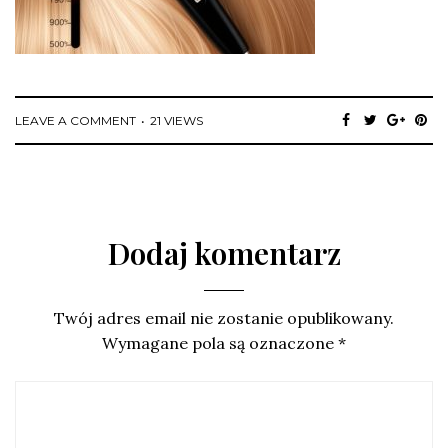
LEAVE A COMMENT
21 VIEWS
Dodaj komentarz
Twój adres email nie zostanie opublikowany.
Wymagane pola są oznaczone
*