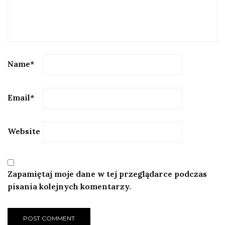
Name
*
Email
*
Website
Zapamiętaj moje dane w tej przeglądarce podczas
pisania kolejnych komentarzy.