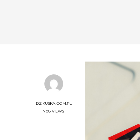
DZIKUSKA.COM.PL
708 VIEWS