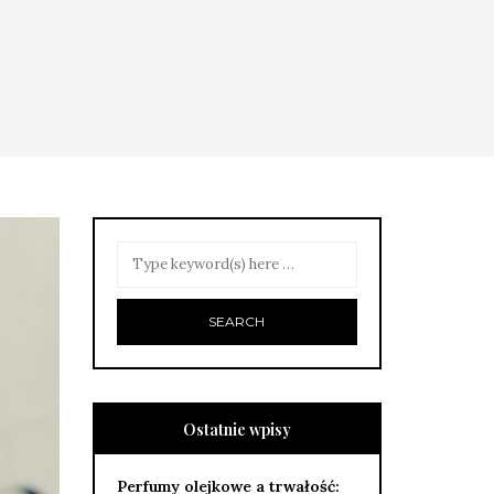
Ostatnie wpisy
Perfumy olejkowe a trwałość: