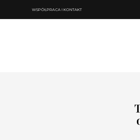
WSPÓŁPRACA I KONTAKT
T