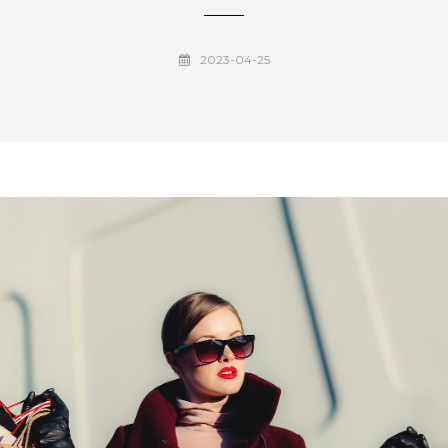
2023-04-25