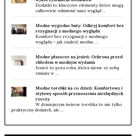
Dodatki to kluczowe elementy, które mogą
całkowicie odmienić nasz wygląd …
Modne wygodne buty: Odkryj komfort bez
rezygnacji z modnego wyglądu
Komfort bez rezygnacji z modnego
wyglądu – jak znaleźć modne, …
Modne płaszcze na jesień: Ochrona przed
chłodem w modnym wydaniu
Jesień to pora roku, która niesie ze sobą
zmiany w …
Modne torebki na co dzień: Komfortowy i
stylowy sposób przenoszenia niezbędnych
rzeczy
W dzisiejszym świecie torebka to nie tylko
praktyczny dodatek, ale …