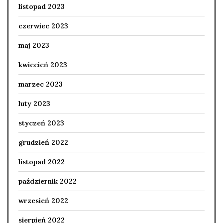
listopad 2023
czerwiec 2023
maj 2023
kwiecień 2023
marzec 2023
luty 2023
styczeń 2023
grudzień 2022
listopad 2022
październik 2022
wrzesień 2022
sierpień 2022