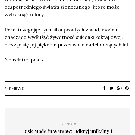
bezpośredniego światła słonecznego, które może
wyblaknąć kolory.
Przestrzegając tych kilku prostych zasad, można
znacząco wydłużyć żywotność sukienki koktajlowej,
ciesząc się jej pięknem przez wiele nadchodzących lat.
No related posts.
743 VIEWS
PREVIOUS
Risk Made in Warsaw: Odkryj unikalny i