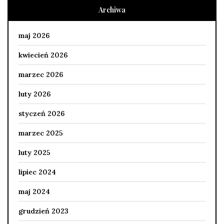
Archiwa
maj 2026
kwiecień 2026
marzec 2026
luty 2026
styczeń 2026
marzec 2025
luty 2025
lipiec 2024
maj 2024
grudzień 2023