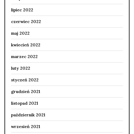
lipiec 2022
czerwiec 2022
maj 2022
kwiecień 2022
marzec 2022
luty 2022
styczeń 2022
grudzień 2021
listopad 2021
październik 2021
wrzesień 2021