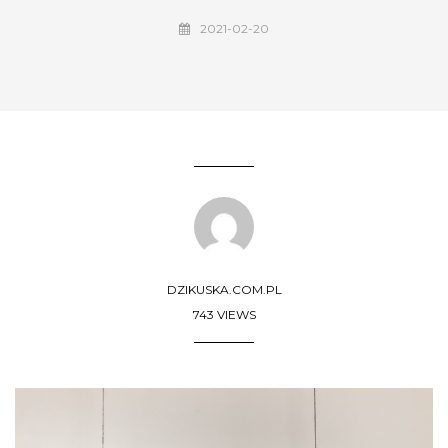
2021-02-20
DZIKUSKA.COM.PL
743 VIEWS