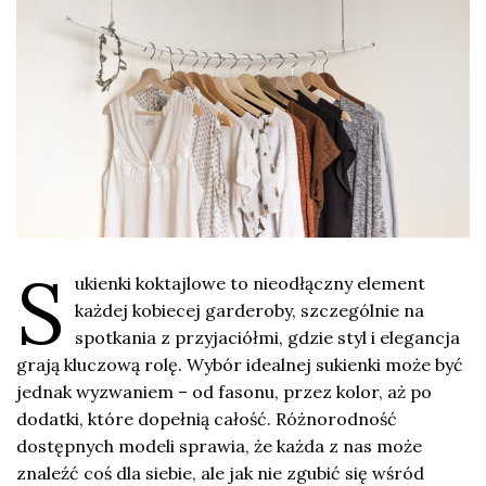
S
ukienki koktajlowe to nieodłączny element
każdej kobiecej garderoby, szczególnie na
spotkania z przyjaciółmi, gdzie styl i elegancja
grają kluczową rolę. Wybór idealnej sukienki może być
jednak wyzwaniem – od fasonu, przez kolor, aż po
dodatki, które dopełnią całość. Różnorodność
dostępnych modeli sprawia, że każda z nas może
znaleźć coś dla siebie, ale jak nie zgubić się wśród