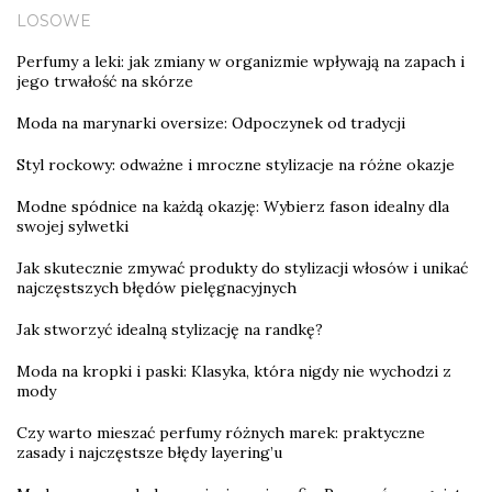
LOSOWE
Perfumy a leki: jak zmiany w organizmie wpływają na zapach i
jego trwałość na skórze
Moda na marynarki oversize: Odpoczynek od tradycji
Styl rockowy: odważne i mroczne stylizacje na różne okazje
Modne spódnice na każdą okazję: Wybierz fason idealny dla
swojej sylwetki
Jak skutecznie zmywać produkty do stylizacji włosów i unikać
najczęstszych błędów pielęgnacyjnych
Jak stworzyć idealną stylizację na randkę?
Moda na kropki i paski: Klasyka, która nigdy nie wychodzi z
mody
Czy warto mieszać perfumy różnych marek: praktyczne
zasady i najczęstsze błędy layering’u