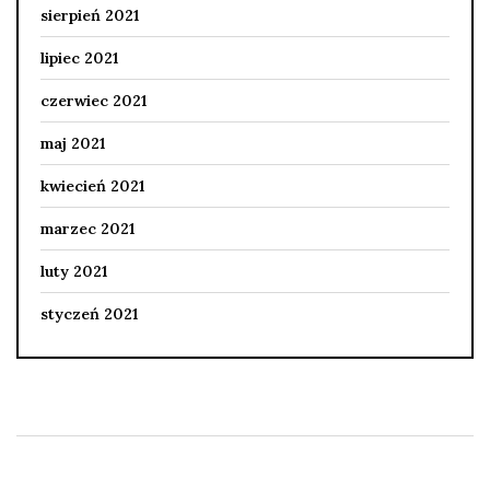
sierpień 2021
lipiec 2021
czerwiec 2021
maj 2021
kwiecień 2021
marzec 2021
luty 2021
styczeń 2021