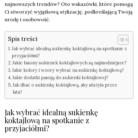
najnowszych trendów? Oto wskazówki, które pomogą
Ci stworzyć wyjątkową stylizację, podkreślającą Twoją
urodę i osobowość.
Spis treści
Jak wybrać idealną sukienkę koktajlową na spotkanie z
przyjaciółmi?
Jakie fasony sukienek koktajlowych są najmodniejsze?
Jakie kolory i wzory wybrać na sukienkę koktajlową?
Jakie dodatki pasują do sukienki koktajlowej?
Jak dbać o sukienkę koktajlową, aby służyła przez
lata?
Jak wybrać idealną sukienkę
koktajlową na spotkanie z
przyjaciółmi?