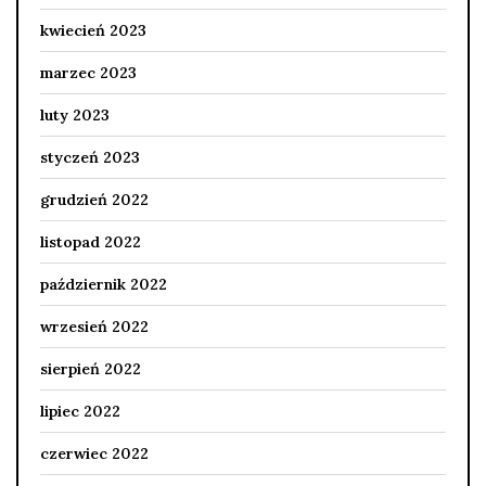
kwiecień 2023
marzec 2023
luty 2023
styczeń 2023
grudzień 2022
listopad 2022
październik 2022
wrzesień 2022
sierpień 2022
lipiec 2022
czerwiec 2022