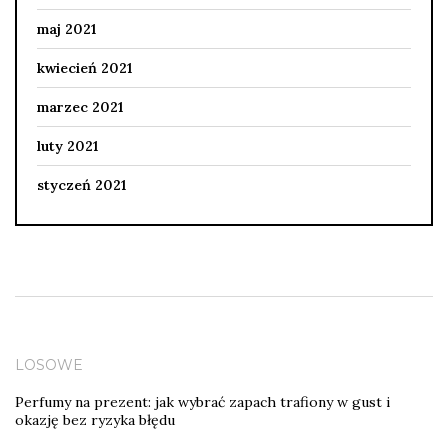
maj 2021
kwiecień 2021
marzec 2021
luty 2021
styczeń 2021
LOSOWE
Perfumy na prezent: jak wybrać zapach trafiony w gust i
okazję bez ryzyka błędu