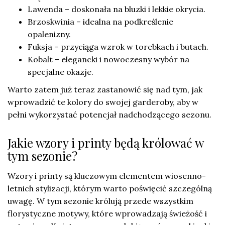
Lawenda – doskonała na bluzki i lekkie okrycia.
Brzoskwinia – idealna na podkreślenie
opalenizny.
Fuksja – przyciąga wzrok w torebkach i butach.
Kobalt – elegancki i nowoczesny wybór na
specjalne okazje.
Warto zatem już teraz zastanowić się nad tym, jak
wprowadzić te kolory do swojej garderoby, aby w
pełni wykorzystać potencjał nadchodzącego sezonu.
Jakie wzory i printy będą królować w
tym sezonie?
Wzory i printy są kluczowym elementem wiosenno-
letnich stylizacji, którym warto poświęcić szczególną
uwagę. W tym sezonie królują przede wszystkim
florystyczne motywy, które wprowadzają świeżość i