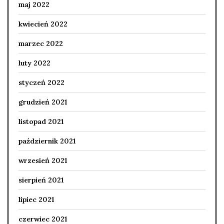
maj 2022
kwiecień 2022
marzec 2022
luty 2022
styczeń 2022
grudzień 2021
listopad 2021
październik 2021
wrzesień 2021
sierpień 2021
lipiec 2021
czerwiec 2021