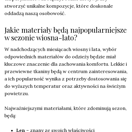
stworzyć unikalne kompozycje, które doskonale
oddadzą naszą osobowość.
Jakie materiały będą najpopularniejsze
w sezonie wiosna-lato?
W nadchodzących miesiącach wiosny i lata, wybór
odpowiednich materiałów do odzieży będzie miał
kluczowe znaczenie dla zachowania komfortu. Lekkie i
przewiewne tkaniny będą w centrum zainteresowania,
a ich popularność wynika z potrzeby dostosowania się
do wyższych temperatur oraz aktywności na świeżym
powietrzu.
Najważniejszymi materiałami, które zdominują sezon,
będą:
Len
– znany ze swoich właściwości