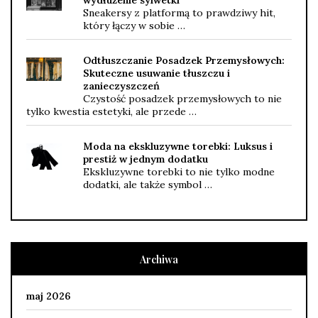
Sneakersy z platformą to prawdziwy hit,
który łączy w sobie …
Odtłuszczanie Posadzek Przemysłowych:
Skuteczne usuwanie tłuszczu i
zanieczyszczeń
Czystość posadzek przemysłowych to nie
tylko kwestia estetyki, ale przede …
Moda na ekskluzywne torebki: Luksus i
prestiż w jednym dodatku
Ekskluzywne torebki to nie tylko modne
dodatki, ale także symbol …
Archiwa
maj 2026