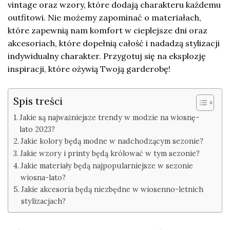
vintage oraz wzory, które dodają charakteru każdemu
outfitowi. Nie możemy zapominać o materiałach,
które zapewnią nam komfort w cieplejsze dni oraz
akcesoriach, które dopełnią całość i nadadzą stylizacji
indywidualny charakter. Przygotuj się na eksplozję
inspiracji, które ożywią Twoją garderobę!
Spis treści
Jakie są najważniejsze trendy w modzie na wiosnę-
lato 2023?
Jakie kolory będą modne w nadchodzącym sezonie?
Jakie wzory i printy będą królować w tym sezonie?
Jakie materiały będą najpopularniejsze w sezonie
wiosna-lato?
Jakie akcesoria będą niezbędne w wiosenno-letnich
stylizacjach?