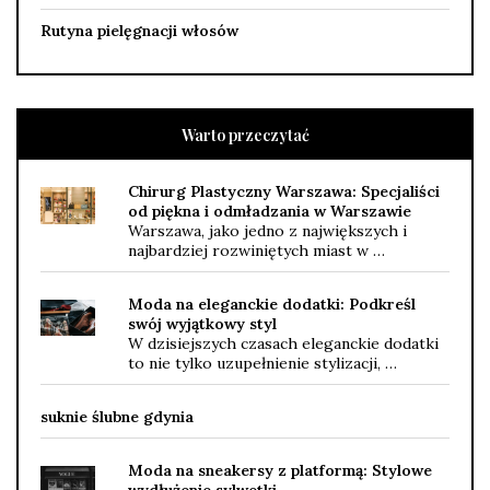
Rutyna pielęgnacji włosów
Warto przeczytać
Chirurg Plastyczny Warszawa: Specjaliści
od piękna i odmładzania w Warszawie
Warszawa, jako jedno z największych i
najbardziej rozwiniętych miast w …
Moda na eleganckie dodatki: Podkreśl
swój wyjątkowy styl
W dzisiejszych czasach eleganckie dodatki
to nie tylko uzupełnienie stylizacji, …
suknie ślubne gdynia
Moda na sneakersy z platformą: Stylowe
wydłużenie sylwetki