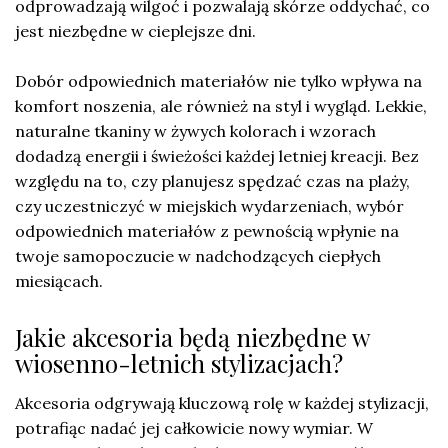
odprowadzają wilgoć i pozwalają skórze oddychać, co
jest niezbędne w cieplejsze dni.
Dobór odpowiednich materiałów nie tylko wpływa na
komfort noszenia, ale również na styl i wygląd. Lekkie,
naturalne tkaniny w żywych kolorach i wzorach
dodadzą energii i świeżości każdej letniej kreacji. Bez
względu na to, czy planujesz spędzać czas na plaży,
czy uczestniczyć w miejskich wydarzeniach, wybór
odpowiednich materiałów z pewnością wpłynie na
twoje samopoczucie w nadchodzących ciepłych
miesiącach.
Jakie akcesoria będą niezbędne w
wiosenno-letnich stylizacjach?
Akcesoria odgrywają kluczową rolę w każdej stylizacji,
potrafiąc nadać jej całkowicie nowy wymiar. W