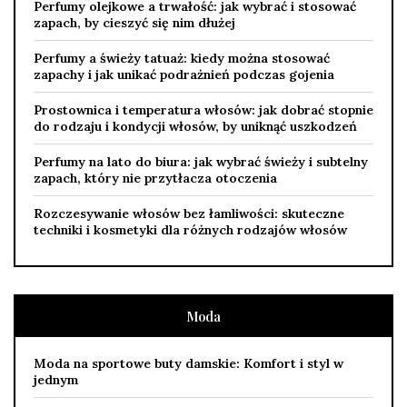
Perfumy olejkowe a trwałość: jak wybrać i stosować
zapach, by cieszyć się nim dłużej
Perfumy a świeży tatuaż: kiedy można stosować
zapachy i jak unikać podrażnień podczas gojenia
Prostownica i temperatura włosów: jak dobrać stopnie
do rodzaju i kondycji włosów, by uniknąć uszkodzeń
Perfumy na lato do biura: jak wybrać świeży i subtelny
zapach, który nie przytłacza otoczenia
Rozczesywanie włosów bez łamliwości: skuteczne
techniki i kosmetyki dla różnych rodzajów włosów
Moda
Moda na sportowe buty damskie: Komfort i styl w
jednym