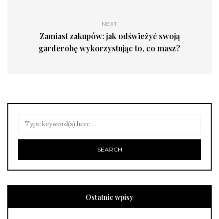
NEXT
Zamiast zakupów: jak odświeżyć swoją
garderobę wykorzystując to, co masz?
Ostatnie wpisy