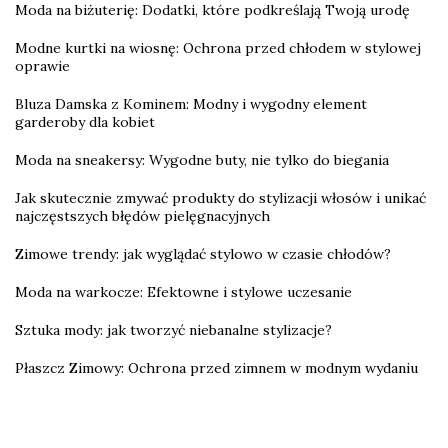
Moda na biżuterię: Dodatki, które podkreślają Twoją urodę
Modne kurtki na wiosnę: Ochrona przed chłodem w stylowej
oprawie
Bluza Damska z Kominem: Modny i wygodny element
garderoby dla kobiet
Moda na sneakersy: Wygodne buty, nie tylko do biegania
Jak skutecznie zmywać produkty do stylizacji włosów i unikać
najczęstszych błędów pielęgnacyjnych
Zimowe trendy: jak wyglądać stylowo w czasie chłodów?
Moda na warkocze: Efektowne i stylowe uczesanie
Sztuka mody: jak tworzyć niebanalne stylizacje?
Płaszcz Zimowy: Ochrona przed zimnem w modnym wydaniu