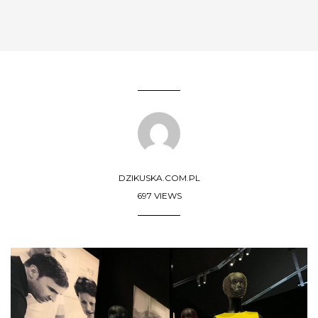
DZIKUSKA.COM.PL
697 VIEWS