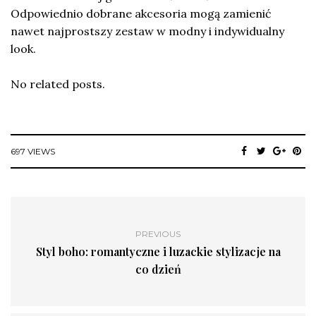
Odpowiednio dobrane akcesoria mogą zamienić
nawet najprostszy zestaw w modny i indywidualny
look.
No related posts.
697 VIEWS
PREVIOUS
Styl boho: romantyczne i luzackie stylizacje na
co dzień