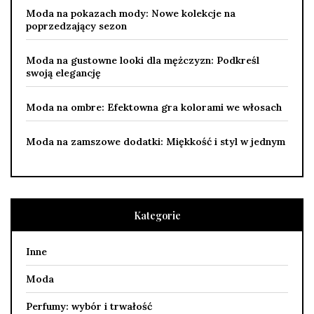
Moda na pokazach mody: Nowe kolekcje na
poprzedzający sezon
Moda na gustowne looki dla mężczyzn: Podkreśl
swoją elegancję
Moda na ombre: Efektowna gra kolorami we włosach
Moda na zamszowe dodatki: Miękkość i styl w jednym
Kategorie
Inne
Moda
Perfumy: wybór i trwałość