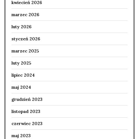
kwiecień 2026
marzec 2026
luty 2026
styczeń 2026
marzec 2025
luty 2025
lipiec 2024
maj 2024
grudzień 2023
listopad 2023
czerwiec 2023
maj 2023