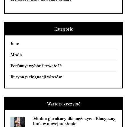
Kategorie
Inne
Moda
Perfumy: wybór i trwałość
Rutyna pielęgnacji włosów
Warto przeczytać
Modne garnitury dla mężczyzn: Klasyczny
look w nowej odsłonie