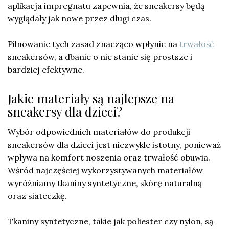
aplikacja impregnatu zapewnia, że sneakersy będą
wyglądały jak nowe przez długi czas.
Pilnowanie tych zasad znacząco wpłynie na
trwałość
sneakersów, a dbanie o nie stanie się prostsze i
bardziej efektywne.
Jakie materiały są najlepsze na
sneakersy dla dzieci?
Wybór odpowiednich materiałów do produkcji
sneakersów dla dzieci jest niezwykle istotny, ponieważ
wpływa na komfort noszenia oraz trwałość obuwia.
Wśród najczęściej wykorzystywanych materiałów
wyróżniamy tkaniny syntetyczne, skórę naturalną
oraz siateczkę.
Tkaniny syntetyczne, takie jak poliester czy nylon, są