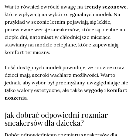
Warto również zwrócić uwagę na
trendy sezonowe
,
które wpływają na wybór oryginalnych modeli. Na
przykład w sezonie letnim pojawiają się lekkie,
przewiewne wersje sneakersów, które są idealne na
ciepłe dni, natomiast w chłodniejsze miesiące
stawiamy na modele ocieplane, które zapewniają
komfort termiczny.
Ilość dostępnych modeli powoduje, że rodzice oraz
dzieci mają szeroki wachlarz możliwości. Warto
jednak, aby wybór był przemyślany, uwzględniając nie
tylko walory estetyczne, ale także
wygodę i komfort
noszenia
.
Jak dobrać odpowiedni rozmiar
sneakersów dla dziecka?
Dobór odpowiedniego rozmiaru sneakersów dla