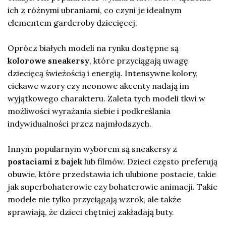
ich z różnymi ubraniami, co czyni je idealnym
elementem garderoby dziecięcej.
Oprócz białych modeli na rynku dostępne są
kolorowe sneakersy
, które przyciągają uwagę
dziecięcą świeżością i energią. Intensywne kolory,
ciekawe wzory czy neonowe akcenty nadają im
wyjątkowego charakteru. Zaleta tych modeli tkwi w
możliwości wyrażania siebie i podkreślania
indywidualności przez najmłodszych.
Innym popularnym wyborem są sneakersy z
postaciami z bajek
lub filmów. Dzieci często preferują
obuwie, które przedstawia ich ulubione postacie, takie
jak superbohaterowie czy bohaterowie animacji. Takie
modele nie tylko przyciągają wzrok, ale także
sprawiają, że dzieci chętniej zakładają buty.