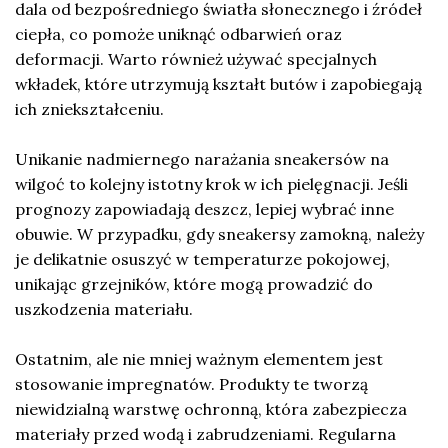
dala od bezpośredniego światła słonecznego i źródeł
ciepła, co pomoże uniknąć odbarwień oraz
deformacji. Warto również używać specjalnych
wkładek, które utrzymują kształt butów i zapobiegają
ich zniekształceniu.
Unikanie nadmiernego narażania sneakersów na
wilgoć to kolejny istotny krok w ich pielęgnacji. Jeśli
prognozy zapowiadają deszcz, lepiej wybrać inne
obuwie. W przypadku, gdy sneakersy zamokną, należy
je delikatnie osuszyć w temperaturze pokojowej,
unikając grzejników, które mogą prowadzić do
uszkodzenia materiału.
Ostatnim, ale nie mniej ważnym elementem jest
stosowanie impregnatów. Produkty te tworzą
niewidzialną warstwę ochronną, która zabezpiecza
materiały przed wodą i zabrudzeniami. Regularna