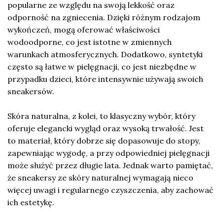
popularne ze względu na swoją lekkość oraz
odporność na zgniecenia. Dzięki różnym rodzajom
wykończeń, mogą oferować właściwości
wodoodporne, co jest istotne w zmiennych
warunkach atmosferycznych. Dodatkowo, syntetyki
często są łatwe w pielęgnacji, co jest niezbędne w
przypadku dzieci, które intensywnie używają swoich
sneakersów.
Skóra naturalna, z kolei, to klasyczny wybór, który
oferuje elegancki wygląd oraz wysoką trwałość. Jest
to materiał, który dobrze się dopasowuje do stopy,
zapewniając wygodę, a przy odpowiedniej pielęgnacji
może służyć przez długie lata. Jednak warto pamiętać,
że sneakersy ze skóry naturalnej wymagają nieco
więcej uwagi i regularnego czyszczenia, aby zachować
ich estetykę.