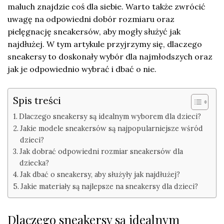
maluch znajdzie coś dla siebie. Warto także zwrócić
uwagę na odpowiedni dobór rozmiaru oraz
pielęgnację sneakersów, aby mogły służyć jak
najdłużej. W tym artykule przyjrzymy się, dlaczego
sneakersy to doskonały wybór dla najmłodszych oraz
jak je odpowiednio wybrać i dbać o nie.
Spis treści
Dlaczego sneakersy są idealnym wyborem dla dzieci?
Jakie modele sneakersów są najpopularniejsze wśród
dzieci?
Jak dobrać odpowiedni rozmiar sneakersów dla
dziecka?
Jak dbać o sneakersy, aby służyły jak najdłużej?
Jakie materiały są najlepsze na sneakersy dla dzieci?
Dlaczego sneakersy są idealnym