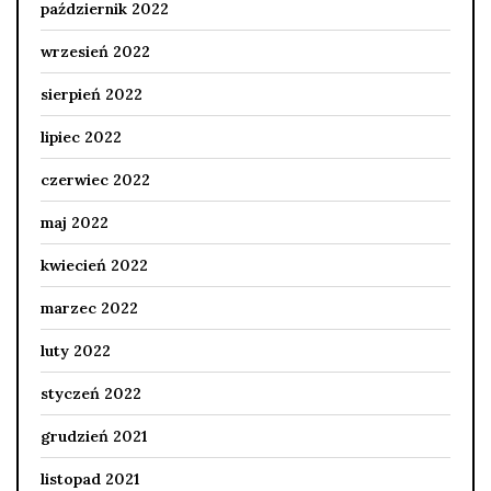
październik 2022
wrzesień 2022
sierpień 2022
lipiec 2022
czerwiec 2022
maj 2022
kwiecień 2022
marzec 2022
luty 2022
styczeń 2022
grudzień 2021
listopad 2021