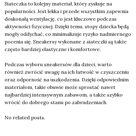
Siateczka to kolejny materiał, który zyskuje na
popularności. Jest lekka i przede wszystkim zapewnia
doskonałą wentylację, co jest kluczowe podczas
aktywności fizycznej. Dzięki temu, stopy dziecka będą
mogły oddychać, co minimalizuje ryzyko nadmiernego
pocenia się. Sneakersy wykonane z siateczki są także
często bardziej elastyczne i komfortowe.
Podczas wyboru sneakersów dla dzieci, warto
również zwrócić uwagę na ich łatwość w czyszczeniu
oraz odporność na uszkodzenia. Dzięki odpowiednim
materiałom, takie obuwie może sprostać nawet
najbardziej intensywnym zabawom, a także szybko
wrócić do dobrego stanu po zabrudzeniach.
No related posts.