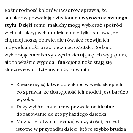
Różnorodność kolorów i wzorów sprawia, że
sneakersy pozwalają dzieciom na
wyrażenie swojego
stylu
. Dzięki temu, maluchy mogą wybierać spośród
wielu atrakcyjnych modeli, co nie tylko sprawia, że
chętniej noszą obuwie, ale również rozwija ich
indywidualność oraz poczucie estetyki. Rodzice,
wybierając sneakersy, często kierują się ich wyglądem,
ale to właśnie wygoda i funkcjonalność stają się
kluczowe w codziennym użytkowaniu.
Sneakersy są łatwe do zakupu w wielu sklepach,
co sprawia, że dostępność ich modeli jest bardzo
wysoka.
Duży wybór rozmiarów pozwala na idealne
dopasowanie do stopy każdego dziecka.
Można je łatwo utrzymać w czystości, co jest
istotne w przypadku dzieci, które szybko brudzą