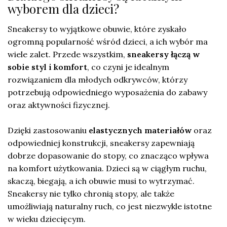
wyborem dla dzieci?
Sneakersy to wyjątkowe obuwie, które zyskało
ogromną popularność wśród dzieci, a ich wybór ma
wiele zalet. Przede wszystkim,
sneakersy łączą w
sobie styl i komfort
, co czyni je idealnym
rozwiązaniem dla młodych odkrywców, którzy
potrzebują odpowiedniego wyposażenia do zabawy
oraz aktywności fizycznej.
Dzięki zastosowaniu
elastycznych materiałów
oraz
odpowiedniej konstrukcji, sneakersy zapewniają
dobrze dopasowanie do stopy, co znacząco wpływa
na komfort użytkowania. Dzieci są w ciągłym ruchu,
skaczą, biegają, a ich obuwie musi to wytrzymać.
Sneakersy nie tylko chronią stopy, ale także
umożliwiają naturalny ruch, co jest niezwykle istotne
w wieku dziecięcym.