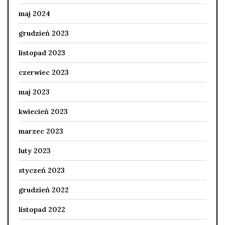
maj 2024
grudzień 2023
listopad 2023
czerwiec 2023
maj 2023
kwiecień 2023
marzec 2023
luty 2023
styczeń 2023
grudzień 2022
listopad 2022