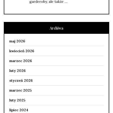
garderoby, ale także …
Archiwa
maj 2026
kwiecień 2026
marzec 2026
luty 2026
styczeń 2026
marzec 2025
luty 2025
lipiec 2024