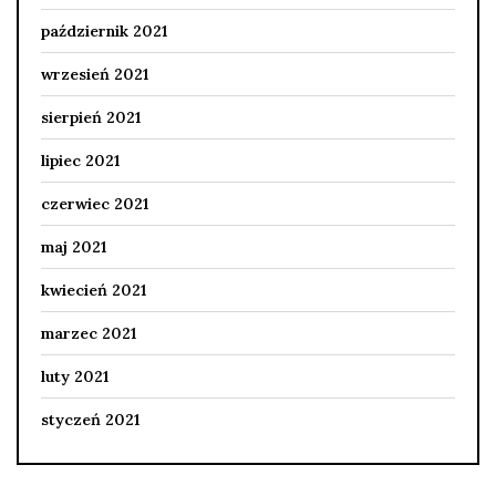
październik 2021
wrzesień 2021
sierpień 2021
lipiec 2021
czerwiec 2021
maj 2021
kwiecień 2021
marzec 2021
luty 2021
styczeń 2021