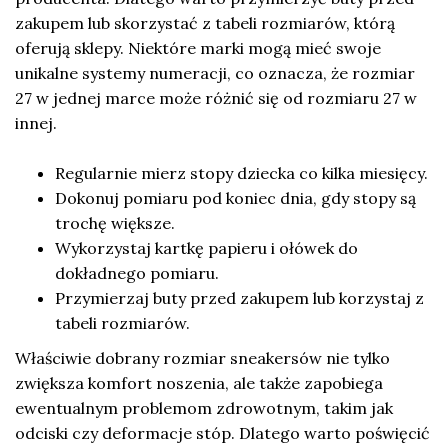
zakupem lub skorzystać z tabeli rozmiarów, którą
oferują sklepy. Niektóre marki mogą mieć swoje
unikalne systemy numeracji, co oznacza, że rozmiar
27 w jednej marce może różnić się od rozmiaru 27 w
innej.
Regularnie mierz stopy dziecka co kilka miesięcy.
Dokonuj pomiaru pod koniec dnia, gdy stopy są
trochę większe.
Wykorzystaj kartkę papieru i ołówek do
dokładnego pomiaru.
Przymierzaj buty przed zakupem lub korzystaj z
tabeli rozmiarów.
Właściwie dobrany rozmiar sneakersów nie tylko
zwiększa komfort noszenia, ale także zapobiega
ewentualnym problemom zdrowotnym, takim jak
odciski czy deformacje stóp. Dlatego warto poświęcić