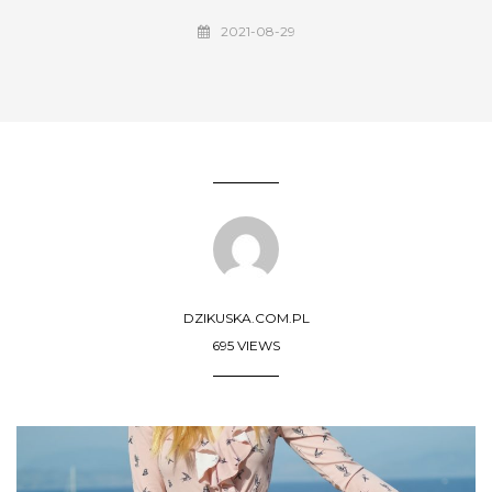
2021-08-29
DZIKUSKA.COM.PL
695 VIEWS