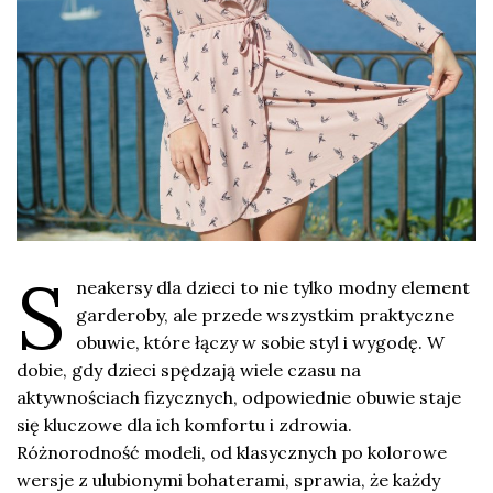
S
neakersy dla dzieci to nie tylko modny element
garderoby, ale przede wszystkim praktyczne
obuwie, które łączy w sobie styl i wygodę. W
dobie, gdy dzieci spędzają wiele czasu na
aktywnościach fizycznych, odpowiednie obuwie staje
się kluczowe dla ich komfortu i zdrowia.
Różnorodność modeli, od klasycznych po kolorowe
wersje z ulubionymi bohaterami, sprawia, że każdy