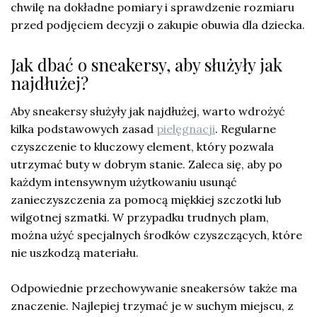
chwilę na dokładne pomiary i sprawdzenie rozmiaru
przed podjęciem decyzji o zakupie obuwia dla dziecka.
Jak dbać o sneakersy, aby służyły jak
najdłużej?
Aby sneakersy służyły jak najdłużej, warto wdrożyć
kilka podstawowych zasad
pielęgnacji
. Regularne
czyszczenie to kluczowy element, który pozwala
utrzymać buty w dobrym stanie. Zaleca się, aby po
każdym intensywnym użytkowaniu usunąć
zanieczyszczenia za pomocą miękkiej szczotki lub
wilgotnej szmatki. W przypadku trudnych plam,
można użyć specjalnych środków czyszczących, które
nie uszkodzą materiału.
Odpowiednie przechowywanie sneakersów także ma
znaczenie. Najlepiej trzymać je w suchym miejscu, z