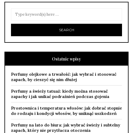
Ostatnie wpisy
Perfumy olejkowe a trwałość: jak wybrać i stosować
zapach, by cieszyć się nim dłużej
Perfumy a świeży tatuaż: kiedy można stosować
zapachy i jak unikać podrażnień podczas gojenia
Prostownica i temperatura włosów: jak dobrać stopnie
do rodzaju i kondycji włosów, by uniknąć uszkodzeń
Perfumy na lato do biura: jak wybrać świeży i subtelny
zapach, który nie przytłacza otoczenia