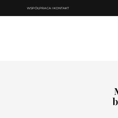
WSPÓŁPRACA I KONTAKT
b