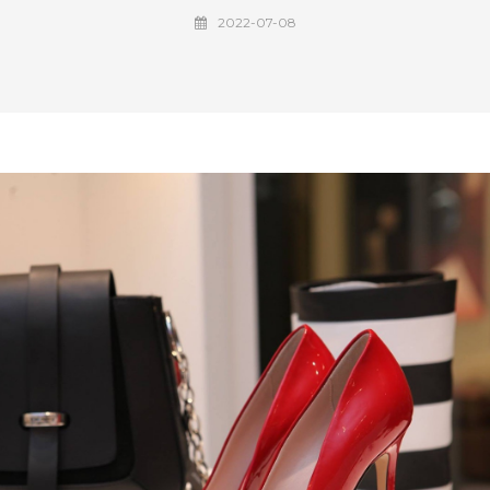
2022-07-08