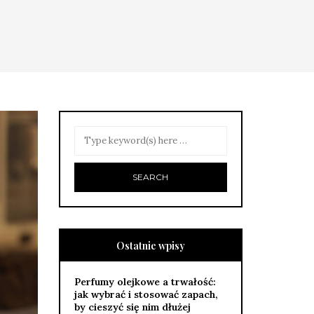
Ostatnie wpisy
Perfumy olejkowe a trwałość:
jak wybrać i stosować zapach,
by cieszyć się nim dłużej