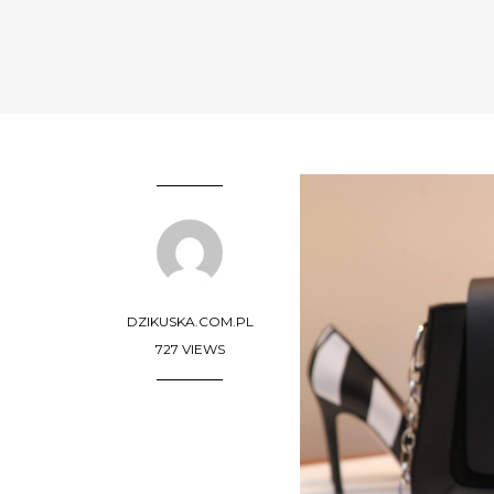
DZIKUSKA.COM.PL
727 VIEWS